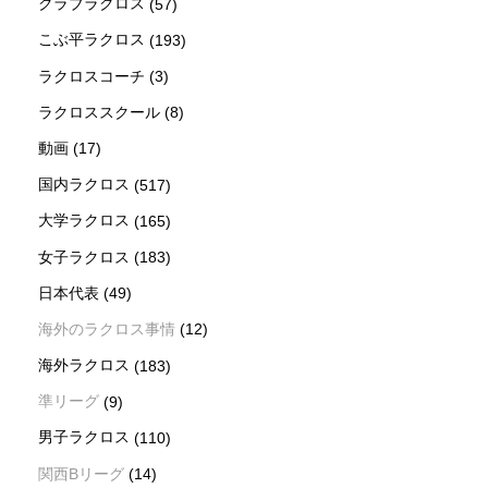
クラブラクロス
(57)
こぶ平ラクロス
(193)
ラクロスコーチ
(3)
ラクロススクール
(8)
動画
(17)
国内ラクロス
(517)
大学ラクロス
(165)
女子ラクロス
(183)
日本代表
(49)
海外のラクロス事情
(12)
海外ラクロス
(183)
準リーグ
(9)
男子ラクロス
(110)
関西Bリーグ
(14)