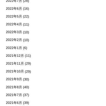
2022年7月
(28)
2022年6月
(16)
2022年5月
(22)
2022年4月
(11)
2022年3月
(10)
2022年2月
(10)
2022年1月
(6)
2021年12月
(11)
2021年11月
(29)
2021年10月
(29)
2021年9月
(30)
2021年8月
(40)
2021年7月
(37)
2021年6月
(39)