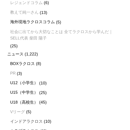
レジェンドコラム
(6)
教えて純一さん
(13)
海外現地ラクロスコラム
(5)
社会に出てから大切なことは 全てラクロスから学んだ｜
SELL代表 柴田 陽子
(25)
ニュース
(1,222)
BOXラクロス
(8)
PR
(3)
U12（小学生）
(10)
U15（中学生）
(25)
U18（高校生）
(45)
Vリーグ
(5)
インドアラクロス
(10)