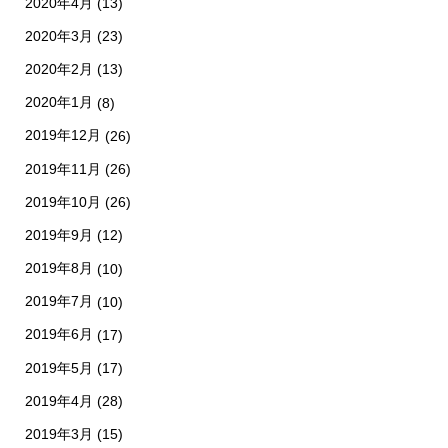
2020年4月
(13)
2020年3月
(23)
2020年2月
(13)
2020年1月
(8)
2019年12月
(26)
2019年11月
(26)
2019年10月
(26)
2019年9月
(12)
2019年8月
(10)
2019年7月
(10)
2019年6月
(17)
2019年5月
(17)
2019年4月
(28)
2019年3月
(15)