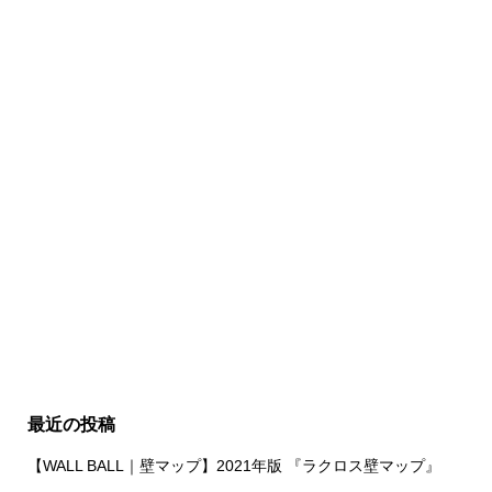
最近の投稿
【WALL BALL｜壁マップ】2021年版 『ラクロス壁マップ』