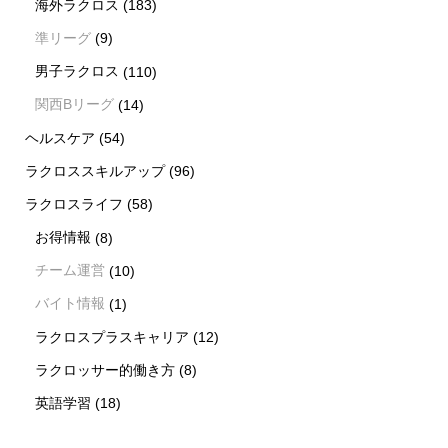
海外ラクロス
(183)
準リーグ
(9)
男子ラクロス
(110)
関西Bリーグ
(14)
ヘルスケア
(54)
ラクロススキルアップ
(96)
ラクロスライフ
(58)
お得情報
(8)
チーム運営
(10)
バイト情報
(1)
ラクロスプラスキャリア
(12)
ラクロッサー的働き方
(8)
英語学習
(18)