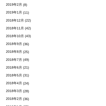
2019年2月
(8)
2019年1月
(11)
2018年12月
(22)
2018年11月
(42)
2018年10月
(43)
2018年9月
(36)
2018年8月
(25)
2018年7月
(49)
2018年6月
(21)
2018年5月
(31)
2018年4月
(24)
2018年3月
(28)
2018年2月
(36)