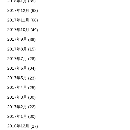
2018年1月
(35)
2017年12月
(62)
2017年11月
(68)
2017年10月
(49)
2017年9月
(38)
2017年8月
(15)
2017年7月
(28)
2017年6月
(34)
2017年5月
(23)
2017年4月
(25)
2017年3月
(30)
2017年2月
(22)
2017年1月
(30)
2016年12月
(27)