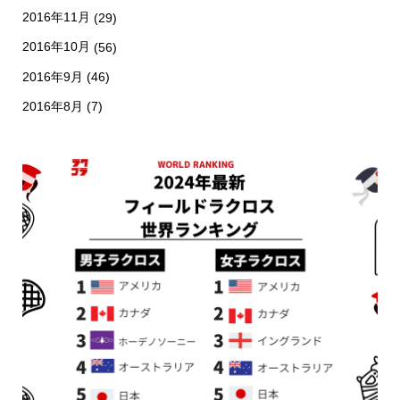
2016年11月
(29)
2016年10月
(56)
2016年9月
(46)
2016年8月
(7)