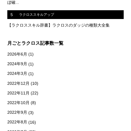
ぼ確...
5
ラクロススキルアップ
【ラクロススキル辞書】ラクロスのダッジの種類大全集
月ごとラクロス記事数一覧
2026年6月
(1)
2024年9月
(1)
2024年3月
(1)
2022年12月
(10)
2022年11月
(22)
2022年10月
(8)
2022年9月
(3)
2022年8月
(16)