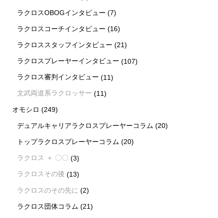
ラクロスOBOGインタビュー
(7)
ラクロスコーチインタビュー
(16)
ラクロススタッフインタビュー
(21)
ラクロスプレーヤーインタビュー
(107)
ラクロス審判インタビュー
(11)
文武両道系ラクロッサー
(11)
オモシロ
(249)
デュアルキャリアラクロスプレーヤーコラム
(20)
トップラクロスプレーヤーコラム
(20)
ラクロス ＋ 〇〇
(3)
ラクロスその後
(13)
ラクロスのその先に
(2)
ラクロス団体コラム
(21)