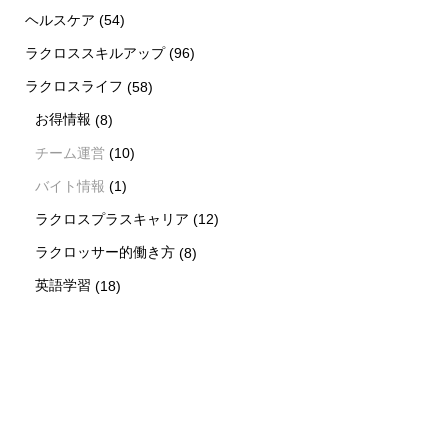
ヘルスケア
(54)
ラクロススキルアップ
(96)
ラクロスライフ
(58)
お得情報
(8)
チーム運営
(10)
バイト情報
(1)
ラクロスプラスキャリア
(12)
ラクロッサー的働き方
(8)
英語学習
(18)