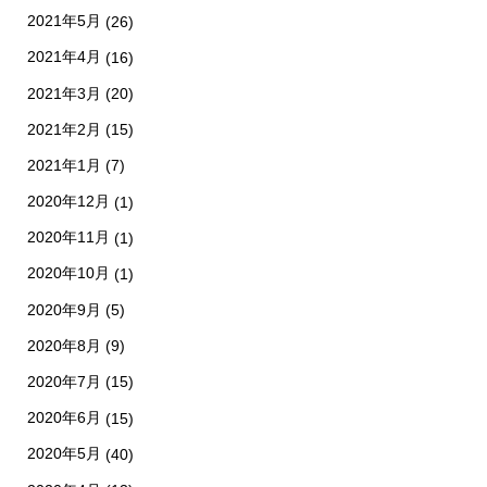
2021年5月
(26)
2021年4月
(16)
2021年3月
(20)
2021年2月
(15)
2021年1月
(7)
2020年12月
(1)
2020年11月
(1)
2020年10月
(1)
2020年9月
(5)
2020年8月
(9)
2020年7月
(15)
2020年6月
(15)
2020年5月
(40)