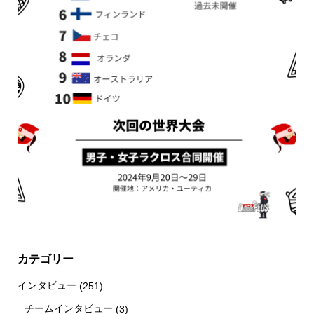
カテゴリー
インタビュー
(251)
チームインタビュー
(3)