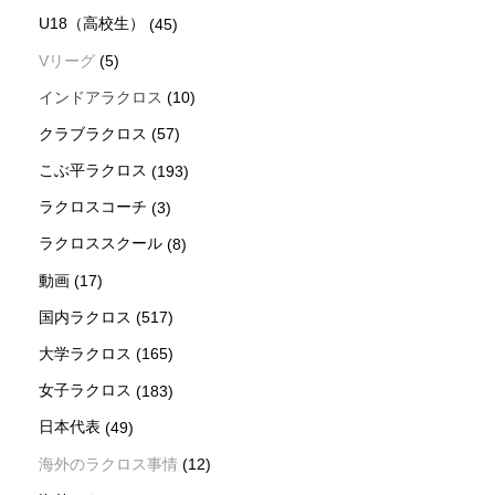
U18（高校生）
(45)
Vリーグ
(5)
インドアラクロス
(10)
クラブラクロス
(57)
こぶ平ラクロス
(193)
ラクロスコーチ
(3)
ラクロススクール
(8)
動画
(17)
国内ラクロス
(517)
大学ラクロス
(165)
女子ラクロス
(183)
日本代表
(49)
海外のラクロス事情
(12)