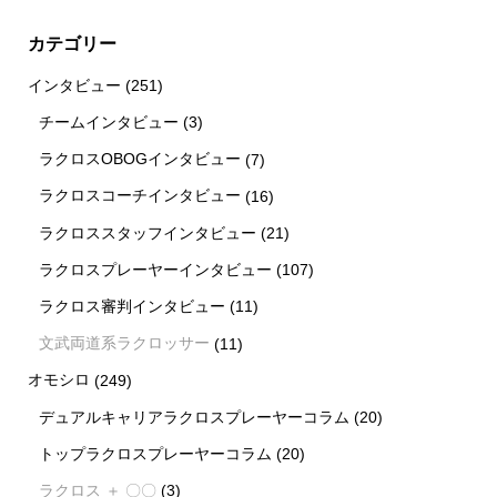
カテゴリー
インタビュー
(251)
チームインタビュー
(3)
ラクロスOBOGインタビュー
(7)
ラクロスコーチインタビュー
(16)
ラクロススタッフインタビュー
(21)
ラクロスプレーヤーインタビュー
(107)
ラクロス審判インタビュー
(11)
文武両道系ラクロッサー
(11)
オモシロ
(249)
デュアルキャリアラクロスプレーヤーコラム
(20)
トップラクロスプレーヤーコラム
(20)
ラクロス ＋ 〇〇
(3)