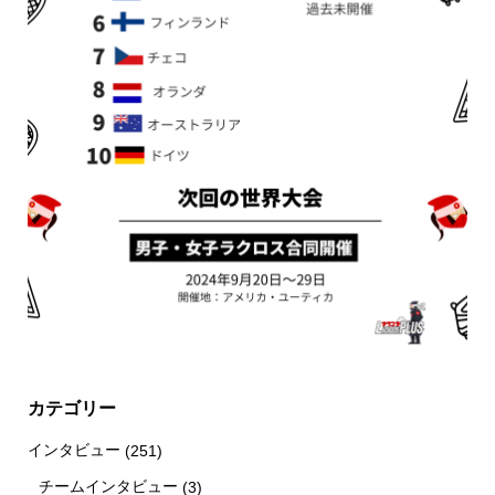
カテゴリー
インタビュー
(251)
チームインタビュー
(3)