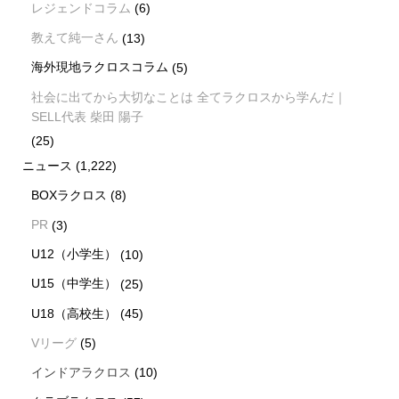
レジェンドコラム
(6)
教えて純一さん
(13)
海外現地ラクロスコラム
(5)
社会に出てから大切なことは 全てラクロスから学んだ｜
SELL代表 柴田 陽子
(25)
ニュース
(1,222)
BOXラクロス
(8)
PR
(3)
U12（小学生）
(10)
U15（中学生）
(25)
U18（高校生）
(45)
Vリーグ
(5)
インドアラクロス
(10)