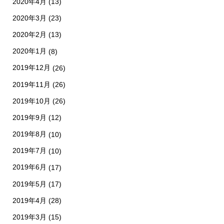
2020年4月
(13)
2020年3月
(23)
2020年2月
(13)
2020年1月
(8)
2019年12月
(26)
2019年11月
(26)
2019年10月
(26)
2019年9月
(12)
2019年8月
(10)
2019年7月
(10)
2019年6月
(17)
2019年5月
(17)
2019年4月
(28)
2019年3月
(15)