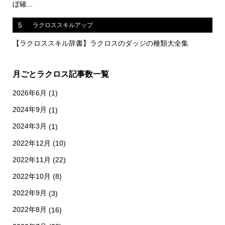
ぼ確...
5
ラクロススキルアップ
【ラクロススキル辞書】ラクロスのダッジの種類大全集
月ごとラクロス記事数一覧
2026年6月
(1)
2024年9月
(1)
2024年3月
(1)
2022年12月
(10)
2022年11月
(22)
2022年10月
(8)
2022年9月
(3)
2022年8月
(16)