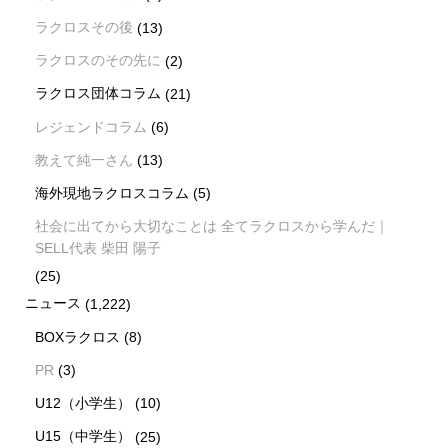
ラクロスその後
(13)
ラクロスのその先に
(2)
ラクロス団体コラム
(21)
レジェンドコラム
(6)
教えて純一さん
(13)
海外現地ラクロスコラム
(5)
社会に出てから大切なことは 全てラクロスから学んだ｜
SELL代表 柴田 陽子
(25)
ニュース
(1,222)
BOXラクロス
(8)
PR
(3)
U12（小学生）
(10)
U15（中学生）
(25)