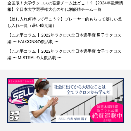
全国版！大学ラクロスの強豪チームはどこ！？【2024年最新情
報】全日本大学選手権大会の年代別優勝チーム一覧
【差し入れ何持って行こう？】プレーヤー的もらって嬉しい差
し入れ一覧（暑い時期編）
【こぶ平コラム 】2022年ラクロス全日本選手権 男子ラクロス
編 〜 FALCONSの復活劇 〜
【こぶ平コラム 】2022年ラクロス全日本選手権 女子ラクロス
編 〜 MISTRALの大復活劇 〜