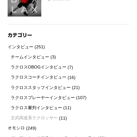
カテゴリー
インタビュー
(251)
チームインタビュー
(3)
ラクロスOBOGインタビュー
(7)
ラクロスコーチインタビュー
(16)
ラクロススタッフインタビュー
(21)
ラクロスプレーヤーインタビュー
(107)
ラクロス審判インタビュー
(11)
文武両道系ラクロッサー
(11)
オモシロ
(249)