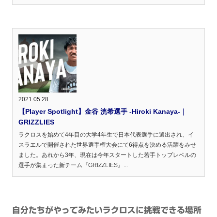
2021.05.28
【Player Spotlight】金谷 洸希選手 -Hiroki Kanaya-｜
GRIZZLIES
ラクロスを始めて4年目の大学4年生で日本代表選手に選出され、イ
スラエルで開催された世界選手権大会にて6得点を決める活躍をみせ
ました。あれから3年、現在は今年スタートした若手トップレベルの
選手が集まった新チーム『GRIZZLIES』...
自分たちがやってみたいラクロスに挑戦できる場所