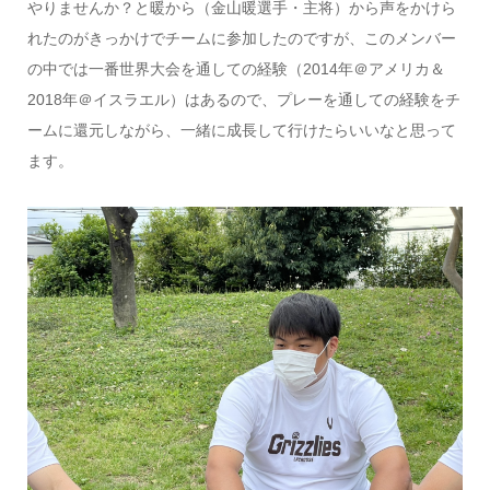
やりませんか？と暖から（金山暖選手・主将）から声をかけら
れたのがきっかけでチームに参加したのですが、このメンバー
の中では一番世界大会を通しての経験（2014年＠アメリカ＆
2018年＠イスラエル）はあるので、プレーを通しての経験をチ
ームに還元しながら、一緒に成長して行けたらいいなと思って
ます。