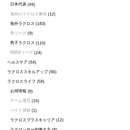
日本代表
(49)
海外のラクロス事情
(12)
海外ラクロス
(183)
準リーグ
(9)
男子ラクロス
(110)
関西Bリーグ
(14)
ヘルスケア
(54)
ラクロススキルアップ
(96)
ラクロスライフ
(58)
お得情報
(8)
チーム運営
(10)
バイト情報
(1)
ラクロスプラスキャリア
(12)
ラクロッサー的働き方
(8)