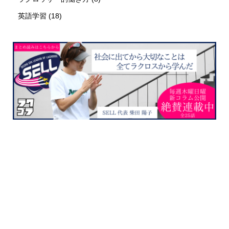
英語学習
(18)