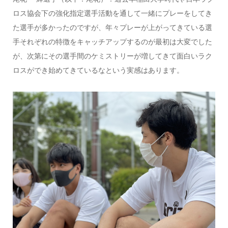
ロス協会下の強化指定選手活動を通して一緒にプレーをしてき
た選手が多かったのですが、年々プレーが上がってきている選
手それぞれの特徴をキャッチアップするのが最初は大変でした
が、次第にその選手間のケミストリーが増してきて面白いラク
ロスができ始めてきているなという実感はあります。