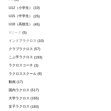
U12（小学生）
(10)
U15（中学生）
(25)
U18（高校生）
(45)
Vリーグ
(5)
インドアラクロス
(10)
クラブラクロス
(57)
こぶ平ラクロス
(193)
ラクロスコーチ
(3)
ラクロススクール
(8)
動画
(17)
国内ラクロス
(517)
大学ラクロス
(165)
女子ラクロス
(183)