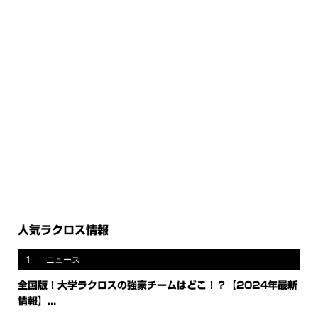
人気ラクロス情報
1
ニュース
全国版！大学ラクロスの強豪チームはどこ！？【2024年最新
情報】...