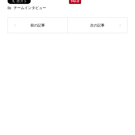
チームインタビュー