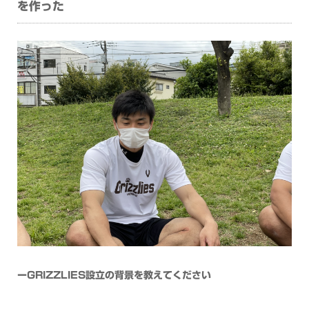
を作った
ーGRIZZLIES設立の背景を教えてください