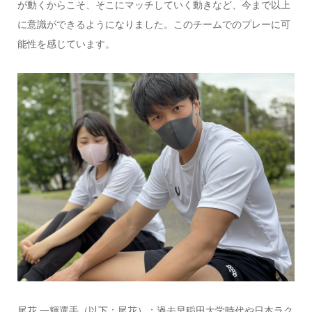
が動くからこそ、そこにマッチしていく動きなど、今まで以上
に意識ができるようになりました。このチームでのプレーに可
能性を感じています。
尾花 一輝選手（以下：尾花）：過去早稲田大学時代や日本ラク