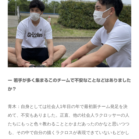
ー 若手が多く集まるこのチームで不安なことなどはありました
か？
青木：自身としては社会人1年目の年で最初新チーム発足を決
めて、不安もありました。正直、他の社会人ラクロッサーの人
たちにもっと色々教わることとかまだあったのかなと思いつつ
も、その中で自分の描くラクロスが表現できていないもどかし