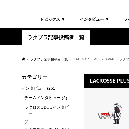
トピックス ▼
インタビュー ▼
ラ
ラクプラ記事投稿者一覧
ラクプラ記事投稿者一覧
LACROSSE PLUS JAPAN ーラク
カテゴリー
LACROSSE PL
インタビュー
(251)
チームインタビュー
(3)
ラクロスOBOGインタビ
ュー
(7)