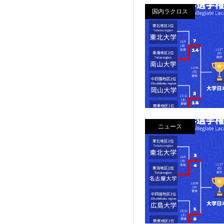
国内ラクロス
ニュース