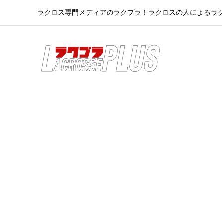
ラクロス専門メディアのラクプラ！ラクロスの人によるラ