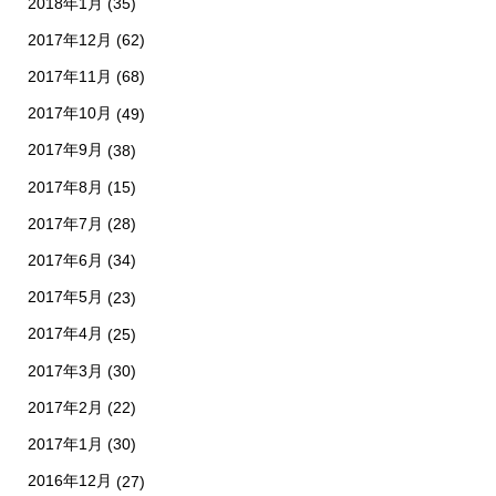
2018年1月
(35)
2017年12月
(62)
2017年11月
(68)
2017年10月
(49)
2017年9月
(38)
2017年8月
(15)
2017年7月
(28)
2017年6月
(34)
2017年5月
(23)
2017年4月
(25)
2017年3月
(30)
2017年2月
(22)
2017年1月
(30)
2016年12月
(27)