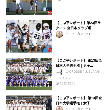
【こぶ平レポート】第23回ラ
クロス 全日本クラブ選...
こぶ平
2022.12.02
【こぶ平レポート】 第13回全
日本大学選手権｜男子...
LACROSSE PLUS JAPAN
ーラクプラー
2022.12.01
【こぶ平レポート】 第13回全
日本大学選手権｜女子...
こぶ平
2022.11.30