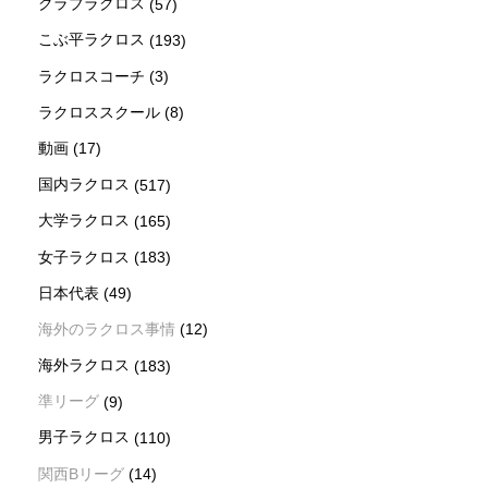
クラブラクロス
(57)
こぶ平ラクロス
(193)
ラクロスコーチ
(3)
ラクロススクール
(8)
動画
(17)
国内ラクロス
(517)
大学ラクロス
(165)
女子ラクロス
(183)
日本代表
(49)
海外のラクロス事情
(12)
海外ラクロス
(183)
準リーグ
(9)
男子ラクロス
(110)
関西Bリーグ
(14)