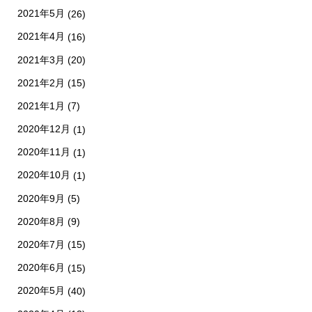
2021年5月
(26)
2021年4月
(16)
2021年3月
(20)
2021年2月
(15)
2021年1月
(7)
2020年12月
(1)
2020年11月
(1)
2020年10月
(1)
2020年9月
(5)
2020年8月
(9)
2020年7月
(15)
2020年6月
(15)
2020年5月
(40)