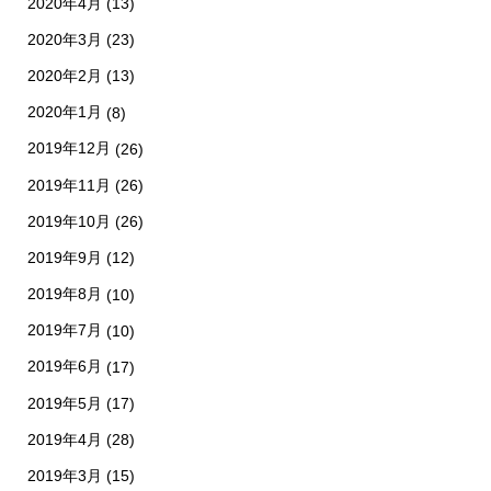
2020年4月
(13)
2020年3月
(23)
2020年2月
(13)
2020年1月
(8)
2019年12月
(26)
2019年11月
(26)
2019年10月
(26)
2019年9月
(12)
2019年8月
(10)
2019年7月
(10)
2019年6月
(17)
2019年5月
(17)
2019年4月
(28)
2019年3月
(15)