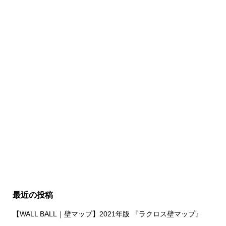
最近の投稿
【WALL BALL｜壁マップ】2021年版 『ラクロス壁マップ』