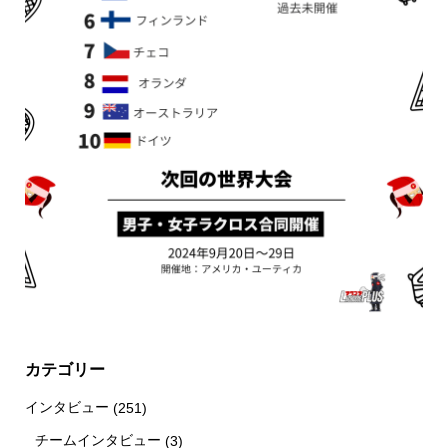
カテゴリー
インタビュー
(251)
チームインタビュー
(3)