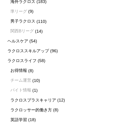
海外ラクロス
(183)
準リーグ
(9)
男子ラクロス
(110)
関西Bリーグ
(14)
ヘルスケア
(54)
ラクロススキルアップ
(96)
ラクロスライフ
(58)
お得情報
(8)
チーム運営
(10)
バイト情報
(1)
ラクロスプラスキャリア
(12)
ラクロッサー的働き方
(8)
英語学習
(18)