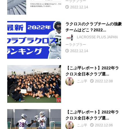
ーラクプラー
2022.12.14
ラクロスのクラブチームの強豪
チームはどこ？2022...
LACROSSE PLUS JAPAN
ーラクプラー
2022.12.14
【こぶ平レポート】2022年ラ
クロス全日本クラブ選...
こぶ平
2022.12.08
【こぶ平レポート】2022年ラ
クロス全日本クラブ選...
こぶ平
2022.12.06