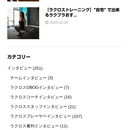
【ラクロストレーニング】”自宅” で出来
るラクプラおす...
2020.03.28
カテゴリー
インタビュー
(251)
チームインタビュー
(3)
ラクロスOBOGインタビュー
(7)
ラクロスコーチインタビュー
(16)
ラクロススタッフインタビュー
(21)
ラクロスプレーヤーインタビュー
(107)
ラクロス審判インタビュー
(11)