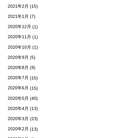
2021年2月
(15)
2021年1月
(7)
2020年12月
(1)
2020年11月
(1)
2020年10月
(1)
2020年9月
(5)
2020年8月
(9)
2020年7月
(15)
2020年6月
(15)
2020年5月
(40)
2020年4月
(13)
2020年3月
(23)
2020年2月
(13)