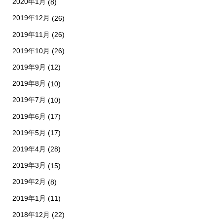
2020年1月
(8)
2019年12月
(26)
2019年11月
(26)
2019年10月
(26)
2019年9月
(12)
2019年8月
(10)
2019年7月
(10)
2019年6月
(17)
2019年5月
(17)
2019年4月
(28)
2019年3月
(15)
2019年2月
(8)
2019年1月
(11)
2018年12月
(22)