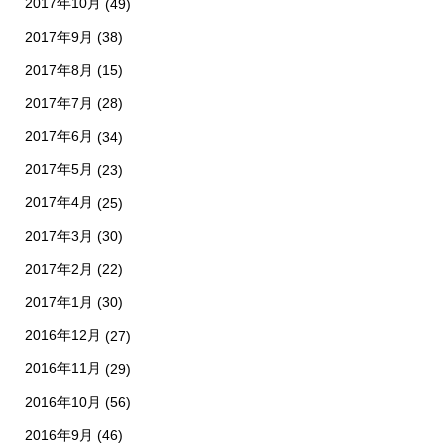
2017年10月
(49)
2017年9月
(38)
2017年8月
(15)
2017年7月
(28)
2017年6月
(34)
2017年5月
(23)
2017年4月
(25)
2017年3月
(30)
2017年2月
(22)
2017年1月
(30)
2016年12月
(27)
2016年11月
(29)
2016年10月
(56)
2016年9月
(46)