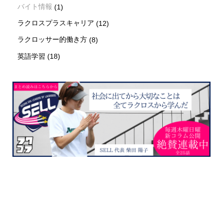
バイト情報
(1)
ラクロスプラスキャリア
(12)
ラクロッサー的働き方
(8)
英語学習
(18)