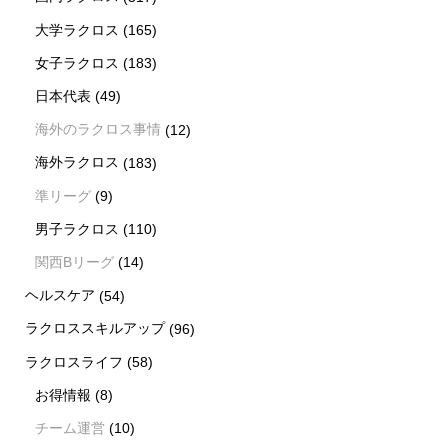
大学ラクロス
(165)
女子ラクロス
(183)
日本代表
(49)
海外のラクロス事情
(12)
海外ラクロス
(183)
準リーグ
(9)
男子ラクロス
(110)
関西Bリーグ
(14)
ヘルスケア
(54)
ラクロススキルアップ
(96)
ラクロスライフ
(58)
お得情報
(8)
チーム運営
(10)