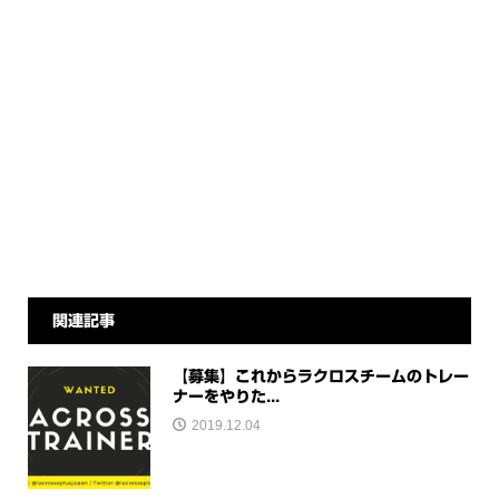
関連記事
【募集】これからラクロスチームのトレー
ナーをやりた...
2019.12.04