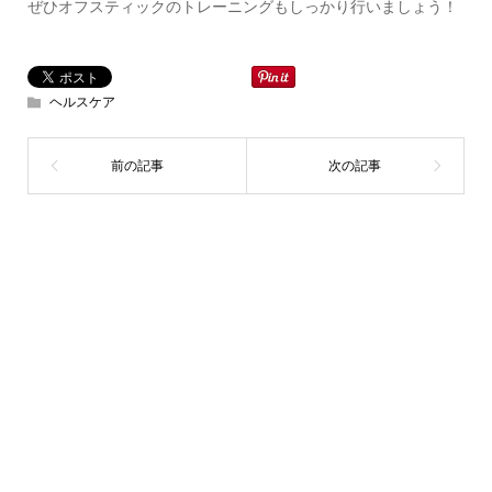
ぜひオフスティックのトレーニングもしっかり行いましょう！
ヘルスケア