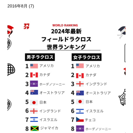
2016年8月
(7)