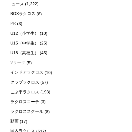
ニュース
(1,222)
BOXラクロス
(8)
PR
(3)
U12（小学生）
(10)
U15（中学生）
(25)
U18（高校生）
(45)
Vリーグ
(5)
インドアラクロス
(10)
クラブラクロス
(57)
こぶ平ラクロス
(193)
ラクロスコーチ
(3)
ラクロススクール
(8)
動画
(17)
国内ラクロス
(517)