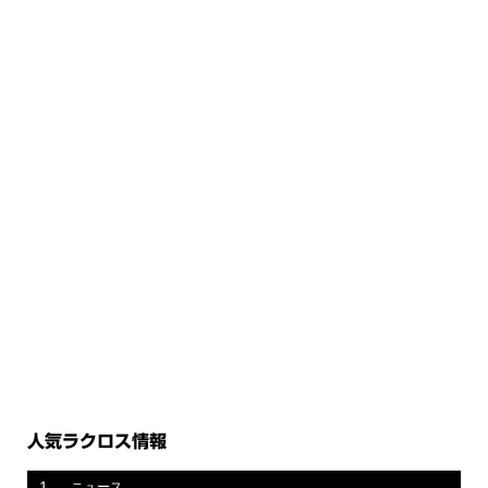
人気ラクロス情報
1
ニュース