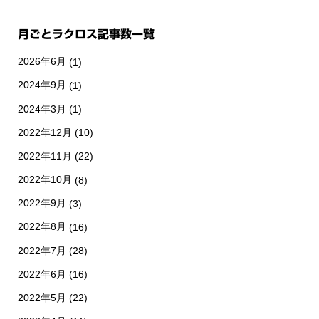
月ごとラクロス記事数一覧
2026年6月
(1)
2024年9月
(1)
2024年3月
(1)
2022年12月
(10)
2022年11月
(22)
2022年10月
(8)
2022年9月
(3)
2022年8月
(16)
2022年7月
(28)
2022年6月
(16)
2022年5月
(22)