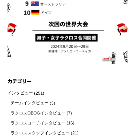
カテゴリー
インタビュー
(251)
チームインタビュー
(3)
ラクロスOBOGインタビュー
(7)
ラクロスコーチインタビュー
(16)
新着情報
シェア
お問い合わせ
ラクロススタッフインタビュー
(21)