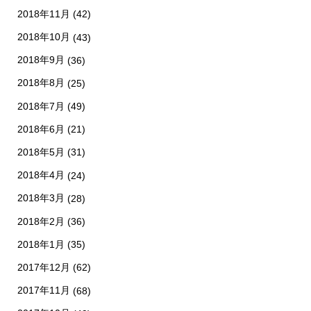
2018年11月
(42)
2018年10月
(43)
2018年9月
(36)
2018年8月
(25)
2018年7月
(49)
2018年6月
(21)
2018年5月
(31)
2018年4月
(24)
2018年3月
(28)
2018年2月
(36)
2018年1月
(35)
2017年12月
(62)
2017年11月
(68)