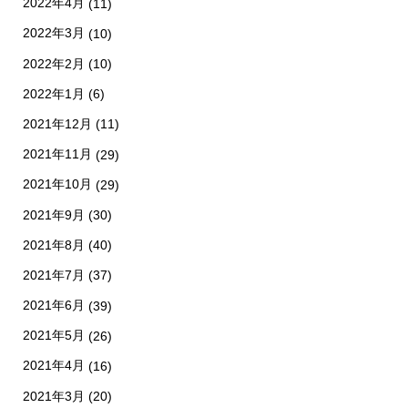
2022年4月
(11)
2022年3月
(10)
2022年2月
(10)
2022年1月
(6)
2021年12月
(11)
2021年11月
(29)
2021年10月
(29)
2021年9月
(30)
2021年8月
(40)
2021年7月
(37)
2021年6月
(39)
2021年5月
(26)
2021年4月
(16)
2021年3月
(20)