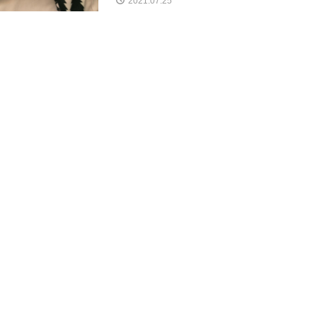
2021.07.25