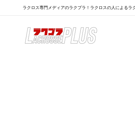
ラクロス専門メディアのラクプラ！ラクロスの人によるラ