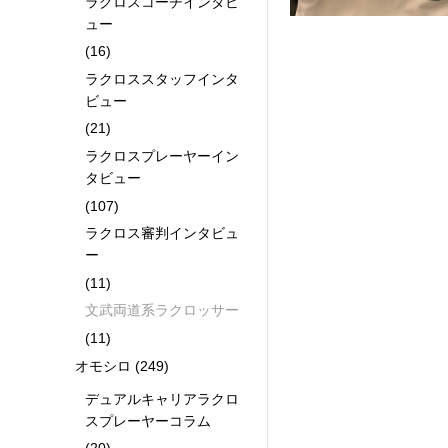
ラクロスコーチインタビ
ュー
(16)
ラクロススタッフインタ
ビュー
(21)
ラクロスプレーヤーイン
タビュー
(107)
ラクロス審判インタビュ
ー
(11)
文武両道系ラクロッサー
(11)
オモシロ
(249)
デュアルキャリアラクロ
スプレーヤーコラム