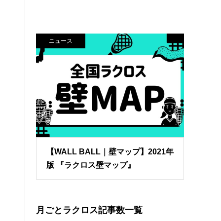
ニュース
【WALL BALL｜壁マップ】2021年
版 『ラクロス壁マップ』
月ごとラクロス記事数一覧