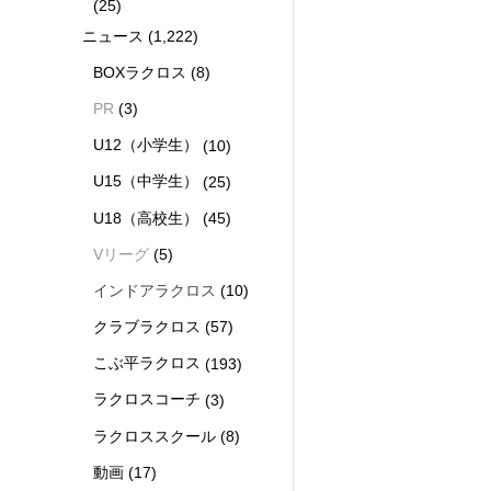
(25)
ニュース
(1,222)
BOXラクロス
(8)
PR
(3)
U12（小学生）
(10)
U15（中学生）
(25)
U18（高校生）
(45)
Vリーグ
(5)
インドアラクロス
(10)
クラブラクロス
(57)
こぶ平ラクロス
(193)
ラクロスコーチ
(3)
ラクロススクール
(8)
動画
(17)