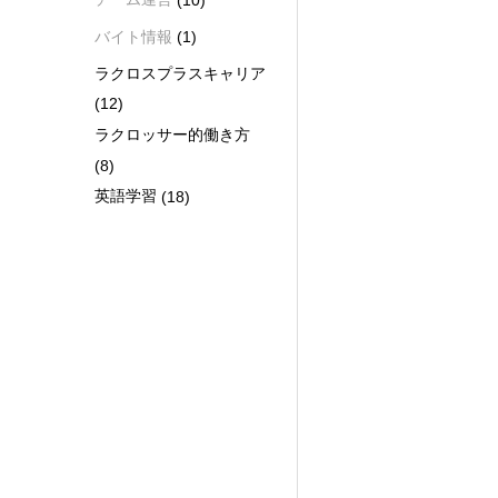
バイト情報
(1)
ラクロスプラスキャリア
(12)
ラクロッサー的働き方
(8)
英語学習
(18)