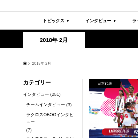
トピックス ▼
インタビュー ▼
ラ
2018年 2月
2018年 2月
カテゴリー
日本代表
インタビュー
(251)
チームインタビュー
(3)
ラクロスOBOGインタビ
ュー
(7)