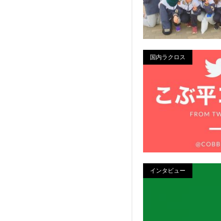
国内ラクロス
インタビュー