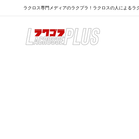
ラクロス専門メディアのラクプラ！ラクロスの人によるラ