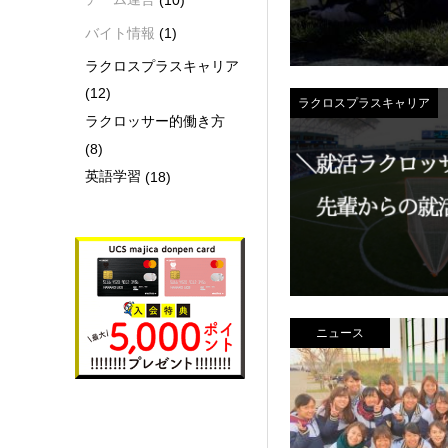
バイト情報
(1)
ラクロスプラスキャリア
(12)
ラクロスプラスキャリア
ラクロッサー的働き方
(8)
英語学習
(18)
ニュース