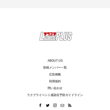
ABOUT US
投稿メンバー一覧
広告掲載
利用規約
問い合わせ
ラクプライベント感染症予防ガイドライン