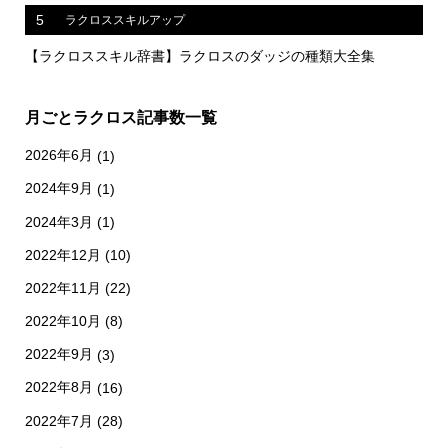
5
ラクロススキルアップ
【ラクロススキル辞書】ラクロスのダッジの種類大全集
月ごとラクロス記事数一覧
2026年6月
(1)
2024年9月
(1)
2024年3月
(1)
2022年12月
(10)
2022年11月
(22)
2022年10月
(8)
2022年9月
(3)
2022年8月
(16)
2022年7月
(28)