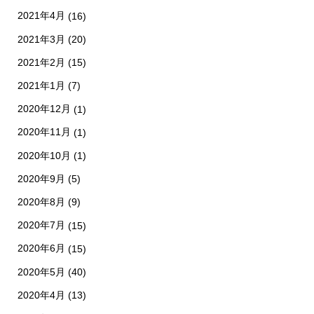
2021年4月
(16)
2021年3月
(20)
2021年2月
(15)
2021年1月
(7)
2020年12月
(1)
2020年11月
(1)
2020年10月
(1)
2020年9月
(5)
2020年8月
(9)
2020年7月
(15)
2020年6月
(15)
2020年5月
(40)
2020年4月
(13)