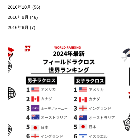
2016年10月
(56)
2016年9月
(46)
2016年8月
(7)