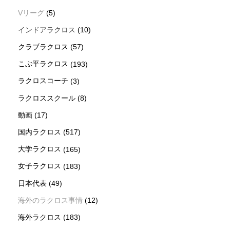
Vリーグ
(5)
インドアラクロス
(10)
クラブラクロス
(57)
こぶ平ラクロス
(193)
ラクロスコーチ
(3)
ラクロススクール
(8)
動画
(17)
国内ラクロス
(517)
大学ラクロス
(165)
女子ラクロス
(183)
日本代表
(49)
海外のラクロス事情
(12)
海外ラクロス
(183)