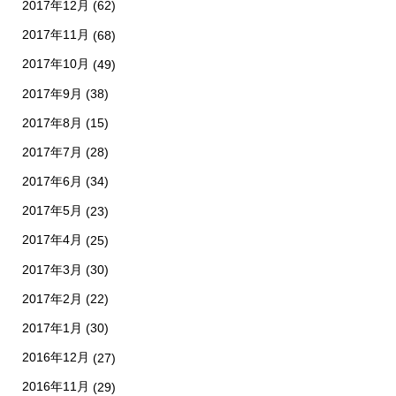
2017年12月
(62)
2017年11月
(68)
2017年10月
(49)
2017年9月
(38)
2017年8月
(15)
2017年7月
(28)
2017年6月
(34)
2017年5月
(23)
2017年4月
(25)
2017年3月
(30)
2017年2月
(22)
2017年1月
(30)
2016年12月
(27)
2016年11月
(29)