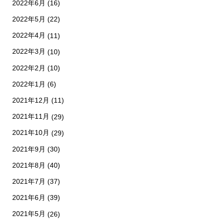
2022年6月
(16)
2022年5月
(22)
2022年4月
(11)
2022年3月
(10)
2022年2月
(10)
2022年1月
(6)
2021年12月
(11)
2021年11月
(29)
2021年10月
(29)
2021年9月
(30)
2021年8月
(40)
2021年7月
(37)
2021年6月
(39)
2021年5月
(26)