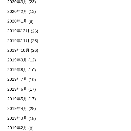
2020年3月
(23)
2020年2月
(13)
2020年1月
(8)
2019年12月
(26)
2019年11月
(26)
2019年10月
(26)
2019年9月
(12)
2019年8月
(10)
2019年7月
(10)
2019年6月
(17)
2019年5月
(17)
2019年4月
(28)
2019年3月
(15)
2019年2月
(8)