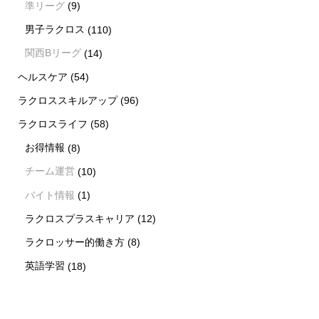
準リーグ
(9)
男子ラクロス
(110)
関西Bリーグ
(14)
ヘルスケア
(54)
ラクロススキルアップ
(96)
ラクロスライフ
(58)
お得情報
(8)
チーム運営
(10)
バイト情報
(1)
ラクロスプラスキャリア
(12)
ラクロッサー的働き方
(8)
英語学習
(18)