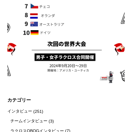
カテゴリー
インタビュー
(251)
チームインタビュー
(3)
ラクロスOBOGインタビュー
(7)