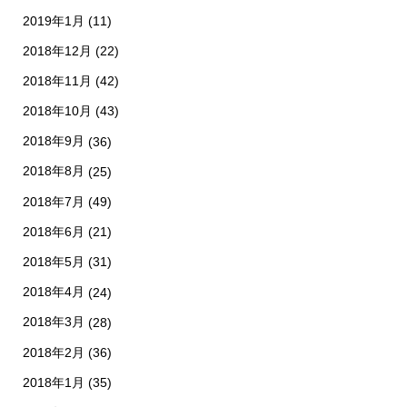
2019年1月
(11)
2018年12月
(22)
2018年11月
(42)
2018年10月
(43)
2018年9月
(36)
2018年8月
(25)
2018年7月
(49)
2018年6月
(21)
2018年5月
(31)
2018年4月
(24)
2018年3月
(28)
2018年2月
(36)
2018年1月
(35)