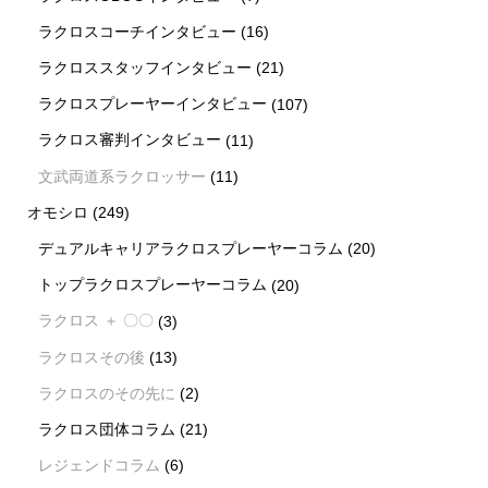
ラクロスコーチインタビュー
(16)
ラクロススタッフインタビュー
(21)
ラクロスプレーヤーインタビュー
(107)
ラクロス審判インタビュー
(11)
文武両道系ラクロッサー
(11)
オモシロ
(249)
デュアルキャリアラクロスプレーヤーコラム
(20)
トップラクロスプレーヤーコラム
(20)
ラクロス ＋ 〇〇
(3)
ラクロスその後
(13)
ラクロスのその先に
(2)
ラクロス団体コラム
(21)
レジェンドコラム
(6)