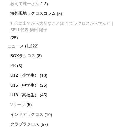
教えて純一さん
(13)
海外現地ラクロスコラム
(5)
社会に出てから大切なことは 全てラクロスから学んだ｜
SELL代表 柴田 陽子
(25)
ニュース
(1,222)
BOXラクロス
(8)
PR
(3)
U12（小学生）
(10)
U15（中学生）
(25)
U18（高校生）
(45)
Vリーグ
(5)
インドアラクロス
(10)
クラブラクロス
(57)