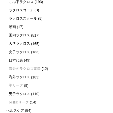
こぶ平ラクロス
(193)
ラクロスコーチ
(3)
ラクロススクール
(8)
動画
(17)
国内ラクロス
(517)
大学ラクロス
(165)
女子ラクロス
(183)
日本代表
(49)
海外のラクロス事情
(12)
海外ラクロス
(183)
準リーグ
(9)
男子ラクロス
(110)
関西Bリーグ
(14)
ヘルスケア
(54)