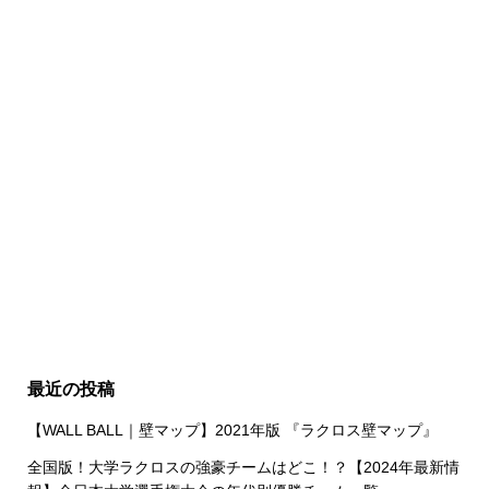
最近の投稿
【WALL BALL｜壁マップ】2021年版 『ラクロス壁マップ』
全国版！大学ラクロスの強豪チームはどこ！？【2024年最新情