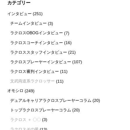
カテゴリー
インタビュー
(251)
チームインタビュー
(3)
ラクロスOBOGインタビュー
(7)
ラクロスコーチインタビュー
(16)
ラクロススタッフインタビュー
(21)
ラクロスプレーヤーインタビュー
(107)
ラクロス審判インタビュー
(11)
文武両道系ラクロッサー
(11)
オモシロ
(249)
デュアルキャリアラクロスプレーヤーコラム
(20)
トップラクロスプレーヤーコラム
(20)
ラクロス ＋ 〇〇
(3)
ラクロスその後
(13)