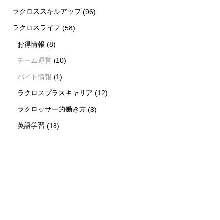
ラクロススキルアップ
(96)
ラクロスライフ
(58)
お得情報
(8)
チーム運営
(10)
バイト情報
(1)
ラクロスプラスキャリア
(12)
ラクロッサー的働き方
(8)
英語学習
(18)