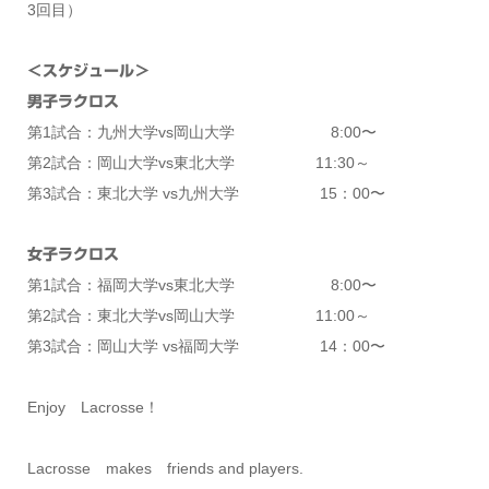
3回目）
＜スケジュール＞
男子ラクロス
第1試合：九州大学vs岡山大学 8:00〜
第2試合：岡山大学vs東北大学 11:30～
第3試合：東北大学 vs九州大学 15：00〜
女子ラクロス
第1試合：福岡大学vs東北大学 8:00〜
第2試合：東北大学vs岡山大学 11:00～
第3試合：岡山大学 vs福岡大学 14：00〜
Enjoy Lacrosse！
Lacrosse makes friends and players.