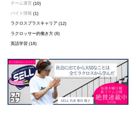
チーム運営
(10)
バイト情報
(1)
ラクロスプラスキャリア
(12)
ラクロッサー的働き方
(8)
英語学習
(18)