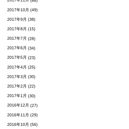
2017年11月
(68)
2017年10月
(49)
2017年9月
(38)
2017年8月
(15)
2017年7月
(28)
2017年6月
(34)
2017年5月
(23)
2017年4月
(25)
2017年3月
(30)
2017年2月
(22)
2017年1月
(30)
2016年12月
(27)
2016年11月
(29)
2016年10月
(56)