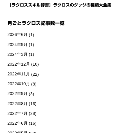
【ラクロススキル辞書】ラクロスのダッジの種類大全集
月ごとラクロス記事数一覧
2026年6月
(1)
2024年9月
(1)
2024年3月
(1)
2022年12月
(10)
2022年11月
(22)
2022年10月
(8)
2022年9月
(3)
2022年8月
(16)
2022年7月
(28)
2022年6月
(16)