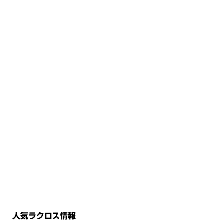
人気ラクロス情報