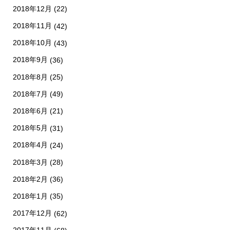
2018年12月
(22)
2018年11月
(42)
2018年10月
(43)
2018年9月
(36)
2018年8月
(25)
2018年7月
(49)
2018年6月
(21)
2018年5月
(31)
2018年4月
(24)
2018年3月
(28)
2018年2月
(36)
2018年1月
(35)
2017年12月
(62)