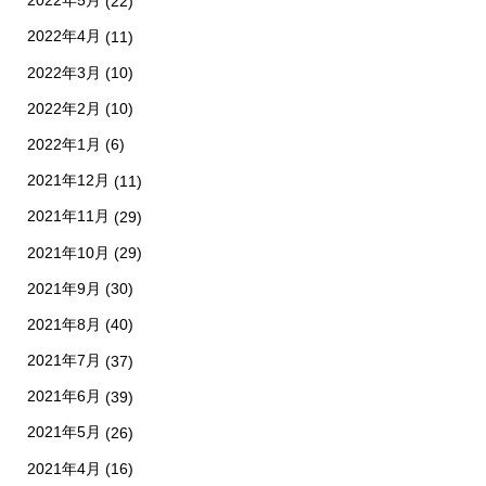
2022年5月
(22)
2022年4月
(11)
2022年3月
(10)
2022年2月
(10)
2022年1月
(6)
2021年12月
(11)
2021年11月
(29)
2021年10月
(29)
2021年9月
(30)
2021年8月
(40)
2021年7月
(37)
2021年6月
(39)
2021年5月
(26)
2021年4月
(16)