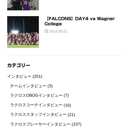
【FALCONS】DAY4 vs Wagner
College
2016.09.21
カテゴリー
インタビュー
(251)
チームインタビュー
(3)
ラクロスOBOGインタビュー
(7)
ラクロスコーチインタビュー
(16)
ラクロススタッフインタビュー
(21)
ラクロスプレーヤーインタビュー
(107)