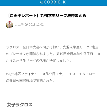
【こぶ平レポート】九州学生リーグ決勝まとめ
こぶ平
2018.11.01
ラクロス、全日本大会へ向かう戦い、先週末学生リーグ3地区
のプレーオフが開催されました。第10回全日本学生選手権に向
かう九州学生リーグの代表が決定しました。
◉九州地区ファイナル 10月27日（土） １０：１５ドロー
@春日公園球技場で実施された。
女子ラクロス