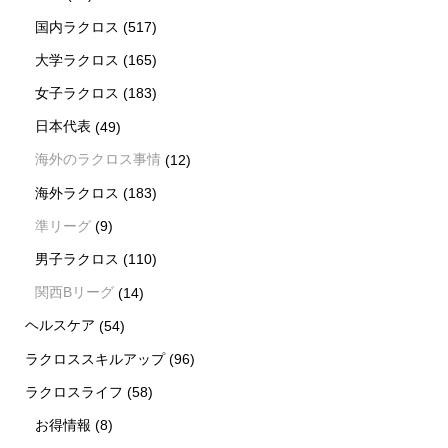
国内ラクロス
(517)
大学ラクロス
(165)
女子ラクロス
(183)
日本代表
(49)
海外のラクロス事情
(12)
海外ラクロス
(183)
準リーグ
(9)
男子ラクロス
(110)
関西Bリーグ
(14)
ヘルスケア
(54)
ラクロススキルアップ
(96)
ラクロスライフ
(58)
お得情報
(8)