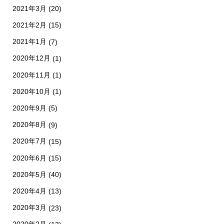
2021年3月
(20)
2021年2月
(15)
2021年1月
(7)
2020年12月
(1)
2020年11月
(1)
2020年10月
(1)
2020年9月
(5)
2020年8月
(9)
2020年7月
(15)
2020年6月
(15)
2020年5月
(40)
2020年4月
(13)
2020年3月
(23)