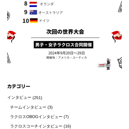
カテゴリー
インタビュー
(251)
チームインタビュー
(3)
ラクロスOBOGインタビュー
(7)
ラクロスコーチインタビュー
(16)