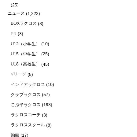
(25)
ニュース
(1,222)
BOXラクロス
(8)
PR
(3)
U12（小学生）
(10)
U15（中学生）
(25)
U18（高校生）
(45)
Vリーグ
(5)
インドアラクロス
(10)
クラブラクロス
(57)
こぶ平ラクロス
(193)
ラクロスコーチ
(3)
ラクロススクール
(8)
動画
(17)