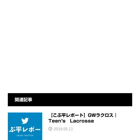
関連記事
【こぶ平レポート】GWラクロス｜
Teen’s Lacrosse
2018.05.11