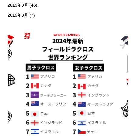
2016年9月
(46)
2016年8月
(7)