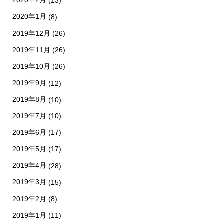
2020年2月
(13)
2020年1月
(8)
2019年12月
(26)
2019年11月
(26)
2019年10月
(26)
2019年9月
(12)
2019年8月
(10)
2019年7月
(10)
2019年6月
(17)
2019年5月
(17)
2019年4月
(28)
2019年3月
(15)
2019年2月
(8)
2019年1月
(11)