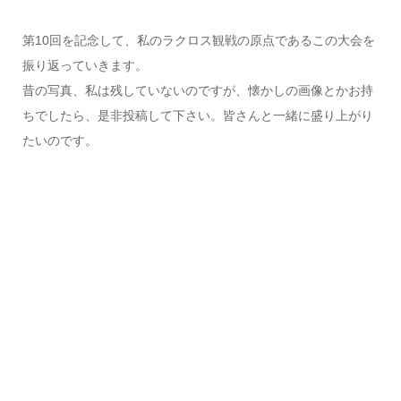
第10回を記念して、私のラクロス観戦の原点であるこの大会を
振り返っていきます。
昔の写真、私は残していないのですが、懐かしの画像とかお持
ちでしたら、是非投稿して下さい。皆さんと一緒に盛り上がり
たいのです。