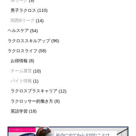
準リーグ
(9)
男子ラクロス
(110)
関西Bリーグ
(14)
ヘルスケア
(54)
ラクロススキルアップ
(96)
ラクロスライフ
(58)
お得情報
(8)
チーム運営
(10)
バイト情報
(1)
ラクロスプラスキャリア
(12)
ラクロッサー的働き方
(8)
英語学習
(18)