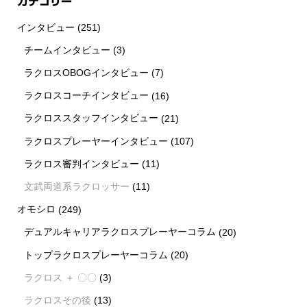
カテゴリー
インタビュー
(251)
チームインタビュー
(3)
ラクロスOBOGインタビュー
(7)
ラクロスコーチインタビュー
(16)
ラクロススタッフインタビュー
(21)
ラクロスプレーヤーインタビュー
(107)
ラクロス審判インタビュー
(11)
文武両道系ラクロッサー
(11)
オモシロ
(249)
デュアルキャリアラクロスプレーヤーコラム
(20)
トップラクロスプレーヤーコラム
(20)
ラクロス ＋ 〇〇
(3)
ラクロスその後
(13)