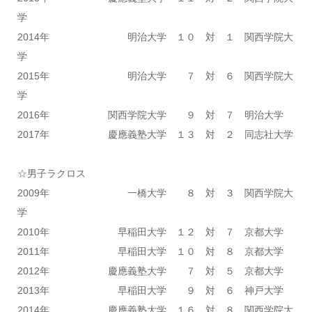
学
2014年 明治大学 １０ 対 １ 関西学院大
学
2015年 明治大学 ７ 対 ６ 関西学院大
学
2016年 関西学院大学 ９ 対 ７ 明治大学
2017年 慶應義塾大学 １３ 対 ２ 同志社大学
☆男子ラクロス
2009年 一橋大学 ８ 対 ３ 関西学院大
学
2010年 早稲田大学 １２ 対 ７ 京都大学
2011年 早稲田大学 １０ 対 ８ 京都大学
2012年 慶應義塾大学 ７ 対 ５ 京都大学
2013年 早稲田大学 ９ 対 ６ 神戸大学
2014年 慶應義塾大学 １６ 対 ８ 関西学院大