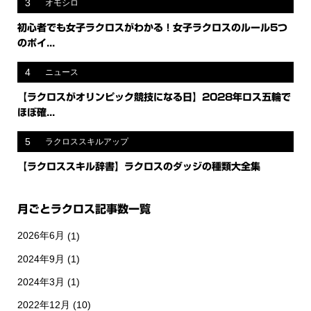
3
オモシロ
初心者でも女子ラクロスがわかる！女子ラクロスのルール5つ
のポイ...
4
ニュース
【ラクロスがオリンピック競技になる日】2028年ロス五輪で
ほぼ確...
5
ラクロススキルアップ
【ラクロススキル辞書】ラクロスのダッジの種類大全集
月ごとラクロス記事数一覧
2026年6月
(1)
2024年9月
(1)
2024年3月
(1)
2022年12月
(10)