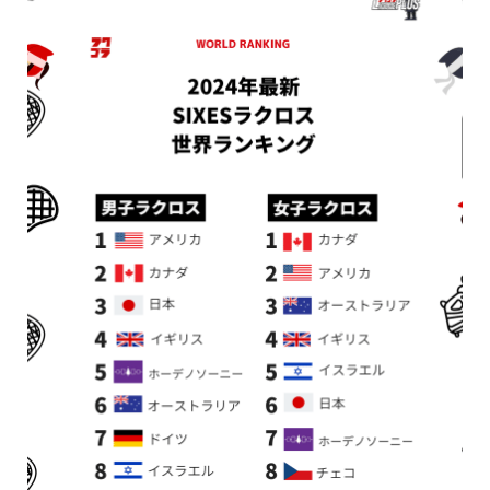
新着情報
シェア
お問い合わせ