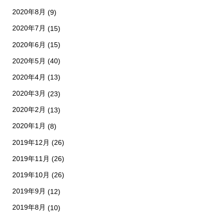
2020年8月
(9)
2020年7月
(15)
2020年6月
(15)
2020年5月
(40)
2020年4月
(13)
2020年3月
(23)
2020年2月
(13)
2020年1月
(8)
2019年12月
(26)
2019年11月
(26)
2019年10月
(26)
2019年9月
(12)
2019年8月
(10)