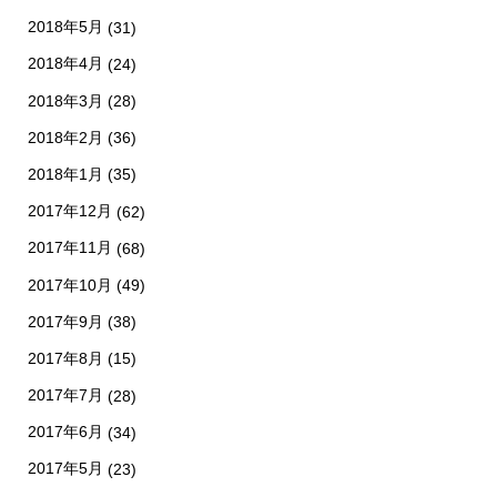
2018年5月
(31)
2018年4月
(24)
2018年3月
(28)
2018年2月
(36)
2018年1月
(35)
2017年12月
(62)
2017年11月
(68)
2017年10月
(49)
2017年9月
(38)
2017年8月
(15)
2017年7月
(28)
2017年6月
(34)
2017年5月
(23)