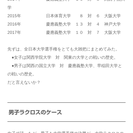
学
2015年 日本体育大学 ８ 対 ６ 大阪大学
2016年 慶應義塾大学 １３ 対 ４ 神戸大学
2017年 慶應義塾大学 １０ 対 ７ 大阪大学
先ずは、全日本大学選手権をとても大雑把にまとめてみた。
●女子は関西学院大学 対 関東の大学との戦いの歴史。
●男子は関西の国立大学 対 慶應義塾大学、早稲田大学と
の戦いの歴史。
だと言えないか？
男子ラクロスのケース