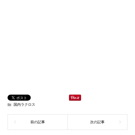
国内ラクロス