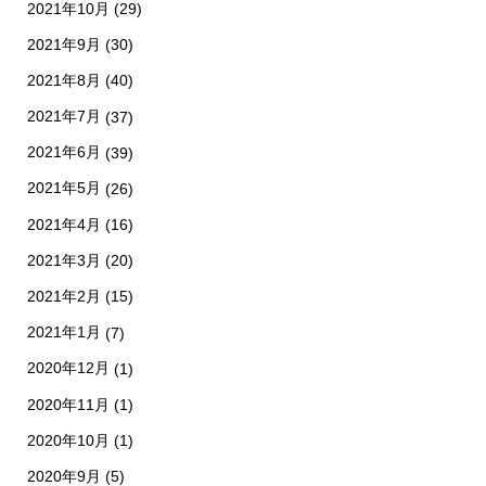
2021年10月
(29)
2021年9月
(30)
2021年8月
(40)
2021年7月
(37)
2021年6月
(39)
2021年5月
(26)
2021年4月
(16)
2021年3月
(20)
2021年2月
(15)
2021年1月
(7)
2020年12月
(1)
2020年11月
(1)
2020年10月
(1)
2020年9月
(5)