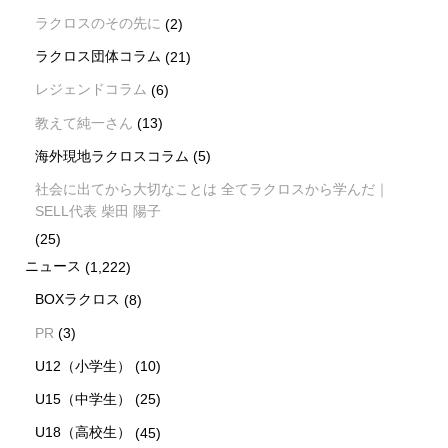
ラクロスのその先に
(2)
ラクロス団体コラム
(21)
レジェンドコラム
(6)
教えて純一さん
(13)
海外現地ラクロスコラム
(5)
社会に出てから大切なことは 全てラクロスから学んだ｜
SELL代表 柴田 陽子
(25)
ニュース
(1,222)
BOXラクロス
(8)
PR
(3)
U12（小学生）
(10)
U15（中学生）
(25)
U18（高校生）
(45)