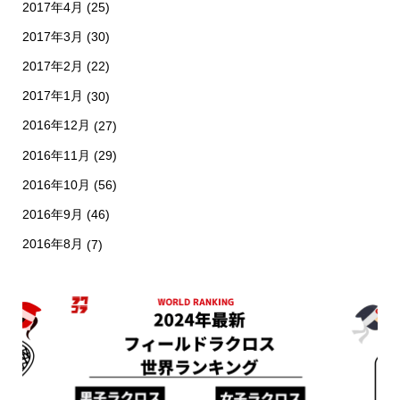
2017年4月
(25)
2017年3月
(30)
2017年2月
(22)
2017年1月
(30)
2016年12月
(27)
2016年11月
(29)
2016年10月
(56)
2016年9月
(46)
2016年8月
(7)