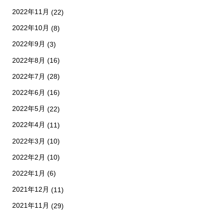
2022年11月
(22)
2022年10月
(8)
2022年9月
(3)
2022年8月
(16)
2022年7月
(28)
2022年6月
(16)
2022年5月
(22)
2022年4月
(11)
2022年3月
(10)
2022年2月
(10)
2022年1月
(6)
2021年12月
(11)
2021年11月
(29)