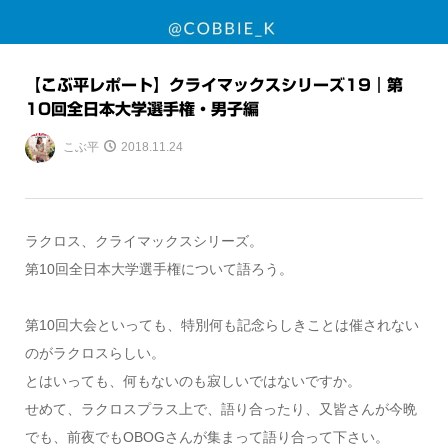
【こぶ平レポート】クライマックスシリーズ19｜第
10回全日本大学選手権・男子編
こぶ平
2018.11.24
ラクロス、クライマックスシリーズ。
第10回全日本大学選手権について語ろう。
第10回大会といっても、特別何も記念らしきことは催されない
のがラクロスらしい。
とはいっても、何もないのも寂しいではないですか。
せめて、ラクロスプラス上で、語り合ったり、又皆さんが今晩
でも、前夜でもOBOGさんが集まって語り合って下さい。