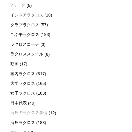
Vリーグ
(5)
インドアラクロス
(10)
クラブラクロス
(57)
こぶ平ラクロス
(193)
ラクロスコーチ
(3)
ラクロススクール
(8)
動画
(17)
国内ラクロス
(517)
大学ラクロス
(165)
女子ラクロス
(183)
日本代表
(49)
海外のラクロス事情
(12)
海外ラクロス
(183)