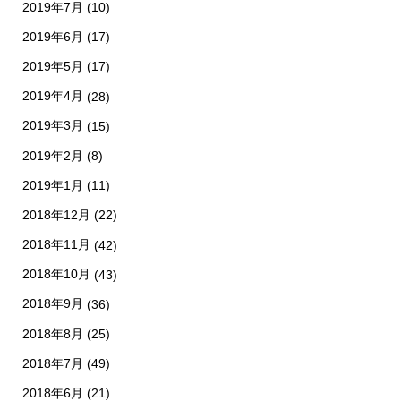
2019年7月
(10)
2019年6月
(17)
2019年5月
(17)
2019年4月
(28)
2019年3月
(15)
2019年2月
(8)
2019年1月
(11)
2018年12月
(22)
2018年11月
(42)
2018年10月
(43)
2018年9月
(36)
2018年8月
(25)
2018年7月
(49)
2018年6月
(21)