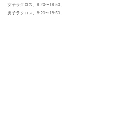
女子ラクロス、8:20〜18:50、
男子ラクロス、8:20〜18:50、