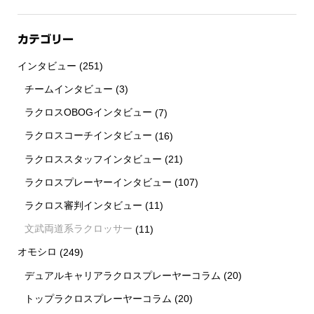
カテゴリー
インタビュー
(251)
チームインタビュー
(3)
ラクロスOBOGインタビュー
(7)
ラクロスコーチインタビュー
(16)
ラクロススタッフインタビュー
(21)
ラクロスプレーヤーインタビュー
(107)
ラクロス審判インタビュー
(11)
文武両道系ラクロッサー
(11)
オモシロ
(249)
デュアルキャリアラクロスプレーヤーコラム
(20)
トップラクロスプレーヤーコラム
(20)