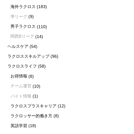
海外ラクロス
(183)
準リーグ
(9)
男子ラクロス
(110)
関西Bリーグ
(14)
ヘルスケア
(54)
ラクロススキルアップ
(96)
ラクロスライフ
(58)
お得情報
(8)
チーム運営
(10)
バイト情報
(1)
ラクロスプラスキャリア
(12)
ラクロッサー的働き方
(8)
英語学習
(18)