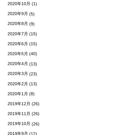
2020年10月
(1)
2020年9月
(5)
2020年8月
(9)
2020年7月
(15)
2020年6月
(15)
2020年5月
(40)
2020年4月
(13)
2020年3月
(23)
2020年2月
(13)
2020年1月
(8)
2019年12月
(26)
2019年11月
(26)
2019年10月
(26)
2019年9月
(12)