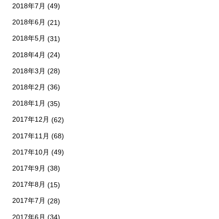
2018年7月
(49)
2018年6月
(21)
2018年5月
(31)
2018年4月
(24)
2018年3月
(28)
2018年2月
(36)
2018年1月
(35)
2017年12月
(62)
2017年11月
(68)
2017年10月
(49)
2017年9月
(38)
2017年8月
(15)
2017年7月
(28)
2017年6月
(34)