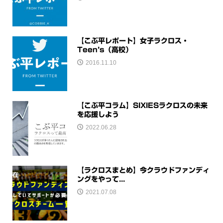
【こぶ平レポート】女子ラクロス・
Teen’s（高校）
2016.11.10
【こぶ平コラム】SIXIESラクロスの未来
を応援しよう
2022.06.28
【ラクロスまとめ】今クラウドファンディ
ングをやって...
2021.07.08