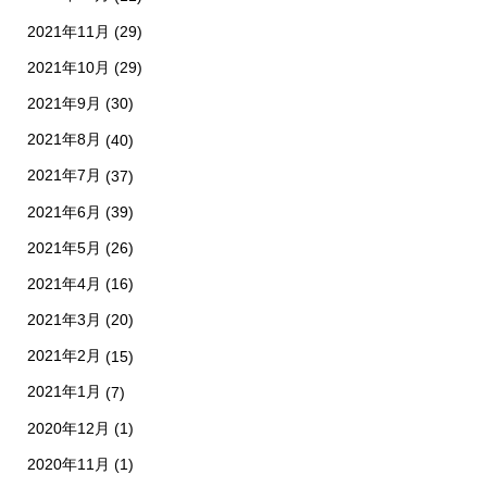
2021年11月
(29)
2021年10月
(29)
2021年9月
(30)
2021年8月
(40)
2021年7月
(37)
2021年6月
(39)
2021年5月
(26)
2021年4月
(16)
2021年3月
(20)
2021年2月
(15)
2021年1月
(7)
2020年12月
(1)
2020年11月
(1)