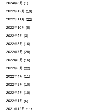
2024年3月
(1)
2022年12月
(10)
2022年11月
(22)
2022年10月
(8)
2022年9月
(3)
2022年8月
(16)
2022年7月
(28)
2022年6月
(16)
2022年5月
(22)
2022年4月
(11)
2022年3月
(10)
2022年2月
(10)
2022年1月
(6)
2021年12月
(11)