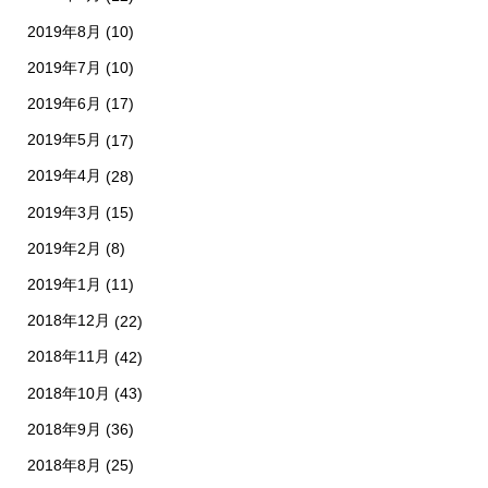
2019年8月
(10)
2019年7月
(10)
2019年6月
(17)
2019年5月
(17)
2019年4月
(28)
2019年3月
(15)
2019年2月
(8)
2019年1月
(11)
2018年12月
(22)
2018年11月
(42)
2018年10月
(43)
2018年9月
(36)
2018年8月
(25)