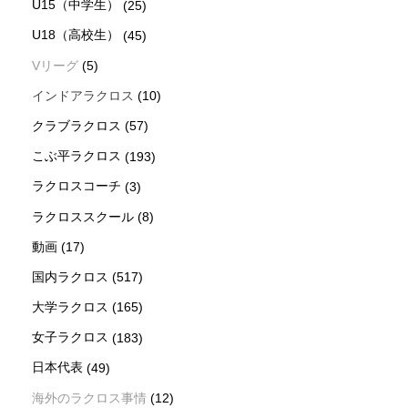
U15（中学生）
(25)
U18（高校生）
(45)
Vリーグ
(5)
インドアラクロス
(10)
クラブラクロス
(57)
こぶ平ラクロス
(193)
ラクロスコーチ
(3)
ラクロススクール
(8)
動画
(17)
国内ラクロス
(517)
大学ラクロス
(165)
女子ラクロス
(183)
日本代表
(49)
海外のラクロス事情
(12)