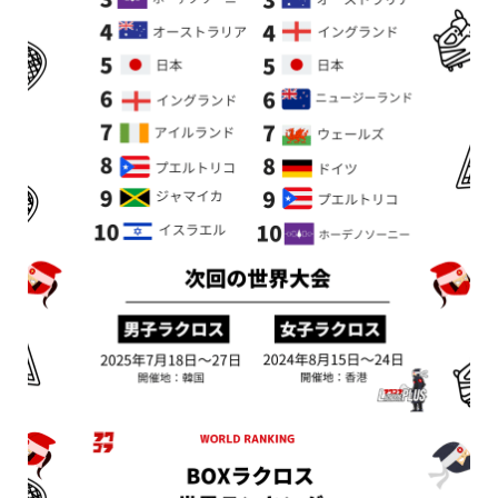
新着情報
シェア
お問い合わせ