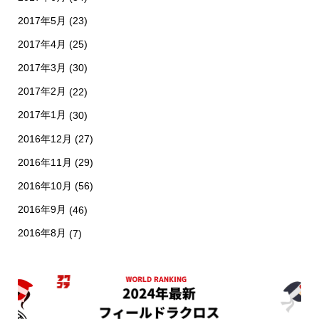
2017年5月
(23)
2017年4月
(25)
2017年3月
(30)
2017年2月
(22)
2017年1月
(30)
2016年12月
(27)
2016年11月
(29)
2016年10月
(56)
2016年9月
(46)
2016年8月
(7)