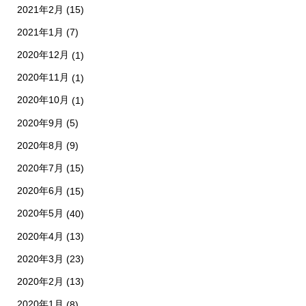
2021年2月
(15)
2021年1月
(7)
2020年12月
(1)
2020年11月
(1)
2020年10月
(1)
2020年9月
(5)
2020年8月
(9)
2020年7月
(15)
2020年6月
(15)
2020年5月
(40)
2020年4月
(13)
2020年3月
(23)
2020年2月
(13)
2020年1月
(8)