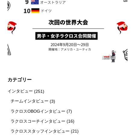
カテゴリー
インタビュー
(251)
チームインタビュー
(3)
ラクロスOBOGインタビュー
(7)
ラクロスコーチインタビュー
(16)
ラクロススタッフインタビュー
(21)