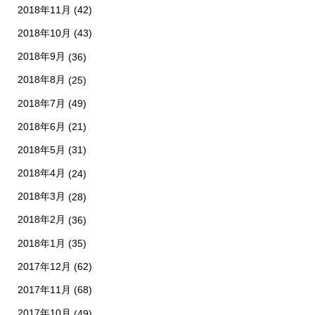
2018年11月
(42)
2018年10月
(43)
2018年9月
(36)
2018年8月
(25)
2018年7月
(49)
2018年6月
(21)
2018年5月
(31)
2018年4月
(24)
2018年3月
(28)
2018年2月
(36)
2018年1月
(35)
2017年12月
(62)
2017年11月
(68)
2017年10月
(49)