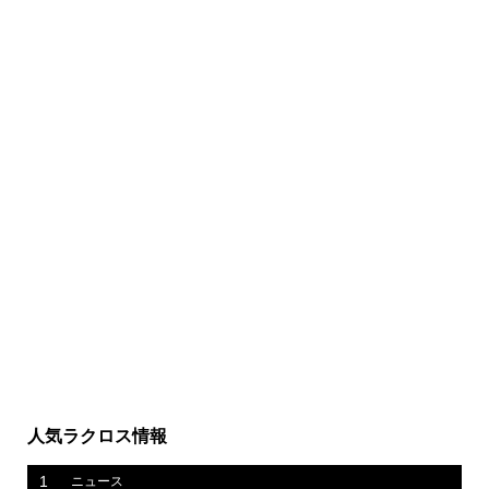
人気ラクロス情報
1
ニュース