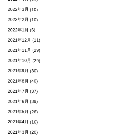
2022年3月
(10)
2022年2月
(10)
2022年1月
(6)
2021年12月
(11)
2021年11月
(29)
2021年10月
(29)
2021年9月
(30)
2021年8月
(40)
2021年7月
(37)
2021年6月
(39)
2021年5月
(26)
2021年4月
(16)
2021年3月
(20)