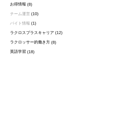
お得情報
(8)
チーム運営
(10)
バイト情報
(1)
ラクロスプラスキャリア
(12)
ラクロッサー的働き方
(8)
英語学習
(18)