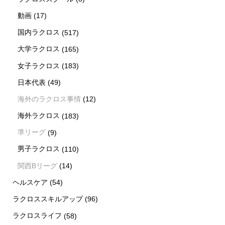
動画
(17)
国内ラクロス
(517)
大学ラクロス
(165)
女子ラクロス
(183)
日本代表
(49)
海外のラクロス事情
(12)
海外ラクロス
(183)
準リーグ
(9)
男子ラクロス
(110)
関西Bリーグ
(14)
ヘルスケア
(54)
ラクロススキルアップ
(96)
ラクロスライフ
(58)