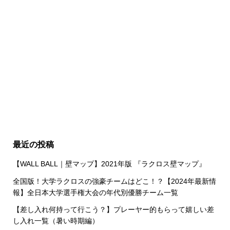
最近の投稿
【WALL BALL｜壁マップ】2021年版 『ラクロス壁マップ』
全国版！大学ラクロスの強豪チームはどこ！？【2024年最新情
報】全日本大学選手権大会の年代別優勝チーム一覧
【差し入れ何持って行こう？】プレーヤー的もらって嬉しい差
し入れ一覧（暑い時期編）