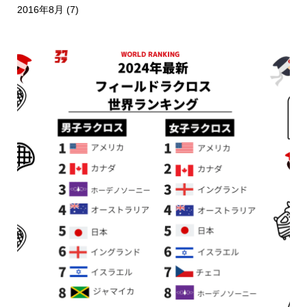
2016年8月
(7)