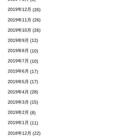
2019年12月
(26)
2019年11月
(26)
2019年10月
(26)
2019年9月
(12)
2019年8月
(10)
2019年7月
(10)
2019年6月
(17)
2019年5月
(17)
2019年4月
(28)
2019年3月
(15)
2019年2月
(8)
2019年1月
(11)
2018年12月
(22)