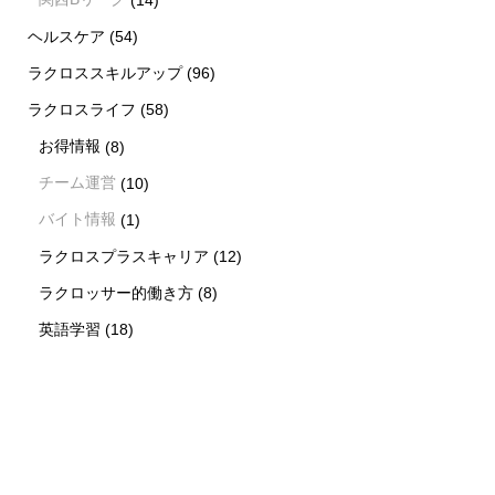
ヘルスケア
(54)
ラクロススキルアップ
(96)
ラクロスライフ
(58)
お得情報
(8)
チーム運営
(10)
バイト情報
(1)
ラクロスプラスキャリア
(12)
ラクロッサー的働き方
(8)
英語学習
(18)