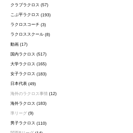
クラブラクロス
(57)
こぶ平ラクロス
(193)
ラクロスコーチ
(3)
ラクロススクール
(8)
動画
(17)
国内ラクロス
(517)
大学ラクロス
(165)
女子ラクロス
(183)
日本代表
(49)
海外のラクロス事情
(12)
海外ラクロス
(183)
準リーグ
(9)
男子ラクロス
(110)
関西Bリーグ
(14)