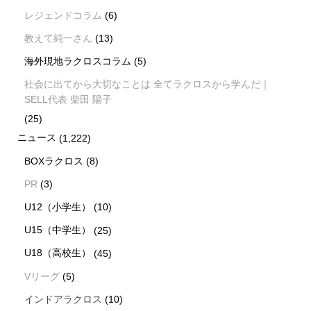
レジェンドコラム
(6)
教えて純一さん
(13)
海外現地ラクロスコラム
(5)
社会に出てから大切なことは 全てラクロスから学んだ｜
SELL代表 柴田 陽子
(25)
ニュース
(1,222)
BOXラクロス
(8)
PR
(3)
U12（小学生）
(10)
U15（中学生）
(25)
U18（高校生）
(45)
Vリーグ
(5)
インドアラクロス
(10)