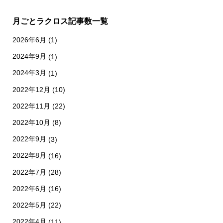
月ごとラクロス記事数一覧
2026年6月
(1)
2024年9月
(1)
2024年3月
(1)
2022年12月
(10)
2022年11月
(22)
2022年10月
(8)
2022年9月
(3)
2022年8月
(16)
2022年7月
(28)
2022年6月
(16)
2022年5月
(22)
2022年4月
(11)