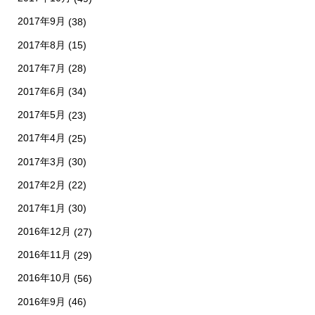
2017年9月
(38)
2017年8月
(15)
2017年7月
(28)
2017年6月
(34)
2017年5月
(23)
2017年4月
(25)
2017年3月
(30)
2017年2月
(22)
2017年1月
(30)
2016年12月
(27)
2016年11月
(29)
2016年10月
(56)
2016年9月
(46)