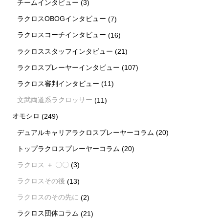
チームインタビュー
(3)
ラクロスOBOGインタビュー
(7)
ラクロスコーチインタビュー
(16)
ラクロススタッフインタビュー
(21)
ラクロスプレーヤーインタビュー
(107)
ラクロス審判インタビュー
(11)
文武両道系ラクロッサー
(11)
オモシロ
(249)
デュアルキャリアラクロスプレーヤーコラム
(20)
トップラクロスプレーヤーコラム
(20)
ラクロス ＋ 〇〇
(3)
ラクロスその後
(13)
ラクロスのその先に
(2)
ラクロス団体コラム
(21)