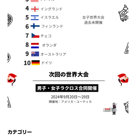
カテゴリー