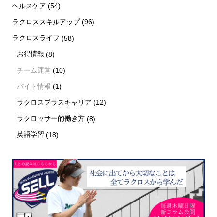
ヘルスケア
(54)
ラクロススキルアップ
(96)
ラクロスライフ
(58)
お得情報
(8)
チーム運営
(10)
バイト情報
(1)
ラクロスプラスキャリア
(12)
ラクロッサー的働き方
(8)
英語学習
(18)