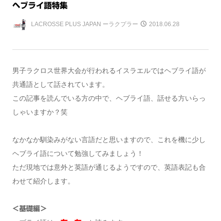
ヘブライ語特集
LACROSSE PLUS JAPAN ーラクプラー
2018.06.28
男子ラクロス世界大会が行われるイスラエルではヘブライ語が
共通語として話されています。
この記事を読んでいる方の中で、ヘブライ語、話せる方いらっ
しゃいますか？笑
なかなか馴染みがない言語だと思いますので、これを機に少し
ヘブライ語について勉強してみましょう！
ただ現地では意外と英語が通じるようですので、英語表記も合
わせて紹介します。
＜基礎編＞