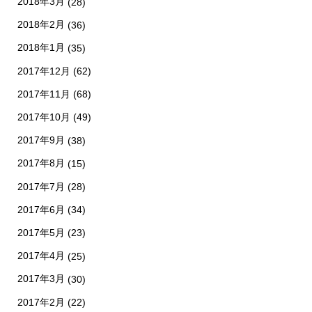
2018年3月
(28)
2018年2月
(36)
2018年1月
(35)
2017年12月
(62)
2017年11月
(68)
2017年10月
(49)
2017年9月
(38)
2017年8月
(15)
2017年7月
(28)
2017年6月
(34)
2017年5月
(23)
2017年4月
(25)
2017年3月
(30)
2017年2月
(22)