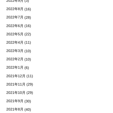
2022年9月
(3)
2022年8月
(16)
2022年7月
(28)
2022年6月
(16)
2022年5月
(22)
2022年4月
(11)
2022年3月
(10)
2022年2月
(10)
2022年1月
(6)
2021年12月
(11)
2021年11月
(29)
2021年10月
(29)
2021年9月
(30)
2021年8月
(40)