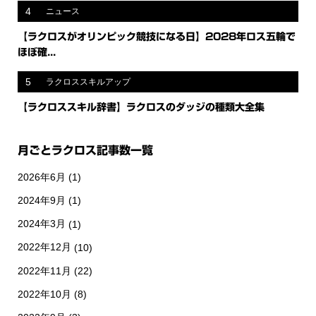
4
ニュース
【ラクロスがオリンピック競技になる日】2028年ロス五輪で
ほぼ確...
5
ラクロススキルアップ
【ラクロススキル辞書】ラクロスのダッジの種類大全集
月ごとラクロス記事数一覧
2026年6月
(1)
2024年9月
(1)
2024年3月
(1)
2022年12月
(10)
2022年11月
(22)
2022年10月
(8)