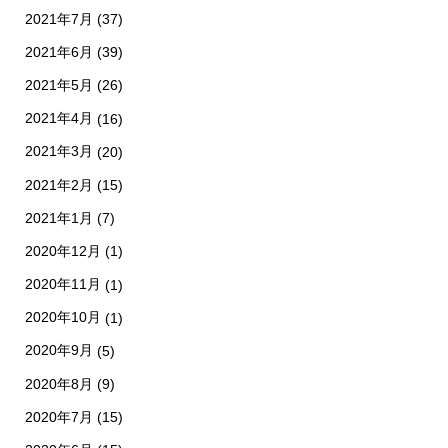
2021年7月
(37)
2021年6月
(39)
2021年5月
(26)
2021年4月
(16)
2021年3月
(20)
2021年2月
(15)
2021年1月
(7)
2020年12月
(1)
2020年11月
(1)
2020年10月
(1)
2020年9月
(5)
2020年8月
(9)
2020年7月
(15)