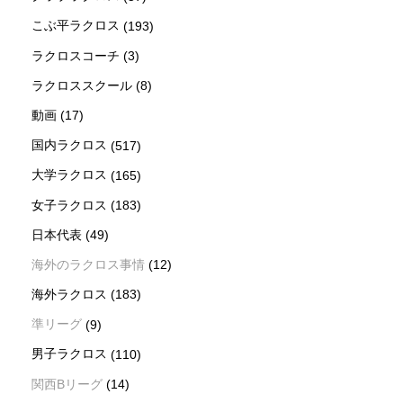
こぶ平ラクロス
(193)
ラクロスコーチ
(3)
ラクロススクール
(8)
動画
(17)
国内ラクロス
(517)
大学ラクロス
(165)
女子ラクロス
(183)
日本代表
(49)
海外のラクロス事情
(12)
海外ラクロス
(183)
準リーグ
(9)
男子ラクロス
(110)
関西Bリーグ
(14)