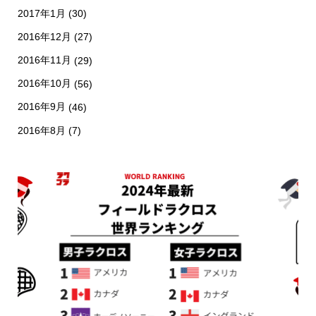
2017年1月
(30)
2016年12月
(27)
2016年11月
(29)
2016年10月
(56)
2016年9月
(46)
2016年8月
(7)