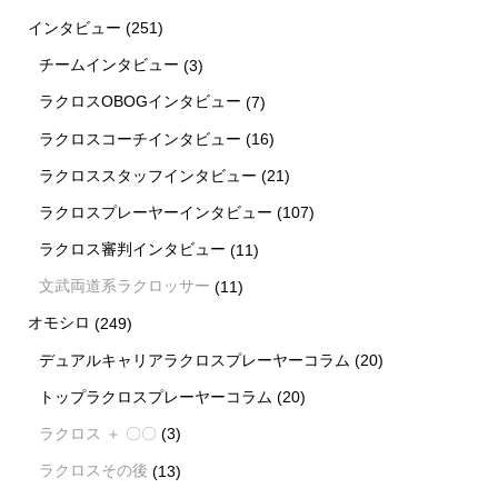
インタビュー
(251)
チームインタビュー
(3)
ラクロスOBOGインタビュー
(7)
ラクロスコーチインタビュー
(16)
ラクロススタッフインタビュー
(21)
ラクロスプレーヤーインタビュー
(107)
ラクロス審判インタビュー
(11)
文武両道系ラクロッサー
(11)
オモシロ
(249)
デュアルキャリアラクロスプレーヤーコラム
(20)
トップラクロスプレーヤーコラム
(20)
ラクロス ＋ 〇〇
(3)
ラクロスその後
(13)