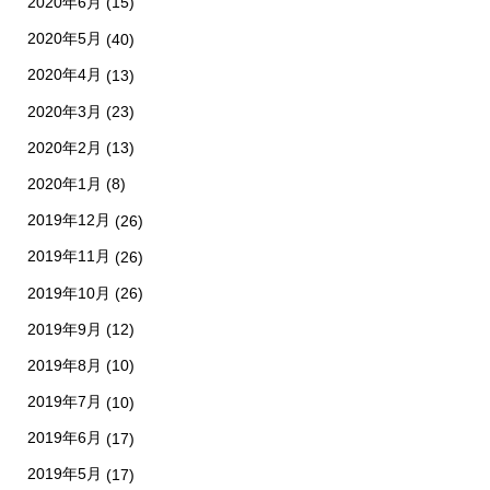
2020年6月
(15)
2020年5月
(40)
2020年4月
(13)
2020年3月
(23)
2020年2月
(13)
2020年1月
(8)
2019年12月
(26)
2019年11月
(26)
2019年10月
(26)
2019年9月
(12)
2019年8月
(10)
2019年7月
(10)
2019年6月
(17)
2019年5月
(17)