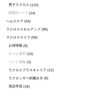
男子ラクロス
(110)
関西Bリーグ
(14)
ヘルスケア
(54)
ラクロススキルアップ
(96)
ラクロスライフ
(58)
お得情報
(8)
チーム運営
(10)
バイト情報
(1)
ラクロスプラスキャリア
(12)
ラクロッサー的働き方
(8)
英語学習
(18)
新着情報
シェア
お問い合わせ