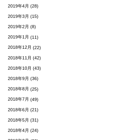
2019年4月
(28)
2019年3月
(15)
2019年2月
(8)
2019年1月
(11)
2018年12月
(22)
2018年11月
(42)
2018年10月
(43)
2018年9月
(36)
2018年8月
(25)
2018年7月
(49)
2018年6月
(21)
2018年5月
(31)
2018年4月
(24)