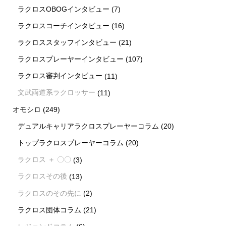
ラクロスOBOGインタビュー
(7)
ラクロスコーチインタビュー
(16)
ラクロススタッフインタビュー
(21)
ラクロスプレーヤーインタビュー
(107)
ラクロス審判インタビュー
(11)
文武両道系ラクロッサー
(11)
オモシロ
(249)
デュアルキャリアラクロスプレーヤーコラム
(20)
トップラクロスプレーヤーコラム
(20)
ラクロス ＋ 〇〇
(3)
ラクロスその後
(13)
ラクロスのその先に
(2)
ラクロス団体コラム
(21)