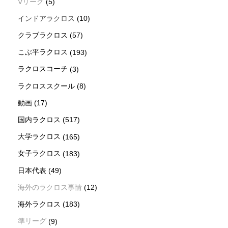
Vリーグ
(5)
インドアラクロス
(10)
クラブラクロス
(57)
こぶ平ラクロス
(193)
ラクロスコーチ
(3)
ラクロススクール
(8)
動画
(17)
国内ラクロス
(517)
大学ラクロス
(165)
女子ラクロス
(183)
日本代表
(49)
海外のラクロス事情
(12)
海外ラクロス
(183)
準リーグ
(9)