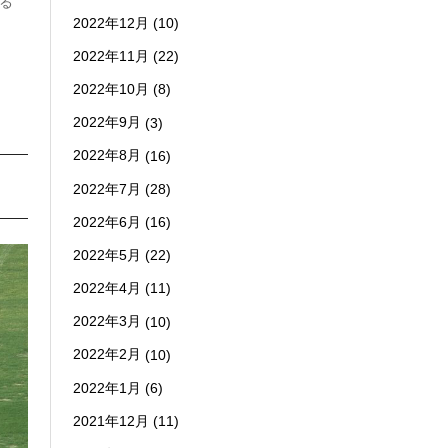
る
2022年12月
(10)
2022年11月
(22)
2022年10月
(8)
2022年9月
(3)
2022年8月
(16)
2022年7月
(28)
2022年6月
(16)
2022年5月
(22)
2022年4月
(11)
2022年3月
(10)
2022年2月
(10)
2022年1月
(6)
2021年12月
(11)