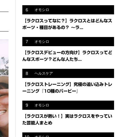
6
オモシロ
【ラクロスってなに？】ラクロスとはどんなス
ポーツ・種目があるの？ 〜ラ...
7
オモシロ
【ラクロスデビューの方向け】ラクロスってど
んなスポーツ？どんな人たち...
8
ヘルスケア
【ラクロストレーニング】究極の追い込みトレ
ーニング『10種のバービー』
9
オモシロ
【ラクロスが熱い！】実はラクロスをやってい
た芸能人まとめ