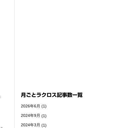
月ごとラクロス記事数一覧
：
2026年6月
(1)
2024年9月
(1)
2024年3月
(1)