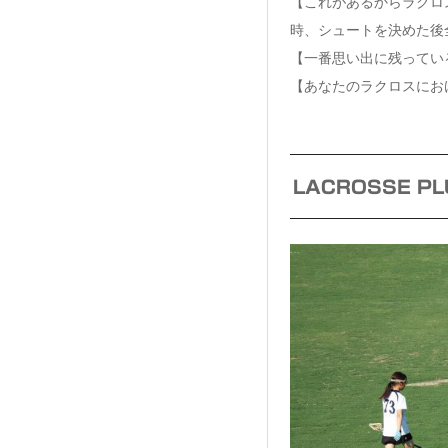
【これがあるからラクロ
時、シュートを決めた後
【一番思い出に残ってい
【あなたのラクロスにお
LACROSSE 