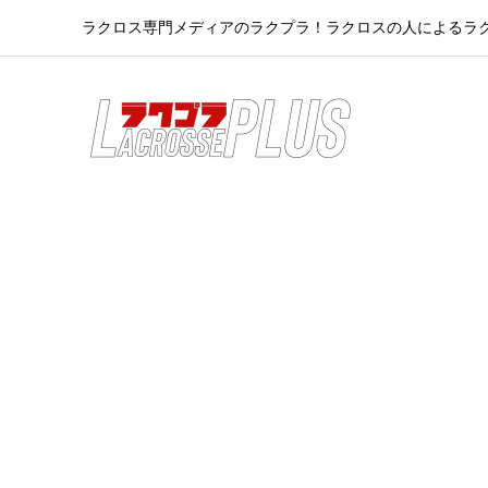
ラクロス専門メディアのラクプラ！ラクロスの人によるラ