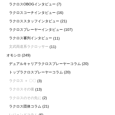
ラクロスOBOGインタビュー
(7)
ラクロスコーチインタビュー
(16)
ラクロススタッフインタビュー
(21)
ラクロスプレーヤーインタビュー
(107)
ラクロス審判インタビュー
(11)
文武両道系ラクロッサー
(11)
オモシロ
(249)
デュアルキャリアラクロスプレーヤーコラム
(20)
トップラクロスプレーヤーコラム
(20)
ラクロス ＋ 〇〇
(3)
ラクロスその後
(13)
ラクロスのその先に
(2)
ラクロス団体コラム
(21)
レジェンドコラム
(6)