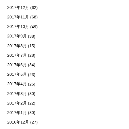
2017年12月
(62)
2017年11月
(68)
2017年10月
(49)
2017年9月
(38)
2017年8月
(15)
2017年7月
(28)
2017年6月
(34)
2017年5月
(23)
2017年4月
(25)
2017年3月
(30)
2017年2月
(22)
2017年1月
(30)
2016年12月
(27)