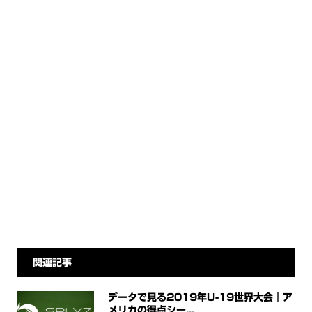
関連記事
データで見る2019年U-19世界大会｜ア
メリカの得点シー...