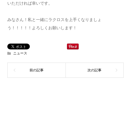
いただければ幸いです。
みなさん！私と一緒にラクロスを上手くなりましょ
う！！！！！よろしくお願いします！
ニュース