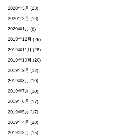
2020年3月
(23)
2020年2月
(13)
2020年1月
(8)
2019年12月
(26)
2019年11月
(26)
2019年10月
(26)
2019年9月
(12)
2019年8月
(10)
2019年7月
(10)
2019年6月
(17)
2019年5月
(17)
2019年4月
(28)
2019年3月
(15)