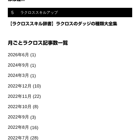
5
ラクロススキルアップ
【ラクロススキル辞書】ラクロスのダッジの種類大全集
月ごとラクロス記事数一覧
2026年6月
(1)
2024年9月
(1)
2024年3月
(1)
2022年12月
(10)
2022年11月
(22)
2022年10月
(8)
2022年9月
(3)
2022年8月
(16)
2022年7月
(28)