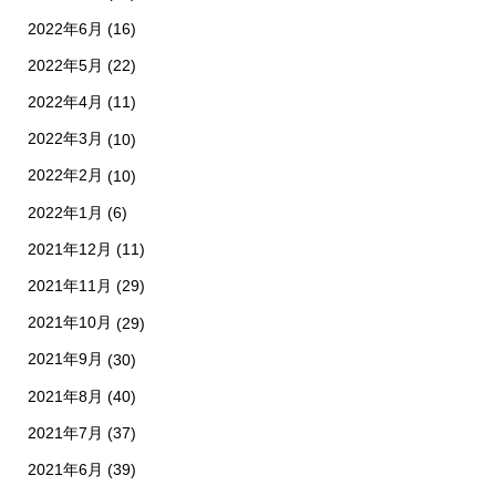
2022年6月
(16)
2022年5月
(22)
2022年4月
(11)
2022年3月
(10)
2022年2月
(10)
2022年1月
(6)
2021年12月
(11)
2021年11月
(29)
2021年10月
(29)
2021年9月
(30)
2021年8月
(40)
2021年7月
(37)
2021年6月
(39)