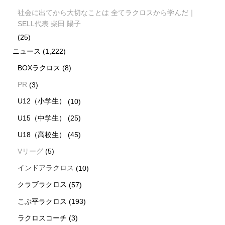
社会に出てから大切なことは 全てラクロスから学んだ｜
SELL代表 柴田 陽子
(25)
ニュース
(1,222)
BOXラクロス
(8)
PR
(3)
U12（小学生）
(10)
U15（中学生）
(25)
U18（高校生）
(45)
Vリーグ
(5)
インドアラクロス
(10)
クラブラクロス
(57)
こぶ平ラクロス
(193)
ラクロスコーチ
(3)