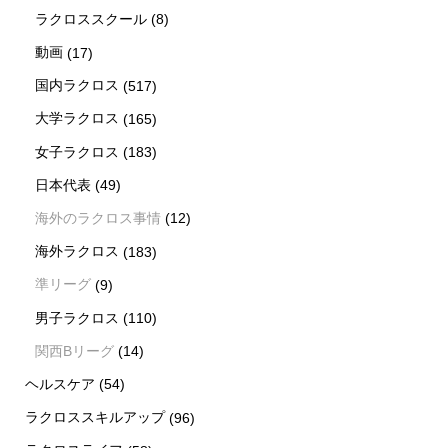
ラクロススクール
(8)
動画
(17)
国内ラクロス
(517)
大学ラクロス
(165)
女子ラクロス
(183)
日本代表
(49)
海外のラクロス事情
(12)
海外ラクロス
(183)
準リーグ
(9)
男子ラクロス
(110)
関西Bリーグ
(14)
ヘルスケア
(54)
ラクロススキルアップ
(96)