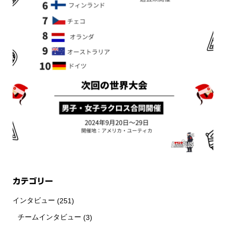
カテゴリー
インタビュー
(251)
チームインタビュー
(3)