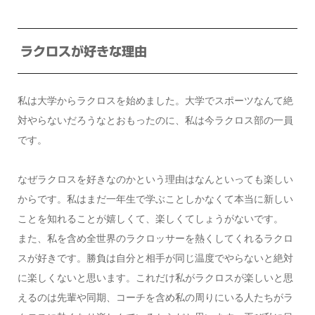
ラクロスが好きな理由
私は大学からラクロスを始めました。大学でスポーツなんて絶
対やらないだろうなとおもったのに、私は今ラクロス部の一員
です。
なぜラクロスを好きなのかという理由はなんといっても楽しい
からです。私はまだ一年生で学ぶことしかなくて本当に新しい
ことを知れることが嬉しくて、楽しくてしょうがないです。
また、私を含め全世界のラクロッサーを熱くしてくれるラクロ
スが好きです。勝負は自分と相手が同じ温度でやらないと絶対
に楽しくないと思います。これだけ私がラクロスが楽しいと思
えるのは先輩や同期、コーチを含め私の周りにいる人たちがラ