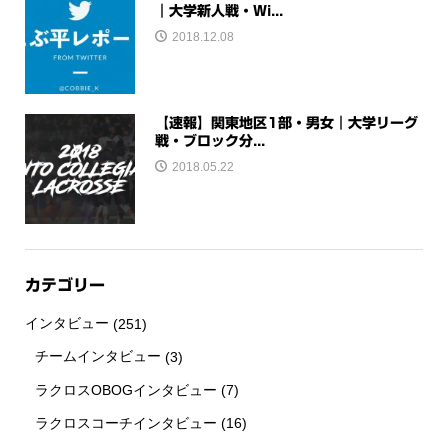
｜大学新人戦・Wi...
2018.12.08
【速報】関東地区1部・男女｜大学リーグ
戦・ブロック分...
2018.05.22
カテゴリー
インタビュー
(251)
チームインタビュー
(3)
ラクロスOBOGインタビュー
(7)
ラクロスコーチインタビュー
(16)