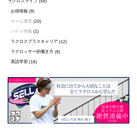
ラクロスライフ
(58)
お得情報
(8)
チーム運営
(10)
バイト情報
(1)
ラクロスプラスキャリア
(12)
ラクロッサー的働き方
(8)
英語学習
(18)