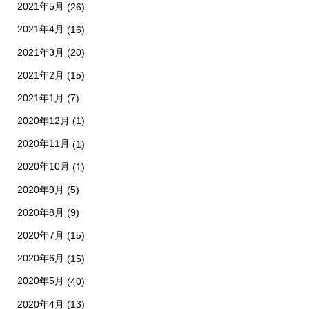
2021年5月
(26)
2021年4月
(16)
2021年3月
(20)
2021年2月
(15)
2021年1月
(7)
2020年12月
(1)
2020年11月
(1)
2020年10月
(1)
2020年9月
(5)
2020年8月
(9)
2020年7月
(15)
2020年6月
(15)
2020年5月
(40)
2020年4月
(13)