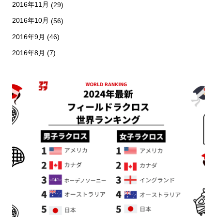
2016年11月
(29)
2016年10月
(56)
2016年9月
(46)
2016年8月
(7)