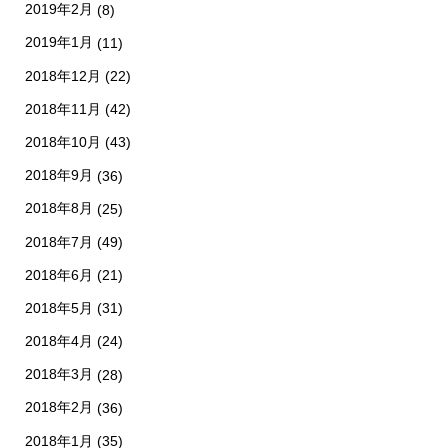
2019年2月
(8)
2019年1月
(11)
2018年12月
(22)
2018年11月
(42)
2018年10月
(43)
2018年9月
(36)
2018年8月
(25)
2018年7月
(49)
2018年6月
(21)
2018年5月
(31)
2018年4月
(24)
2018年3月
(28)
2018年2月
(36)
2018年1月
(35)