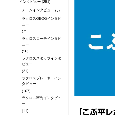
インタビュー
(251)
チームインタビュー
(3)
ラクロスOBOGインタビ
ュー
(7)
ラクロスコーチインタビ
ュー
(16)
ラクロススタッフインタ
ビュー
(21)
ラクロスプレーヤーイン
タビュー
(107)
ラクロス審判インタビュ
ー
【こぶ平レ
(11)