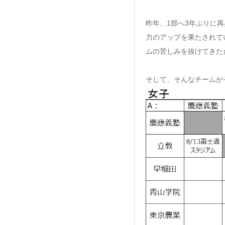
昨年、1部へ3年ぶりに
力のアップを果たされて
ムの苦しみを抜けてきた
そして、そんなチームが