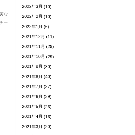
2022年3月
(10)
実な
2022年2月
(10)
チー
2022年1月
(6)
2021年12月
(11)
2021年11月
(29)
2021年10月
(29)
2021年9月
(30)
2021年8月
(40)
2021年7月
(37)
2021年6月
(39)
2021年5月
(26)
2021年4月
(16)
2021年3月
(20)