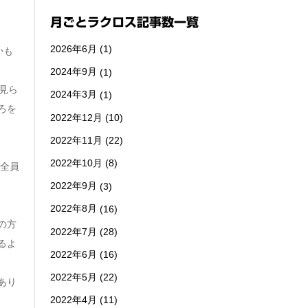
月ごとラクロス記事数一覧
2026年6月
(1)
かも
2024年9月
(1)
見ら
2024年3月
(1)
ろを
2022年12月
(10)
2022年11月
(22)
2022年10月
(8)
、全員
2022年9月
(3)
2022年8月
(16)
の方
2022年7月
(28)
るよ
2022年6月
(16)
2022年5月
(22)
あり
2022年4月
(11)