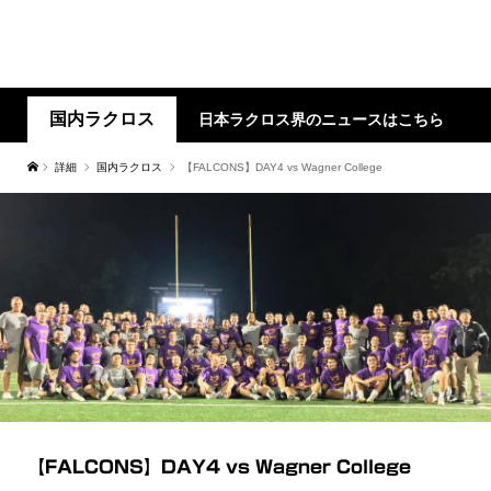
国内ラクロス
日本ラクロス界のニュースはこちら
詳細
国内ラクロス
【FALCONS】DAY4 vs Wagner College
【FALCONS】DAY4 vs Wagner College