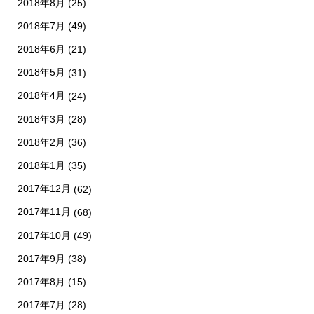
2018年8月
(25)
2018年7月
(49)
2018年6月
(21)
2018年5月
(31)
2018年4月
(24)
2018年3月
(28)
2018年2月
(36)
2018年1月
(35)
2017年12月
(62)
2017年11月
(68)
2017年10月
(49)
2017年9月
(38)
2017年8月
(15)
2017年7月
(28)