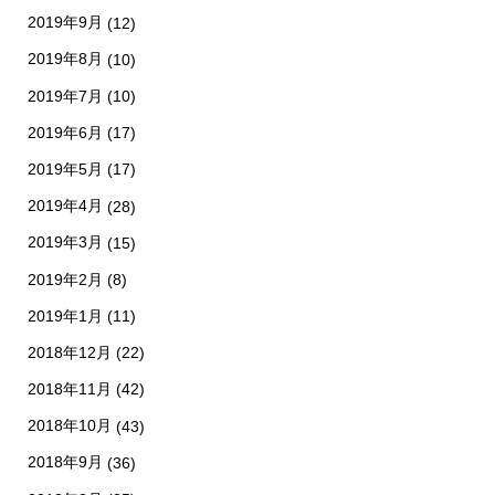
2019年9月
(12)
2019年8月
(10)
2019年7月
(10)
2019年6月
(17)
2019年5月
(17)
2019年4月
(28)
2019年3月
(15)
2019年2月
(8)
2019年1月
(11)
2018年12月
(22)
2018年11月
(42)
2018年10月
(43)
2018年9月
(36)