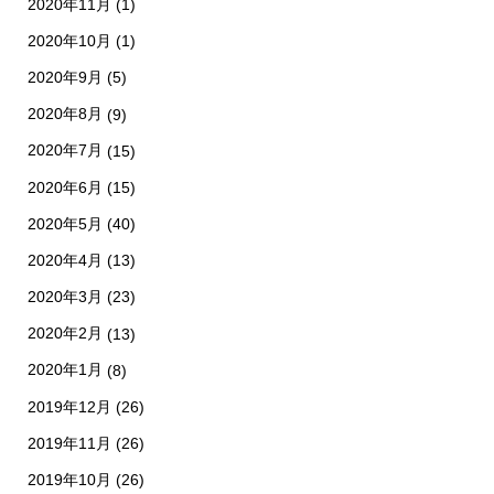
2020年11月
(1)
2020年10月
(1)
2020年9月
(5)
2020年8月
(9)
2020年7月
(15)
2020年6月
(15)
2020年5月
(40)
2020年4月
(13)
2020年3月
(23)
2020年2月
(13)
2020年1月
(8)
2019年12月
(26)
2019年11月
(26)
2019年10月
(26)