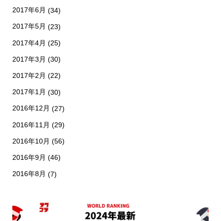
2017年6月
(34)
2017年5月
(23)
2017年4月
(25)
2017年3月
(30)
2017年2月
(22)
2017年1月
(30)
2016年12月
(27)
2016年11月
(29)
2016年10月
(56)
2016年9月
(46)
2016年8月
(7)