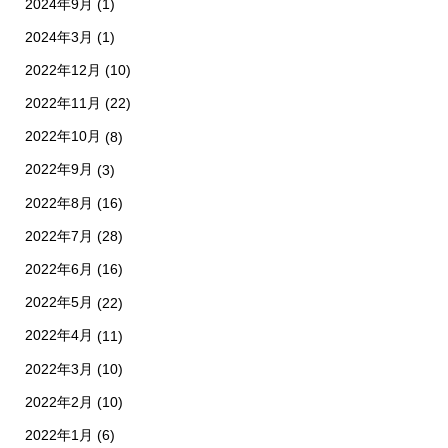
2024年9月
(1)
2024年3月
(1)
2022年12月
(10)
2022年11月
(22)
2022年10月
(8)
2022年9月
(3)
2022年8月
(16)
2022年7月
(28)
2022年6月
(16)
2022年5月
(22)
2022年4月
(11)
2022年3月
(10)
2022年2月
(10)
2022年1月
(6)