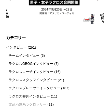
カテゴリー
インタビュー
(251)
チームインタビュー
(3)
ラクロスOBOGインタビュー
(7)
ラクロスコーチインタビュー
(16)
ラクロススタッフインタビュー
(21)
ラクロスプレーヤーインタビュー
(107)
ラクロス審判インタビュー
(11)
文武両道系ラクロッサー
(11)