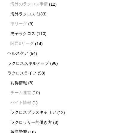
海外のラクロス事情
(12)
海外ラクロス
(183)
準リーグ
(9)
男子ラクロス
(110)
関西Bリーグ
(14)
ヘルスケア
(54)
ラクロススキルアップ
(96)
ラクロスライフ
(58)
お得情報
(8)
チーム運営
(10)
バイト情報
(1)
ラクロスプラスキャリア
(12)
ラクロッサー的働き方
(8)
英語学習
(18)