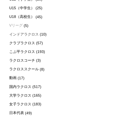
U15（中学生）
(25)
U18（高校生）
(45)
Vリーグ
(5)
インドアラクロス
(10)
クラブラクロス
(57)
こぶ平ラクロス
(193)
ラクロスコーチ
(3)
ラクロススクール
(8)
動画
(17)
国内ラクロス
(517)
大学ラクロス
(165)
女子ラクロス
(183)
日本代表
(49)