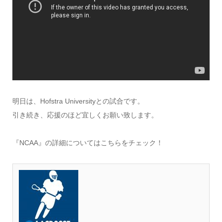
明日は、Hofstra Universityとの試合です。
引き続き、応援のほど宜しくお願い致します。
『NCAA』の詳細についてはこちらをチェック！