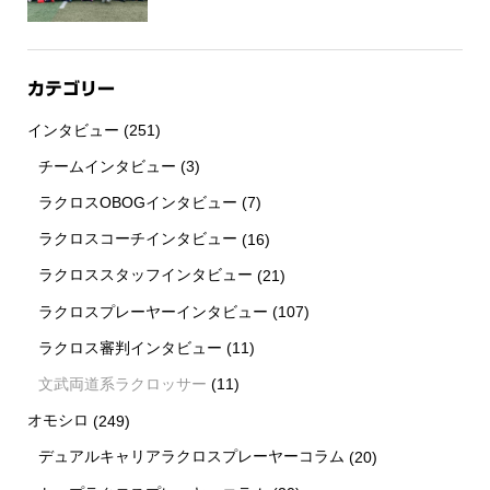
カテゴリー
インタビュー
(251)
チームインタビュー
(3)
ラクロスOBOGインタビュー
(7)
ラクロスコーチインタビュー
(16)
ラクロススタッフインタビュー
(21)
ラクロスプレーヤーインタビュー
(107)
ラクロス審判インタビュー
(11)
文武両道系ラクロッサー
(11)
オモシロ
(249)
デュアルキャリアラクロスプレーヤーコラム
(20)