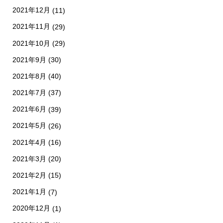
2021年12月
(11)
2021年11月
(29)
2021年10月
(29)
2021年9月
(30)
2021年8月
(40)
2021年7月
(37)
2021年6月
(39)
2021年5月
(26)
2021年4月
(16)
2021年3月
(20)
2021年2月
(15)
2021年1月
(7)
2020年12月
(1)