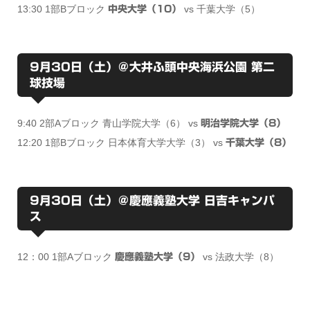
13:30 1部Bブロック
vs 千葉大学（5）
中央大学（10）
9月30日（土）＠大井ふ頭中央海浜公園 第二
球技場
9:40 2部Aブロック 青山学院大学（6） vs
明治学院大学（8）
12:20 1部Bブロック 日本体育大学大学（3） vs
千葉大学（8）
9月30日（土）＠慶應義塾大学 日吉キャンパ
ス
12：00 1部Aブロック
vs 法政大学（8）
慶應義塾大学（9）