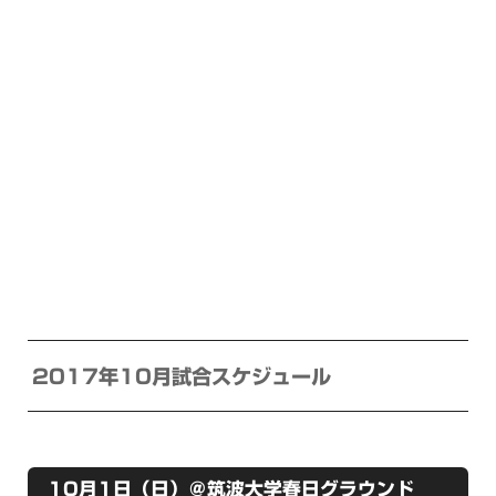
2017年10月試合スケジュール
10月1日（日）＠筑波大学春日グラウンド