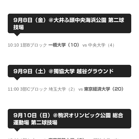
9月8日（金）＠大井ふ頭中央海浜公園 第二球
技場
10:10 1部Bブロック
vs 中央大学（4）
一橋大学（10）
9月9日（土）＠獨協大学 越谷グラウンド
11:00 3部Cブロック 埼玉大学（2） vs
東京経済大学（20）
9月10日（日）＠駒沢オリンピック公園 総合
運動場 第二球技場