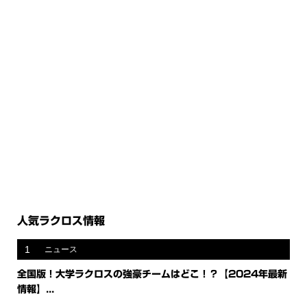
人気ラクロス情報
1
ニュース
全国版！大学ラクロスの強豪チームはどこ！？【2024年最新
情報】...