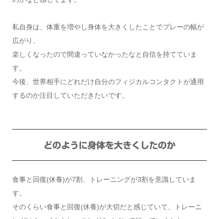
私自身は、体重を増やし身体を大きくしたことでプレーの幅が
広がり、
楽しくなったので間違っていなかったなと自信を持てていま
す。
今後、世界相手にどれだけ自分のフィジカルコンタクトが通用
するのか注目していただきたいです。
どのように身体を大きくしたのか
食事と回復(休養)が7割、トレーニングが3割を意識していま
す。
そのくらい食事と回復(休養)が大切だと感じていて、トレーニ