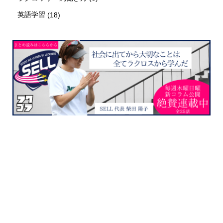
英語学習
(18)