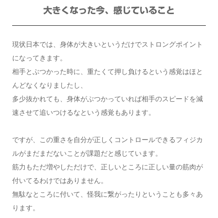
大きくなった今、感じていること
現状日本では、身体が大きいというだけでストロングポイント
になってきます。
相手とぶつかった時に、重たくて押し負けるという感覚はほと
んどなくなりましたし、
多少抜かれても、身体がぶつかっていれば相手のスピードを減
速させて追いつけるなという感覚もあります。
ですが、この重さを自分が正しくコントロールできるフィジカ
ルがまだまだないことが課題だと感じています。
筋力もただ増やしただけで、正しいところに正しい量の筋肉が
付いてるわけではありません。
無駄なところに付いて、怪我に繋がったりということも多々あ
ります。