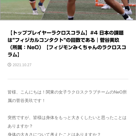
【トッププレイヤーラクロスコラム】#4 日本の課題
は”フィジカルコンタクト”の回数である｜菅谷美玖
（所属：NeO）【フィジモンみくちゃんのラクロスコ
ラム】
2021.10.27
皆様、こんにちは！関東の女子ラクロスクラブチームのNeO所
属の菅谷美玖です！
突然ですが、皆様は身体をもっと大きくしたいと思ったことは
ありますか？
身体の大きさについて考えたことはありますか？