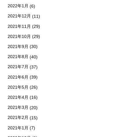
2022年1月
(6)
2021年12月
(11)
2021年11月
(29)
2021年10月
(29)
2021年9月
(30)
2021年8月
(40)
2021年7月
(37)
2021年6月
(39)
2021年5月
(26)
2021年4月
(16)
2021年3月
(20)
2021年2月
(15)
2021年1月
(7)