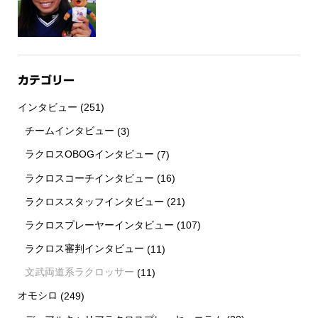
カテゴリー
インタビュー
(251)
チームインタビュー
(3)
ラクロスOBOGインタビュー
(7)
ラクロスコーチインタビュー
(16)
ラクロススタッフインタビュー
(21)
ラクロスプレーヤーインタビュー
(107)
ラクロス審判インタビュー
(11)
文武両道系ラクロッサー
(11)
オモシロ
(249)