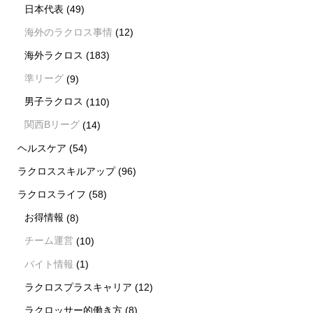
日本代表
(49)
海外のラクロス事情
(12)
海外ラクロス
(183)
準リーグ
(9)
男子ラクロス
(110)
関西Bリーグ
(14)
ヘルスケア
(54)
ラクロススキルアップ
(96)
ラクロスライフ
(58)
お得情報
(8)
チーム運営
(10)
バイト情報
(1)
ラクロスプラスキャリア
(12)
ラクロッサー的働き方
(8)