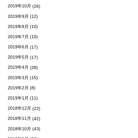
2019年10月
(26)
2019年9月
(12)
2019年8月
(10)
2019年7月
(10)
2019年6月
(17)
2019年5月
(17)
2019年4月
(28)
2019年3月
(15)
2019年2月
(8)
2019年1月
(11)
2018年12月
(22)
2018年11月
(42)
2018年10月
(43)