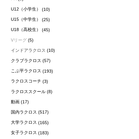
U12（小学生）
(10)
U15（中学生）
(25)
U18（高校生）
(45)
Vリーグ
(5)
インドアラクロス
(10)
クラブラクロス
(57)
こぶ平ラクロス
(193)
ラクロスコーチ
(3)
ラクロススクール
(8)
動画
(17)
国内ラクロス
(517)
大学ラクロス
(165)
女子ラクロス
(183)