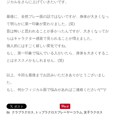
ジカルをさらに上げていきたいです。
最後に、全然プレー面の話ではないですが、身体が大きくなっ
て明らかに第一印象が変わりました。(笑)
昔は怖いと思われることが多かったんですが、大きくなってか
らはキャラクター感覚で見られることが増えました。
個人的にはすごく嬉しい変化ですね。
もし、第一印象で悩んでいる人がいたら、身体を大きくするこ
とはオススメかもしれません。(笑)
以上、今回も最後までお読みいただきありがとうございまし
た。
もし、何かフィジカル面で悩みがあればご連絡ください!(^^)!
クラブラクロス
,
トップラクロスプレーヤーコラム
,
女子ラクロス