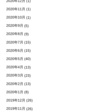
2020年12月
(1)
2020年11月
(1)
2020年10月
(1)
2020年9月
(5)
2020年8月
(9)
2020年7月
(15)
2020年6月
(15)
2020年5月
(40)
2020年4月
(13)
2020年3月
(23)
2020年2月
(13)
2020年1月
(8)
2019年12月
(26)
2019年11月
(26)