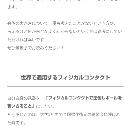
ます。
身体の大きさについて一度も考えたことがないという方や、
考えるけど何が何だかよくわからないという方は参考にしてい
ただければ幸いです。
ぜひ最後までお読みください！
世界で通用するフィジカルコンタクト
自分自身の武器を、
「フィジカルコンタクトで圧倒しボールを
にしたい。
奪いきること」
そう感じたのは、大学3年生で全国強化指定の練習会に呼ばれ
た時です。