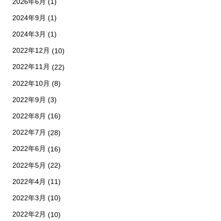
2026年6月
(1)
2024年9月
(1)
2024年3月
(1)
2022年12月
(10)
2022年11月
(22)
2022年10月
(8)
2022年9月
(3)
2022年8月
(16)
2022年7月
(28)
2022年6月
(16)
2022年5月
(22)
2022年4月
(11)
2022年3月
(10)
2022年2月
(10)