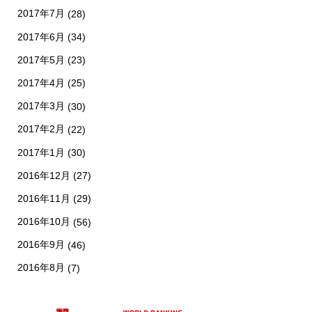
2017年7月
(28)
2017年6月
(34)
2017年5月
(23)
2017年4月
(25)
2017年3月
(30)
2017年2月
(22)
2017年1月
(30)
2016年12月
(27)
2016年11月
(29)
2016年10月
(56)
2016年9月
(46)
2016年8月
(7)
新着情報
シェア
お問い合わせ