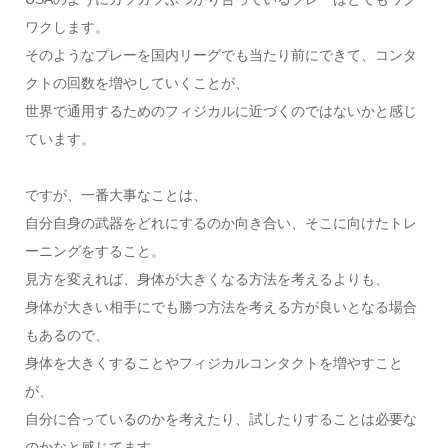
ワクします。
そのようなプレーを国内リーグでも当たり前にできて、コンタ
クトの回数を増やしていくことが、
世界で通用するためのフィジカルに近づくのではないかと感じ
ています。
ですが、一番大事なことは、
自分自身の武器をどれにするのか向き合い、そこに向けたトレ
ーニングをすること。
見方を変えれば、身体が大きくなる方法を考えるよりも、
身体が大きい相手にでも勝つ方法を考える方が良いとなる場合
もあるので、
身体を大きくすることやフィジカルコンタクトを増やすこと
が、
自分に合っているのかを考えたり、試したりすることは必要な
のかなと感じてます。