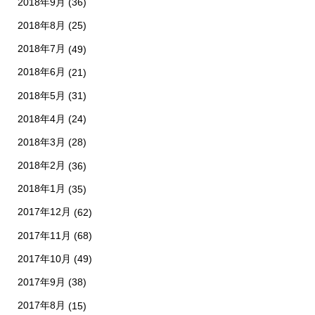
2018年9月
(36)
2018年8月
(25)
2018年7月
(49)
2018年6月
(21)
2018年5月
(31)
2018年4月
(24)
2018年3月
(28)
2018年2月
(36)
2018年1月
(35)
2017年12月
(62)
2017年11月
(68)
2017年10月
(49)
2017年9月
(38)
2017年8月
(15)