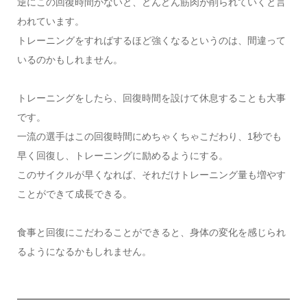
逆にこの回復時間がないと、どんどん筋肉が削られていくと言
われています。
トレーニングをすればするほど強くなるというのは、間違って
いるのかもしれません。
トレーニングをしたら、回復時間を設けて休息することも大事
です。
一流の選手はこの回復時間にめちゃくちゃこだわり、1秒でも
早く回復し、トレーニングに励めるようにする。
このサイクルが早くなれば、それだけトレーニング量も増やす
ことができて成長できる。
食事と回復にこだわることができると、身体の変化を感じられ
るようになるかもしれません。