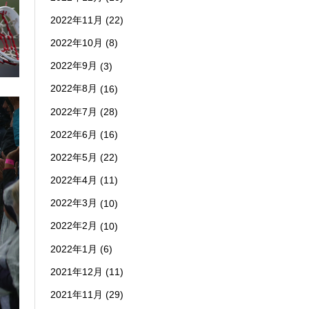
2022年11月
(22)
2022年10月
(8)
2022年9月
(3)
2022年8月
(16)
2022年7月
(28)
2022年6月
(16)
2022年5月
(22)
2022年4月
(11)
2022年3月
(10)
2022年2月
(10)
2022年1月
(6)
2021年12月
(11)
2021年11月
(29)