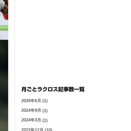
月ごとラクロス記事数一覧
2026年6月
(1)
2024年9月
(1)
2024年3月
(1)
2022年12月
(10)