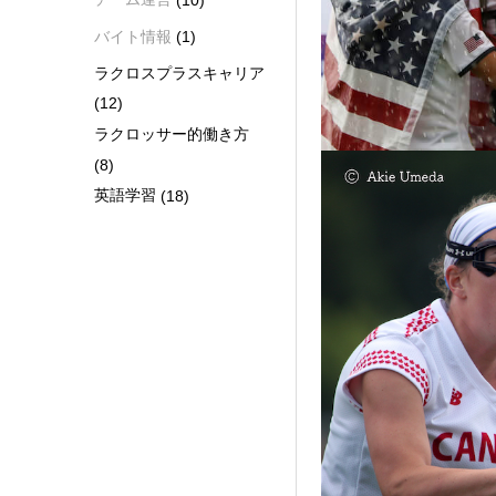
バイト情報
(1)
ラクロスプラスキャリア
(12)
ラクロッサー的働き方
(8)
英語学習
(18)