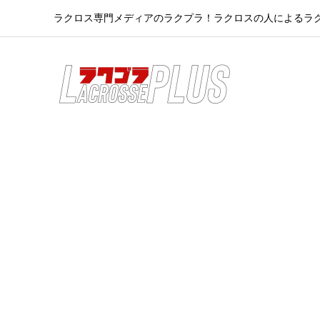
ラクロス専門メディアのラクプラ！ラクロスの人によるラ