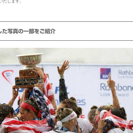
いたします。
した写真の一部をご紹介