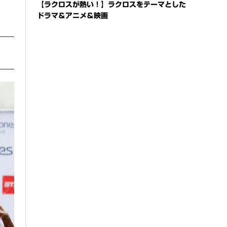
【ラクロスが熱い！】ラクロスをテーマとした
ドラマ＆アニメ＆映画