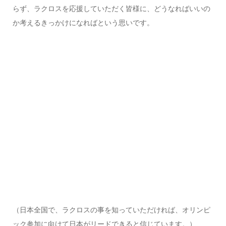
らず、ラクロスを応援していただく皆様に、どうなればいいの
か考えるきっかけになればという思いです。
（日本全国で、ラクロスの事を知っていただければ、オリンピ
ック参加に向けて日本がリードできると信じています。）