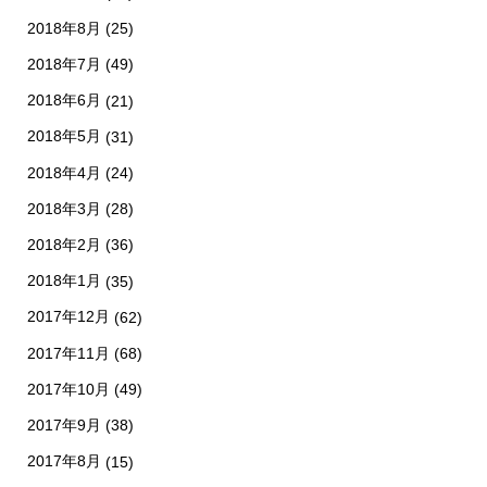
2018年8月
(25)
2018年7月
(49)
2018年6月
(21)
2018年5月
(31)
2018年4月
(24)
2018年3月
(28)
2018年2月
(36)
2018年1月
(35)
2017年12月
(62)
2017年11月
(68)
2017年10月
(49)
2017年9月
(38)
2017年8月
(15)