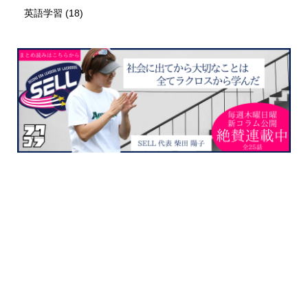
英語学習
(18)