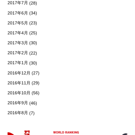
2017年7月
(28)
2017年6月
(34)
2017年5月
(23)
2017年4月
(25)
2017年3月
(30)
2017年2月
(22)
2017年1月
(30)
2016年12月
(27)
2016年11月
(29)
2016年10月
(56)
2016年9月
(46)
2016年8月
(7)