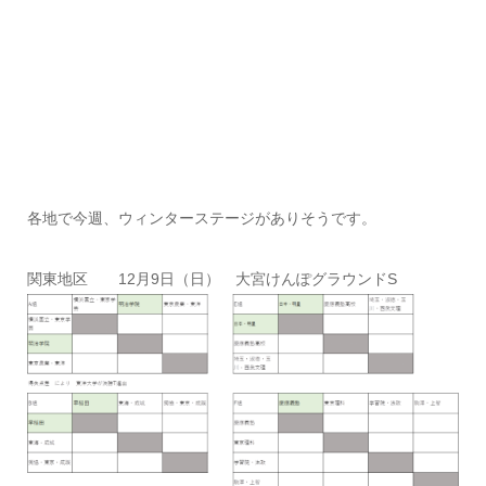
各地で今週、ウィンターステージがありそうです。
関東地区 12月9日（日） 大宮けんぽグラウンドS