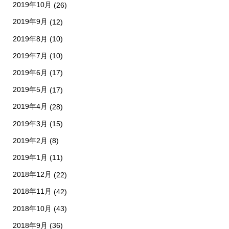
2019年10月
(26)
2019年9月
(12)
2019年8月
(10)
2019年7月
(10)
2019年6月
(17)
2019年5月
(17)
2019年4月
(28)
2019年3月
(15)
2019年2月
(8)
2019年1月
(11)
2018年12月
(22)
2018年11月
(42)
2018年10月
(43)
2018年9月
(36)