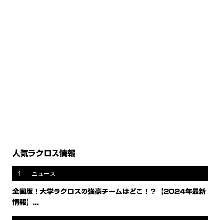
人気ラクロス情報
1
ニュース
全国版！大学ラクロスの強豪チームはどこ！？【2024年最新
情報】...