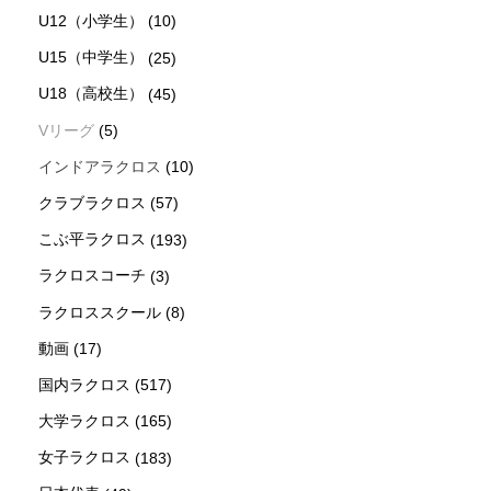
U12（小学生）
(10)
U15（中学生）
(25)
U18（高校生）
(45)
Vリーグ
(5)
インドアラクロス
(10)
クラブラクロス
(57)
こぶ平ラクロス
(193)
ラクロスコーチ
(3)
ラクロススクール
(8)
動画
(17)
国内ラクロス
(517)
大学ラクロス
(165)
女子ラクロス
(183)