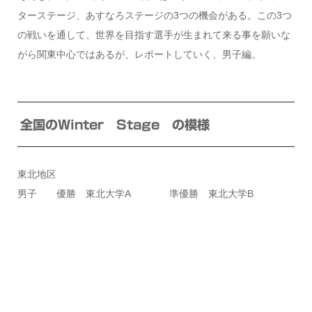
ターステージ、あすなろステージの3つの機会がある。この3つ
の戦いを通して、世界を目指す選手が生まれて来る事を願いな
がら関東中心ではあるが、レポートしていく、男子編。
全国のWinter Stage の模様
東北地区
男子 優勝 東北大学A 準優勝 東北大学B