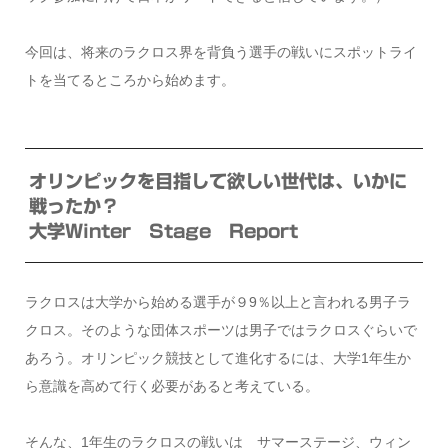
今回は、将来のラクロス界を背負う選手の戦いにスポットライ
トを当てるところから始めます。
オリンピックを目指して欲しい世代は、いかに
戦ったか？
大学Winter Stage Report
ラクロスは大学から始める選手が９9％以上と言われる男子ラ
クロス。そのような団体スポーツは男子ではラクロスぐらいで
あろう。オリンピック競技として進化するには、大学1年生か
ら意識を高めて行く必要があると考えている。
そんな、1年生のラクロスの戦いは サマーステージ、ウィン