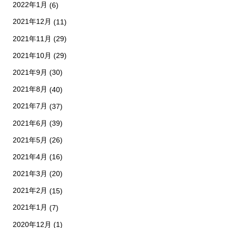
2022年1月
(6)
2021年12月
(11)
2021年11月
(29)
2021年10月
(29)
2021年9月
(30)
2021年8月
(40)
2021年7月
(37)
2021年6月
(39)
2021年5月
(26)
2021年4月
(16)
2021年3月
(20)
2021年2月
(15)
2021年1月
(7)
2020年12月
(1)