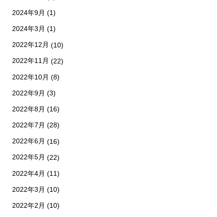
2024年9月
(1)
2024年3月
(1)
2022年12月
(10)
2022年11月
(22)
2022年10月
(8)
2022年9月
(3)
2022年8月
(16)
2022年7月
(28)
2022年6月
(16)
2022年5月
(22)
2022年4月
(11)
2022年3月
(10)
2022年2月
(10)