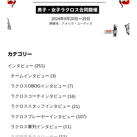
カテゴリー
インタビュー
(251)
チームインタビュー
(3)
ラクロスOBOGインタビュー
(7)
ラクロスコーチインタビュー
(16)
ラクロススタッフインタビュー
(21)
ラクロスプレーヤーインタビュー
(107)
ラクロス審判インタビュー
(11)
新着情報
シェア
お問い合わせ
文武両道系ラクロッサー
(11)