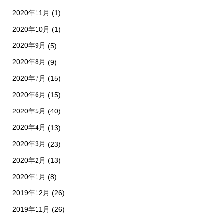
2020年11月
(1)
2020年10月
(1)
2020年9月
(5)
2020年8月
(9)
2020年7月
(15)
2020年6月
(15)
2020年5月
(40)
2020年4月
(13)
2020年3月
(23)
2020年2月
(13)
2020年1月
(8)
2019年12月
(26)
2019年11月
(26)