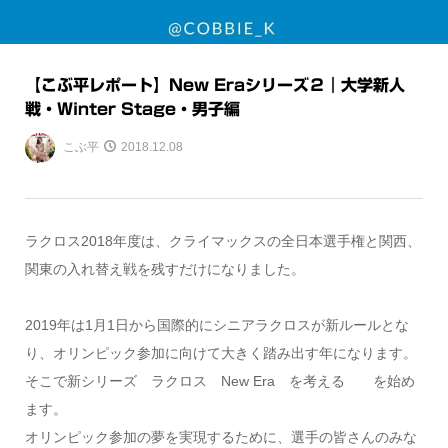
【こぶ平レポート】New Eraシリーズ２｜大学新人
戦・Winter Stage・男子編
こぶ平
2018.12.08
ラクロス2018年度は、クライマックスの全日本選手権と関西、
関東の入れ替え戦を残すだけになりました。
2019年は1月1日から国際的にシニアラクロスが新ルールとな
り、オリンピック参加に向けて大きく踏み出す年になります。
そこで新シリーズ ラクロス New Era を考える を始め
ます。
オリンピック参加の夢を実現するために、選手の皆さんのみな