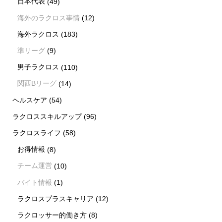
日本代表
(49)
海外のラクロス事情
(12)
海外ラクロス
(183)
準リーグ
(9)
男子ラクロス
(110)
関西Bリーグ
(14)
ヘルスケア
(54)
ラクロススキルアップ
(96)
ラクロスライフ
(58)
お得情報
(8)
チーム運営
(10)
バイト情報
(1)
ラクロスプラスキャリア
(12)
ラクロッサー的働き方
(8)