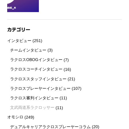
カテゴリー
インタビュー
(251)
チームインタビュー
(3)
ラクロスOBOGインタビュー
(7)
ラクロスコーチインタビュー
(16)
ラクロススタッフインタビュー
(21)
ラクロスプレーヤーインタビュー
(107)
ラクロス審判インタビュー
(11)
文武両道系ラクロッサー
(11)
オモシロ
(249)
デュアルキャリアラクロスプレーヤーコラム
(20)