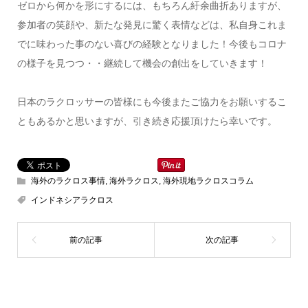
ゼロから何かを形にするには、もちろん紆余曲折ありますが、
参加者の笑顔や、新たな発見に驚く表情などは、私自身これま
でに味わった事のない喜びの経験となりました！今後もコロナ
の様子を見つつ・・継続して機会の創出をしていきます！
日本のラクロッサーの皆様にも今後またご協力をお願いするこ
ともあるかと思いますが、引き続き応援頂けたら幸いです。
海外のラクロス事情
,
海外ラクロス
,
海外現地ラクロスコラム
インドネシアラクロス