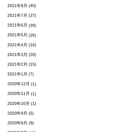
2021年8月
(40)
2021年7月
(37)
2021年6月
(39)
2021年5月
(26)
2021年4月
(16)
2021年3月
(20)
2021年2月
(15)
2021年1月
(7)
2020年12月
(1)
2020年11月
(1)
2020年10月
(1)
2020年9月
(5)
2020年8月
(9)