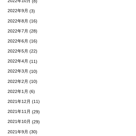
2022年10月
(8)
2022年9月
(3)
2022年8月
(16)
2022年7月
(28)
2022年6月
(16)
2022年5月
(22)
2022年4月
(11)
2022年3月
(10)
2022年2月
(10)
2022年1月
(6)
2021年12月
(11)
2021年11月
(29)
2021年10月
(29)
2021年9月
(30)