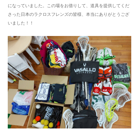
になっていました。この場をお借りして、道具を提供してくだ
さった日本のラクロスフレンズの皆様、本当にありがとうござ
いました！！