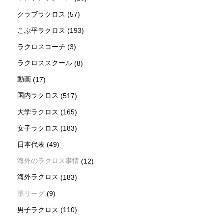
クラブラクロス
(57)
こぶ平ラクロス
(193)
ラクロスコーチ
(3)
ラクロススクール
(8)
動画
(17)
国内ラクロス
(517)
大学ラクロス
(165)
女子ラクロス
(183)
日本代表
(49)
海外のラクロス事情
(12)
海外ラクロス
(183)
準リーグ
(9)
男子ラクロス
(110)