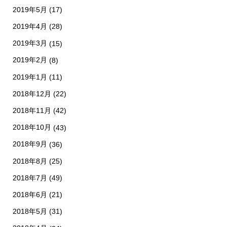
2019年5月
(17)
2019年4月
(28)
2019年3月
(15)
2019年2月
(8)
2019年1月
(11)
2018年12月
(22)
2018年11月
(42)
2018年10月
(43)
2018年9月
(36)
2018年8月
(25)
2018年7月
(49)
2018年6月
(21)
2018年5月
(31)