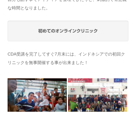
な時間となりました。
初めてのオンラインクリニック
CDA受講を完了してすぐ7月末には、インドネシアでの初回ク
リニックを無事開催する事が出来ました！