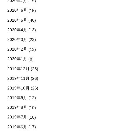
2020年7月
(15)
2020年6月
(15)
2020年5月
(40)
2020年4月
(13)
2020年3月
(23)
2020年2月
(13)
2020年1月
(8)
2019年12月
(26)
2019年11月
(26)
2019年10月
(26)
2019年9月
(12)
2019年8月
(10)
2019年7月
(10)
2019年6月
(17)