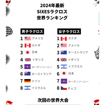
新着情報
シェア
お問い合わせ