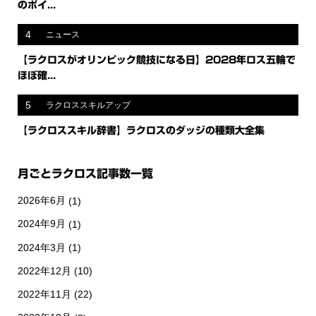
のポイ...
4
ニュース
【ラクロスがオリンピック競技になる日】2028年ロス五輪で
ほぼ確...
5
ラクロススキルアップ
【ラクロススキル辞書】ラクロスのダッジの種類大全集
月ごとラクロス記事数一覧
2026年6月
(1)
2024年9月
(1)
2024年3月
(1)
2022年12月
(10)
2022年11月
(22)