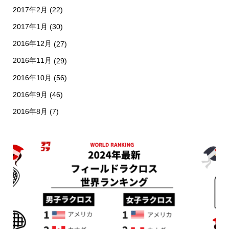
2017年2月
(22)
2017年1月
(30)
2016年12月
(27)
2016年11月
(29)
2016年10月
(56)
2016年9月
(46)
2016年8月
(7)