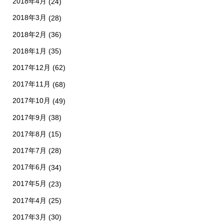
2018年4月
(24)
2018年3月
(28)
2018年2月
(36)
2018年1月
(35)
2017年12月
(62)
2017年11月
(68)
2017年10月
(49)
2017年9月
(38)
2017年8月
(15)
2017年7月
(28)
2017年6月
(34)
2017年5月
(23)
2017年4月
(25)
2017年3月
(30)