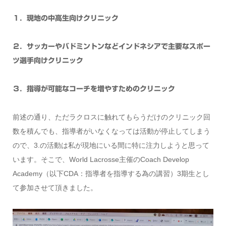
１．現地の中高生向けクリニック
２．サッカーやバドミントンなどインドネシアで主要なスポー
ツ選手向けクリニック
３．指導が可能なコーチを増やすためのクリニック
前述の通り、ただラクロスに触れてもらうだけのクリニック回
数を積んでも、指導者がいなくなっては活動が停止してしまう
ので、3.の活動は私が現地にいる間に特に注力しようと思って
います。そこで、World Lacrosse主催のCoach Develop
Academy（以下CDA：指導者を指導する為の講習）3期生とし
て参加させて頂きました。