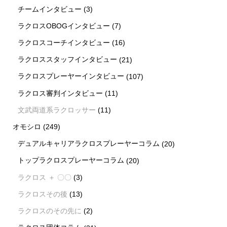
チームインタビュー
(3)
ラクロスOBOGインタビュー
(7)
ラクロスコーチインタビュー
(16)
ラクロススタッフインタビュー
(21)
ラクロスプレーヤーインタビュー
(107)
ラクロス審判インタビュー
(11)
文武両道系ラクロッサー
(11)
オモシロ
(249)
デュアルキャリアラクロスプレーヤーコラム
(20)
トップラクロスプレーヤーコラム
(20)
ラクロス ＋ 〇〇
(3)
ラクロスその後
(13)
ラクロスのその先に
(2)