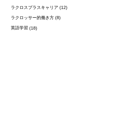
ラクロスプラスキャリア
(12)
ラクロッサー的働き方
(8)
英語学習
(18)
新着情報
シェア
お問い合わせ