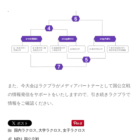
また、今大会はラクプラがメディアパートナーとして国公立戦
の情報発信をサポートをいたしますので、引き続きラクプラで
情報をご確認ください。
国内ラクロス
,
大学ラクロス
,
女子ラクロス
NPU
,
国公立戦