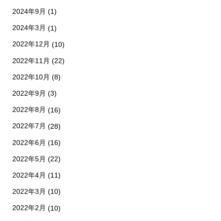
2024年9月
(1)
2024年3月
(1)
2022年12月
(10)
2022年11月
(22)
2022年10月
(8)
2022年9月
(3)
2022年8月
(16)
2022年7月
(28)
2022年6月
(16)
2022年5月
(22)
2022年4月
(11)
2022年3月
(10)
2022年2月
(10)