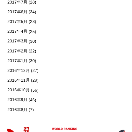
2017年7月
(28)
2017年6月
(34)
2017年5月
(23)
2017年4月
(25)
2017年3月
(30)
2017年2月
(22)
2017年1月
(30)
2016年12月
(27)
2016年11月
(29)
2016年10月
(56)
2016年9月
(46)
2016年8月
(7)