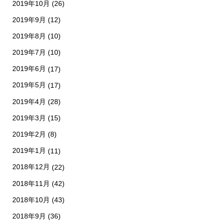
2019年10月
(26)
2019年9月
(12)
2019年8月
(10)
2019年7月
(10)
2019年6月
(17)
2019年5月
(17)
2019年4月
(28)
2019年3月
(15)
2019年2月
(8)
2019年1月
(11)
2018年12月
(22)
2018年11月
(42)
2018年10月
(43)
2018年9月
(36)