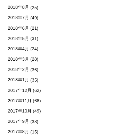
2018年8月
(25)
2018年7月
(49)
2018年6月
(21)
2018年5月
(31)
2018年4月
(24)
2018年3月
(28)
2018年2月
(36)
2018年1月
(35)
2017年12月
(62)
2017年11月
(68)
2017年10月
(49)
2017年9月
(38)
2017年8月
(15)