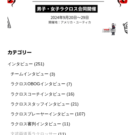
カテゴリー
インタビュー
(251)
チームインタビュー
(3)
ラクロスOBOGインタビュー
(7)
ラクロスコーチインタビュー
(16)
ラクロススタッフインタビュー
(21)
ラクロスプレーヤーインタビュー
(107)
ラクロス審判インタビュー
(11)
文武両道系ラクロッサー
(11)