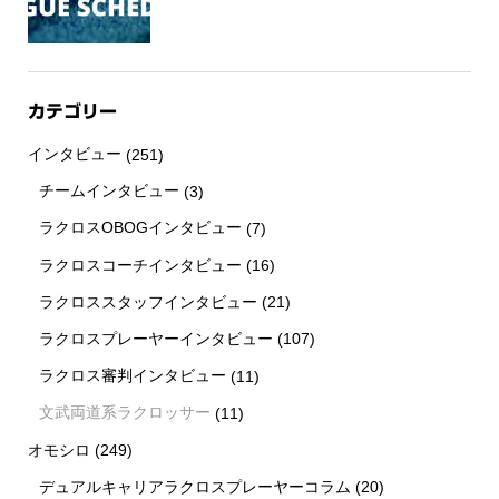
カテゴリー
インタビュー
(251)
チームインタビュー
(3)
ラクロスOBOGインタビュー
(7)
ラクロスコーチインタビュー
(16)
ラクロススタッフインタビュー
(21)
ラクロスプレーヤーインタビュー
(107)
ラクロス審判インタビュー
(11)
文武両道系ラクロッサー
(11)
オモシロ
(249)
デュアルキャリアラクロスプレーヤーコラム
(20)