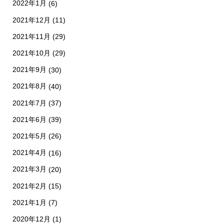
2022年1月
(6)
2021年12月
(11)
2021年11月
(29)
2021年10月
(29)
2021年9月
(30)
2021年8月
(40)
2021年7月
(37)
2021年6月
(39)
2021年5月
(26)
2021年4月
(16)
2021年3月
(20)
2021年2月
(15)
2021年1月
(7)
2020年12月
(1)