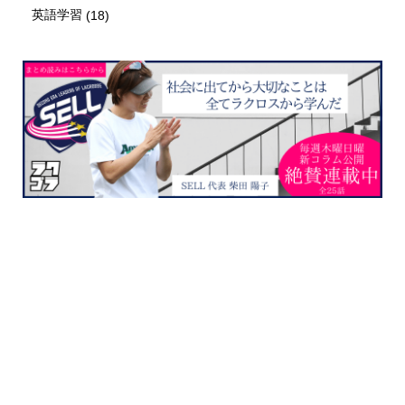
英語学習
(18)