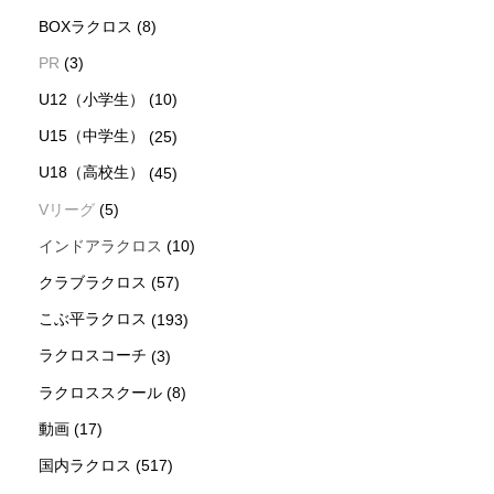
BOXラクロス
(8)
PR
(3)
U12（小学生）
(10)
U15（中学生）
(25)
U18（高校生）
(45)
Vリーグ
(5)
インドアラクロス
(10)
クラブラクロス
(57)
こぶ平ラクロス
(193)
ラクロスコーチ
(3)
ラクロススクール
(8)
動画
(17)
国内ラクロス
(517)