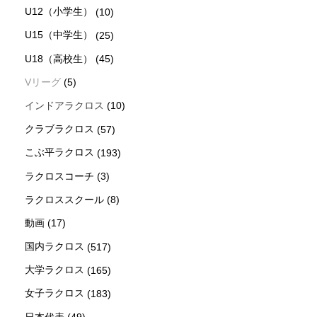
U12（小学生）
(10)
U15（中学生）
(25)
U18（高校生）
(45)
Vリーグ
(5)
インドアラクロス
(10)
クラブラクロス
(57)
こぶ平ラクロス
(193)
ラクロスコーチ
(3)
ラクロススクール
(8)
動画
(17)
国内ラクロス
(517)
大学ラクロス
(165)
女子ラクロス
(183)
日本代表
(49)