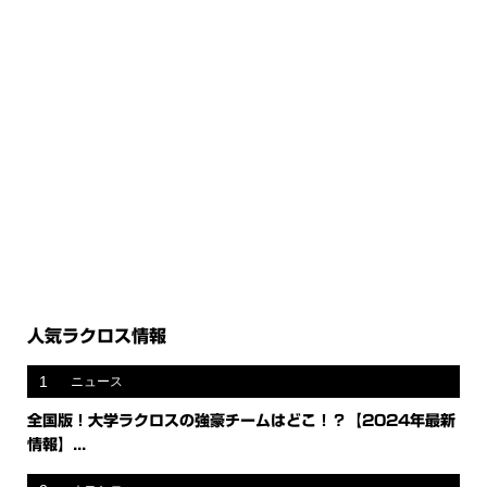
人気ラクロス情報
1
ニュース
全国版！大学ラクロスの強豪チームはどこ！？【2024年最新
情報】...