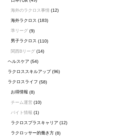
海外のラクロス事情
(12)
海外ラクロス
(183)
準リーグ
(9)
男子ラクロス
(110)
関西Bリーグ
(14)
ヘルスケア
(54)
ラクロススキルアップ
(96)
ラクロスライフ
(58)
お得情報
(8)
チーム運営
(10)
バイト情報
(1)
ラクロスプラスキャリア
(12)
ラクロッサー的働き方
(8)