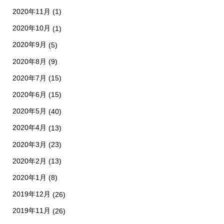
2020年11月
(1)
2020年10月
(1)
2020年9月
(5)
2020年8月
(9)
2020年7月
(15)
2020年6月
(15)
2020年5月
(40)
2020年4月
(13)
2020年3月
(23)
2020年2月
(13)
2020年1月
(8)
2019年12月
(26)
2019年11月
(26)