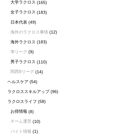
大学ラクロス
(165)
女子ラクロス
(183)
日本代表
(49)
海外のラクロス事情
(12)
海外ラクロス
(183)
準リーグ
(9)
男子ラクロス
(110)
関西Bリーグ
(14)
ヘルスケア
(54)
ラクロススキルアップ
(96)
ラクロスライフ
(58)
お得情報
(8)
チーム運営
(10)
バイト情報
(1)