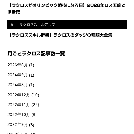
【ラクロスがオリンピック競技になる日】2028年ロス五輪で
ほぼ確...
5
ラクロススキルアップ
【ラクロススキル辞書】ラクロスのダッジの種類大全集
月ごとラクロス記事数一覧
2026年6月
(1)
2024年9月
(1)
2024年3月
(1)
2022年12月
(10)
2022年11月
(22)
2022年10月
(8)
2022年9月
(3)