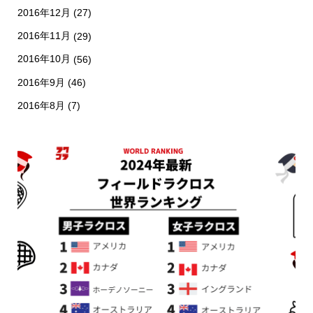
2016年12月
(27)
2016年11月
(29)
2016年10月
(56)
2016年9月
(46)
2016年8月
(7)