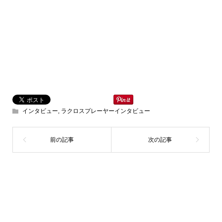
インタビュー
,
ラクロスプレーヤーインタビュー