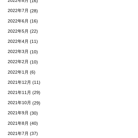
2022年8月
(16)
2022年7月
(28)
2022年6月
(16)
2022年5月
(22)
2022年4月
(11)
2022年3月
(10)
2022年2月
(10)
2022年1月
(6)
2021年12月
(11)
2021年11月
(29)
2021年10月
(29)
2021年9月
(30)
2021年8月
(40)
2021年7月
(37)