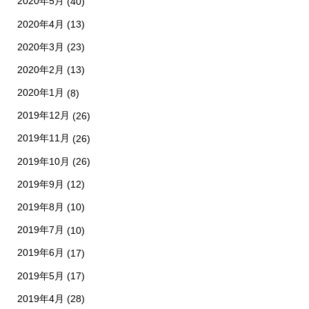
2020年5月
(40)
2020年4月
(13)
2020年3月
(23)
2020年2月
(13)
2020年1月
(8)
2019年12月
(26)
2019年11月
(26)
2019年10月
(26)
2019年9月
(12)
2019年8月
(10)
2019年7月
(10)
2019年6月
(17)
2019年5月
(17)
2019年4月
(28)