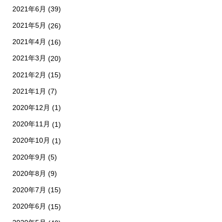
2021年6月
(39)
2021年5月
(26)
2021年4月
(16)
2021年3月
(20)
2021年2月
(15)
2021年1月
(7)
2020年12月
(1)
2020年11月
(1)
2020年10月
(1)
2020年9月
(5)
2020年8月
(9)
2020年7月
(15)
2020年6月
(15)