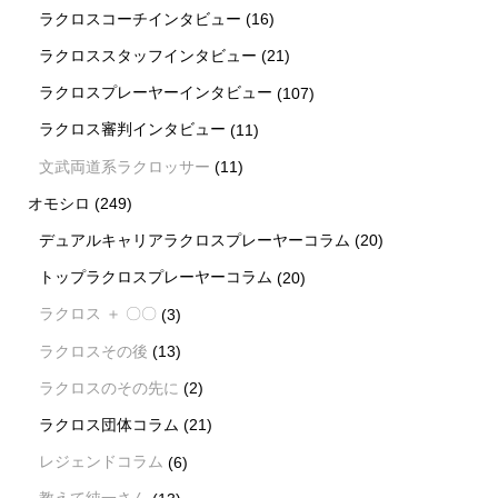
ラクロスコーチインタビュー
(16)
ラクロススタッフインタビュー
(21)
ラクロスプレーヤーインタビュー
(107)
ラクロス審判インタビュー
(11)
文武両道系ラクロッサー
(11)
オモシロ
(249)
デュアルキャリアラクロスプレーヤーコラム
(20)
トップラクロスプレーヤーコラム
(20)
ラクロス ＋ 〇〇
(3)
ラクロスその後
(13)
ラクロスのその先に
(2)
ラクロス団体コラム
(21)
レジェンドコラム
(6)