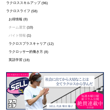
ラクロススキルアップ
(96)
ラクロスライフ
(58)
お得情報
(8)
チーム運営
(10)
バイト情報
(1)
ラクロスプラスキャリア
(12)
ラクロッサー的働き方
(8)
英語学習
(18)