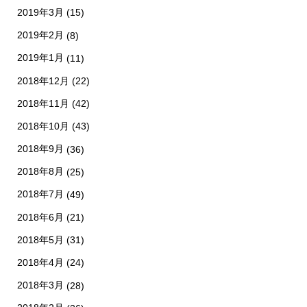
2019年3月
(15)
2019年2月
(8)
2019年1月
(11)
2018年12月
(22)
2018年11月
(42)
2018年10月
(43)
2018年9月
(36)
2018年8月
(25)
2018年7月
(49)
2018年6月
(21)
2018年5月
(31)
2018年4月
(24)
2018年3月
(28)