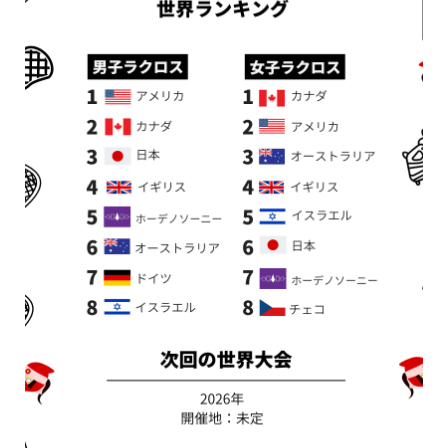
新着情報
シェア
お問い合わせ