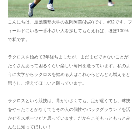
こんにちは。慶應義塾大学の友岡阿美(あみ)です。#32です。フ
ィールドにいる一番小さい人を探してもらえれば、ほぼ100%
で私です。
ラクロスを始めて3年経ちましたが、まだまだできないことが
たくさんあって困るくらい楽しい毎日を送っています。私のよ
うに大学からラクロスを始める人はこれからどんどん増えると
思うし、増えてほしいと願っています。
ラクロスという競技は、背が小さくても、足が遅くても、球技
をやったことがなくてもその人の個性やバックグラウンドを活
かせるスポーツだと思っています。だからこそもっともっとみ
んなに知ってほしい！