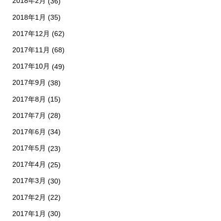
2018年2月
(36)
2018年1月
(35)
2017年12月
(62)
2017年11月
(68)
2017年10月
(49)
2017年9月
(38)
2017年8月
(15)
2017年7月
(28)
2017年6月
(34)
2017年5月
(23)
2017年4月
(25)
2017年3月
(30)
2017年2月
(22)
2017年1月
(30)