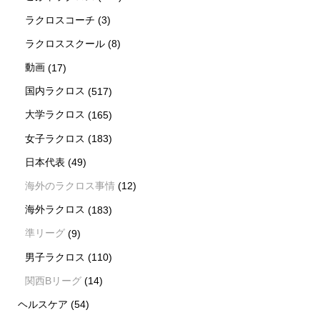
ラクロスコーチ
(3)
ラクロススクール
(8)
動画
(17)
国内ラクロス
(517)
大学ラクロス
(165)
女子ラクロス
(183)
日本代表
(49)
海外のラクロス事情
(12)
海外ラクロス
(183)
準リーグ
(9)
男子ラクロス
(110)
関西Bリーグ
(14)
ヘルスケア
(54)