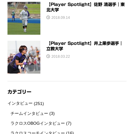
【Player Spotlight】佐野 清選手｜東
北大学
2018.09.14
【Player Spotlight】井上果歩選手｜
立教大学
2018.03.22
カテゴリー
インタビュー
(251)
チームインタビュー
(3)
ラクロスOBOGインタビュー
(7)
ラクロスコーチインタビュー
(16)