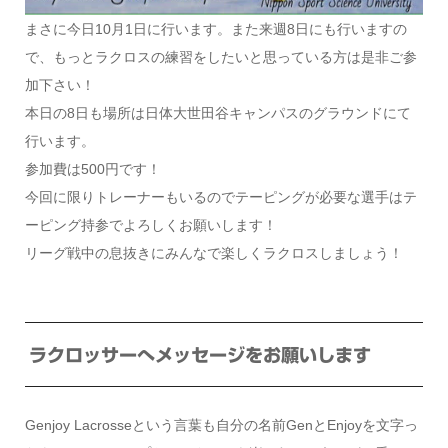
まさに今日10月1日に行います。また来週8日にも行いますの
で、もっとラクロスの練習をしたいと思っている方は是非ご参
加下さい！
本日の8日も場所は日体大世田谷キャンパスのグラウンドにて
行います。
参加費は500円です！
今回に限りトレーナーもいるのでテーピングが必要な選手はテ
ーピング持参でよろしくお願いします！
リーグ戦中の息抜きにみんなで楽しくラクロスしましょう！
ラクロッサーへメッセージをお願いします
Genjoy Lacrosseという言葉も自分の名前GenとEnjoyを文字っ