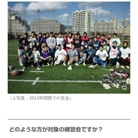
（上写真：2013年関西での玄会）
どのような方が対象の練習会ですか？