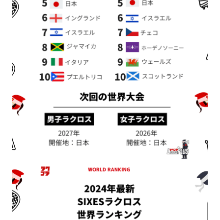
新着情報
シェア
お問い合わせ