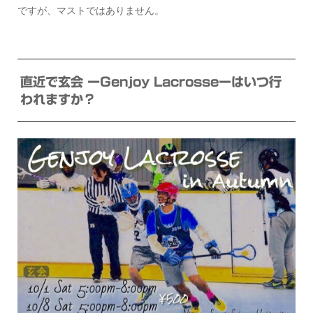
ですが、マストではありません。
直近で玄会 ーGenjoy Lacrosseーはいつ行
われますか？