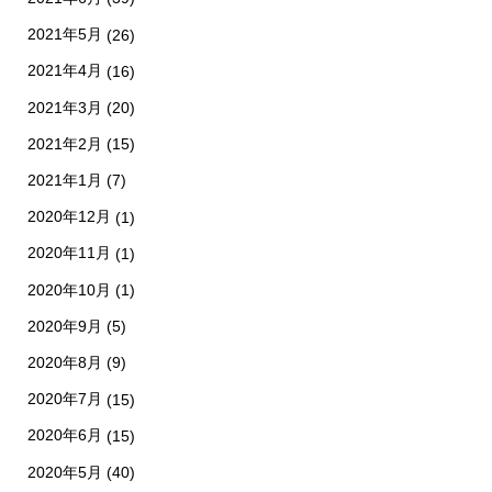
2021年5月
(26)
2021年4月
(16)
2021年3月
(20)
2021年2月
(15)
2021年1月
(7)
2020年12月
(1)
2020年11月
(1)
2020年10月
(1)
2020年9月
(5)
2020年8月
(9)
2020年7月
(15)
2020年6月
(15)
2020年5月
(40)