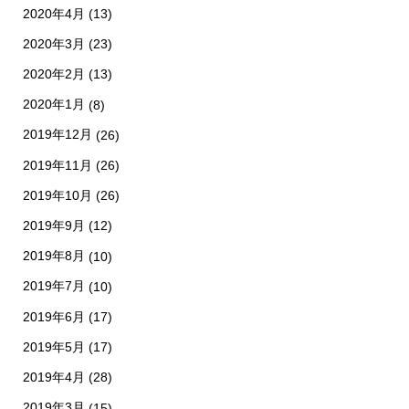
2020年4月
(13)
2020年3月
(23)
2020年2月
(13)
2020年1月
(8)
2019年12月
(26)
2019年11月
(26)
2019年10月
(26)
2019年9月
(12)
2019年8月
(10)
2019年7月
(10)
2019年6月
(17)
2019年5月
(17)
2019年4月
(28)
2019年3月
(15)