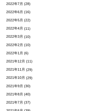
2022年7月
(28)
2022年6月
(16)
2022年5月
(22)
2022年4月
(11)
2022年3月
(10)
2022年2月
(10)
2022年1月
(6)
2021年12月
(11)
2021年11月
(29)
2021年10月
(29)
2021年9月
(30)
2021年8月
(40)
2021年7月
(37)
2021年6月
(39)