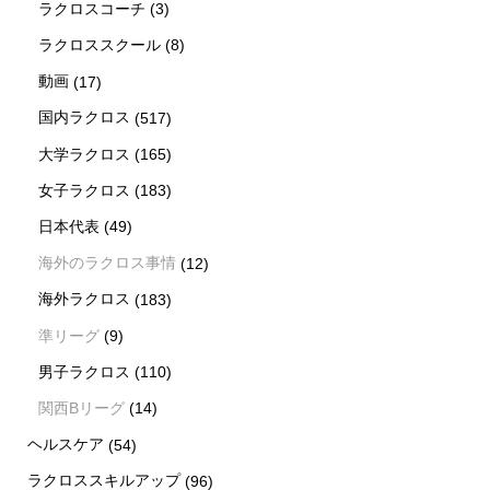
ラクロスコーチ
(3)
ラクロススクール
(8)
動画
(17)
国内ラクロス
(517)
大学ラクロス
(165)
女子ラクロス
(183)
日本代表
(49)
海外のラクロス事情
(12)
海外ラクロス
(183)
準リーグ
(9)
男子ラクロス
(110)
関西Bリーグ
(14)
ヘルスケア
(54)
ラクロススキルアップ
(96)