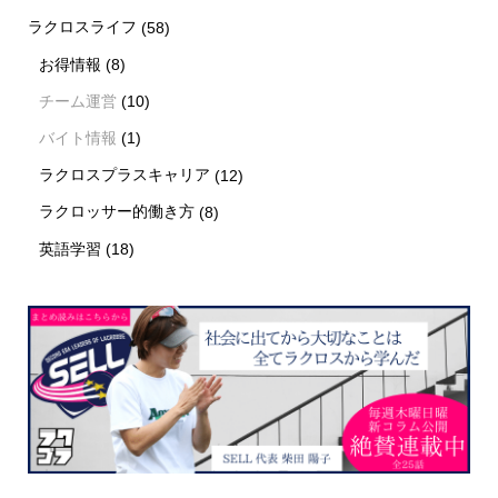
ラクロスライフ
(58)
お得情報
(8)
チーム運営
(10)
バイト情報
(1)
ラクロスプラスキャリア
(12)
ラクロッサー的働き方
(8)
英語学習
(18)