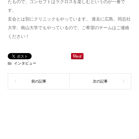
たもので、コンセプトはラクロスを楽しむというのが一番で
す。
玄会とは別にクリニックもやっています。 過去に広島、同志社
大学、南山大学でもやっているので、ご希望のチームはご連絡
ください！
インタビュー