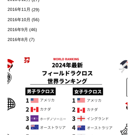
2016年11月
(29)
2016年10月
(56)
2016年9月
(46)
2016年8月
(7)