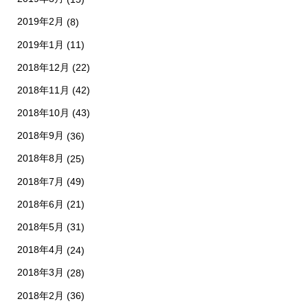
2019年2月
(8)
2019年1月
(11)
2018年12月
(22)
2018年11月
(42)
2018年10月
(43)
2018年9月
(36)
2018年8月
(25)
2018年7月
(49)
2018年6月
(21)
2018年5月
(31)
2018年4月
(24)
2018年3月
(28)
2018年2月
(36)