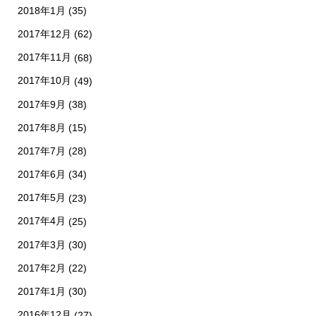
2018年1月
(35)
2017年12月
(62)
2017年11月
(68)
2017年10月
(49)
2017年9月
(38)
2017年8月
(15)
2017年7月
(28)
2017年6月
(34)
2017年5月
(23)
2017年4月
(25)
2017年3月
(30)
2017年2月
(22)
2017年1月
(30)
2016年12月
(27)