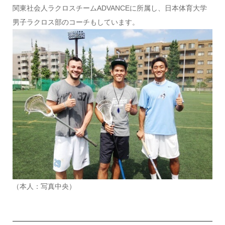
関東社会人ラクロスチームADVANCEに所属し、日本体育大学
男子ラクロス部のコーチもしています。
（本人：写真中央）