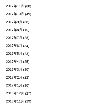
2017年11月
(68)
2017年10月
(49)
2017年9月
(38)
2017年8月
(15)
2017年7月
(28)
2017年6月
(34)
2017年5月
(23)
2017年4月
(25)
2017年3月
(30)
2017年2月
(22)
2017年1月
(30)
2016年12月
(27)
2016年11月
(29)