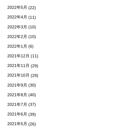
2022年5月
(22)
2022年4月
(11)
2022年3月
(10)
2022年2月
(10)
2022年1月
(6)
2021年12月
(11)
2021年11月
(29)
2021年10月
(29)
2021年9月
(30)
2021年8月
(40)
2021年7月
(37)
2021年6月
(39)
2021年5月
(26)