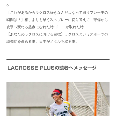
ケ
【これがあるからラクロス好きなんだよなって思うプレー中の
瞬間は？】相手よりも早く次のプレーに切り替えて、守備から
攻撃へ変わる起点になれた時/ドローが取れた時
【あなたのラクロスにおける目標】ラクロスというスポーツの
認知度を高める事。日本がメダルを取る事。
LACROSSE PLUSの読者へメッセージ