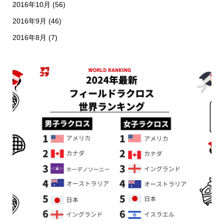
2016年10月
(56)
2016年9月
(46)
2016年8月
(7)