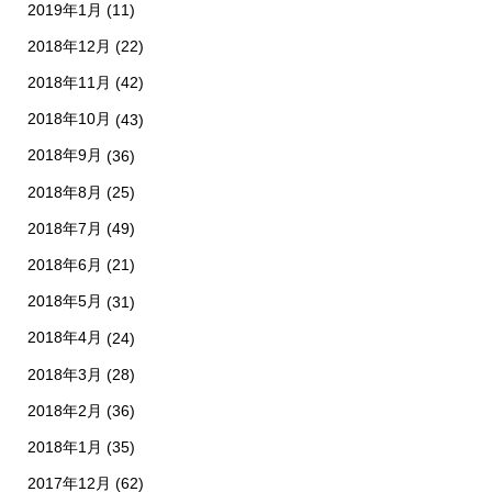
2019年1月
(11)
2018年12月
(22)
2018年11月
(42)
2018年10月
(43)
2018年9月
(36)
2018年8月
(25)
2018年7月
(49)
2018年6月
(21)
2018年5月
(31)
2018年4月
(24)
2018年3月
(28)
2018年2月
(36)
2018年1月
(35)
2017年12月
(62)