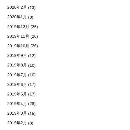
2020年2月
(13)
2020年1月
(8)
2019年12月
(26)
2019年11月
(26)
2019年10月
(26)
2019年9月
(12)
2019年8月
(10)
2019年7月
(10)
2019年6月
(17)
2019年5月
(17)
2019年4月
(28)
2019年3月
(15)
2019年2月
(8)