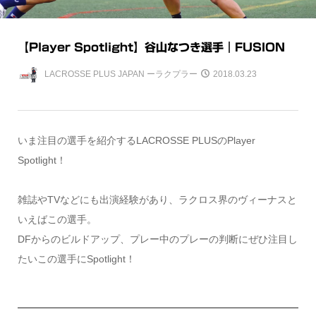
【Player Spotlight】谷山なつき選手｜FUSION
LACROSSE PLUS JAPAN ーラクプラー
2018.03.23
いま注目の選手を紹介するLACROSSE PLUSのPlayer
Spotlight！
雑誌やTVなどにも出演経験があり、ラクロス界のヴィーナスと
いえばこの選手。
DFからのビルドアップ、プレー中のプレーの判断にぜひ注目し
たいこの選手にSpotlight！