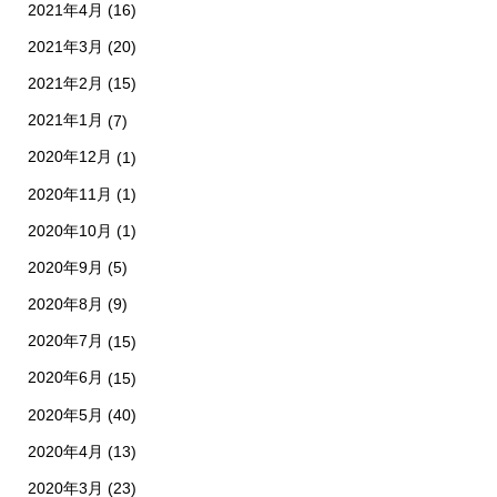
2021年4月
(16)
2021年3月
(20)
2021年2月
(15)
2021年1月
(7)
2020年12月
(1)
2020年11月
(1)
2020年10月
(1)
2020年9月
(5)
2020年8月
(9)
2020年7月
(15)
2020年6月
(15)
2020年5月
(40)
2020年4月
(13)
2020年3月
(23)