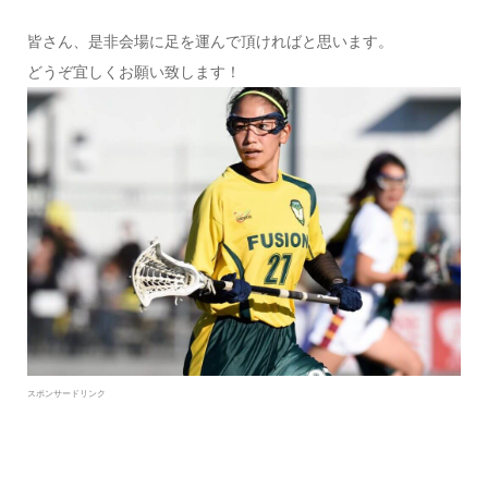
皆さん、是非会場に足を運んで頂ければと思います。
どうぞ宜しくお願い致します！
スポンサードリンク