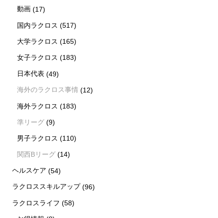
動画
(17)
国内ラクロス
(517)
大学ラクロス
(165)
女子ラクロス
(183)
日本代表
(49)
海外のラクロス事情
(12)
海外ラクロス
(183)
準リーグ
(9)
男子ラクロス
(110)
関西Bリーグ
(14)
ヘルスケア
(54)
ラクロススキルアップ
(96)
ラクロスライフ
(58)