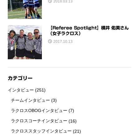
2018.03.13
【Referee Spotlight】横井 佑美さん
（女子ラクロス）
2017.10.13
カテゴリー
インタビュー
(251)
チームインタビュー
(3)
ラクロスOBOGインタビュー
(7)
ラクロスコーチインタビュー
(16)
ラクロススタッフインタビュー
(21)