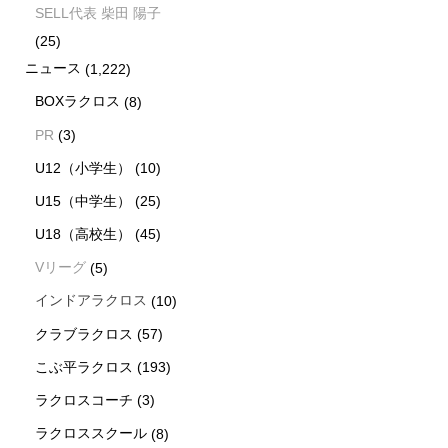
SELL代表 柴田 陽子
(25)
ニュース
(1,222)
BOXラクロス
(8)
PR
(3)
U12（小学生）
(10)
U15（中学生）
(25)
U18（高校生）
(45)
Vリーグ
(5)
インドアラクロス
(10)
クラブラクロス
(57)
こぶ平ラクロス
(193)
ラクロスコーチ
(3)
ラクロススクール
(8)