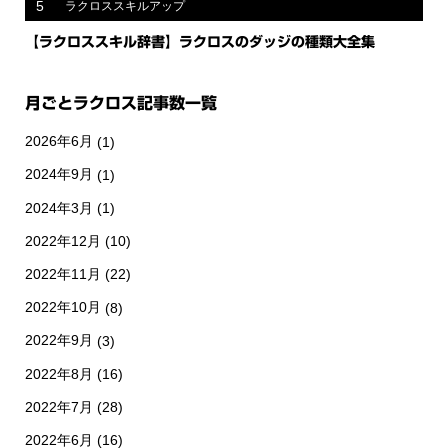
5
ラクロススキルアップ
【ラクロススキル辞書】ラクロスのダッジの種類大全集
月ごとラクロス記事数一覧
2026年6月
(1)
2024年9月
(1)
2024年3月
(1)
2022年12月
(10)
2022年11月
(22)
2022年10月
(8)
2022年9月
(3)
2022年8月
(16)
2022年7月
(28)
2022年6月
(16)