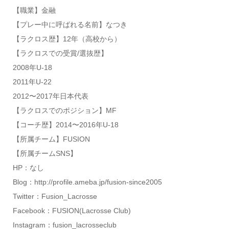
【職業】金融
【プレー中に呼ばれる名前】なつき
【ラクロス歴】12年（高校から）
【ラクロスでの受賞/選抜歴】
2008年U-18
2011年U-22
2012〜2017年日本代表
【ラクロスでのポジション】MF
【コーチ歴】2014〜2016年U-18
【所属チーム】FUSION
【所属チームSNS】
HP：なし
Blog：http://profile.ameba.jp/fusion-since2005
Twitter：Fusion_Lacrosse
Facebook：FUSION(Lacrosse Club)
Instagram：fusion_lacrosseclub