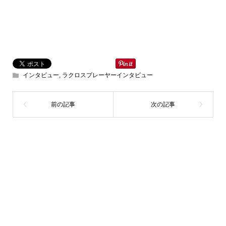
インタビュー
,
ラクロスプレーヤーインタビュー