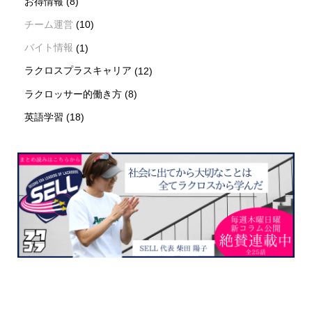
お得情報
(8)
チーム運営
(10)
バイト情報
(1)
ラクロスプラスキャリア
(12)
ラクロッサー的働き方
(8)
英語学習
(18)