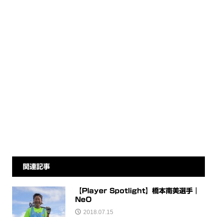
関連記事
【Player Spotlight】橋本南美選手｜
NeO
2018.07.15