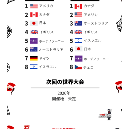
新着情報
シェア
お問い合わせ