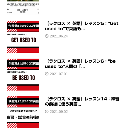
【ラクロス × 英語】レッスン5：”Get
used to”で英語も...
2021.06.24
【ラクロス × 英語】レッスン6：”be
used to”人間の「...
2021.07.01
【ラクロス × 英語】レッスン14：練習
の前後に使う英語...
2021.09.02