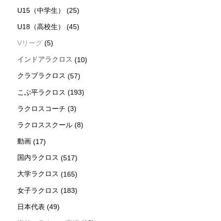
U15（中学生）
(25)
U18（高校生）
(45)
Vリーグ
(5)
インドアラクロス
(10)
クラブラクロス
(57)
こぶ平ラクロス
(193)
ラクロスコーチ
(3)
ラクロススクール
(8)
動画
(17)
国内ラクロス
(517)
大学ラクロス
(165)
女子ラクロス
(183)
日本代表
(49)