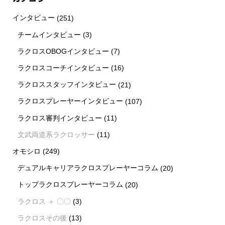
インタビュー
(251)
チームインタビュー
(3)
ラクロスOBOGインタビュー
(7)
ラクロスコーチインタビュー
(16)
ラクロススタッフインタビュー
(21)
ラクロスプレーヤーインタビュー
(107)
ラクロス審判インタビュー
(11)
文武両道系ラクロッサー
(11)
オモシロ
(249)
デュアルキャリアラクロスプレーヤーコラム
(20)
トップラクロスプレーヤーコラム
(20)
ラクロス ＋ 〇〇
(3)
ラクロスその後
(13)