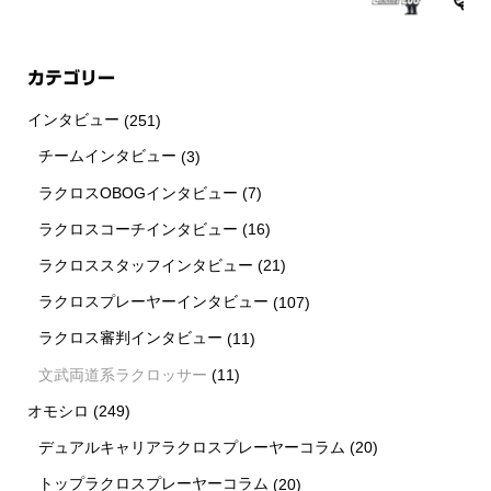
カテゴリー
インタビュー
(251)
チームインタビュー
(3)
ラクロスOBOGインタビュー
(7)
ラクロスコーチインタビュー
(16)
ラクロススタッフインタビュー
(21)
ラクロスプレーヤーインタビュー
(107)
ラクロス審判インタビュー
(11)
文武両道系ラクロッサー
(11)
オモシロ
(249)
デュアルキャリアラクロスプレーヤーコラム
(20)
トップラクロスプレーヤーコラム
(20)