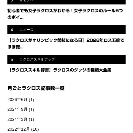
3
オモシロ
初心者でも女子ラクロスがわかる！女子ラクロスのルール5つ
のポイ...
4
ニュース
【ラクロスがオリンピック競技になる日】2028年ロス五輪で
ほぼ確...
5
ラクロススキルアップ
【ラクロススキル辞書】ラクロスのダッジの種類大全集
月ごとラクロス記事数一覧
2026年6月
(1)
2024年9月
(1)
2024年3月
(1)
2022年12月
(10)