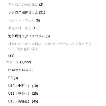
ラクロスのその先に
(2)
ラクロス団体コラム
(21)
レジェンドコラム
(6)
教えて純一さん
(13)
海外現地ラクロスコラム
(5)
社会に出てから大切なことは 全てラクロスから学んだ｜
SELL代表 柴田 陽子
(25)
ニュース
(1,222)
BOXラクロス
(8)
PR
(3)
U12（小学生）
(10)
U15（中学生）
(25)
U18（高校生）
(45)