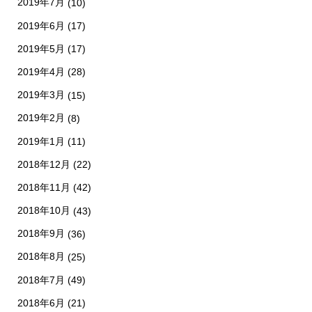
2019年7月
(10)
2019年6月
(17)
2019年5月
(17)
2019年4月
(28)
2019年3月
(15)
2019年2月
(8)
2019年1月
(11)
2018年12月
(22)
2018年11月
(42)
2018年10月
(43)
2018年9月
(36)
2018年8月
(25)
2018年7月
(49)
2018年6月
(21)