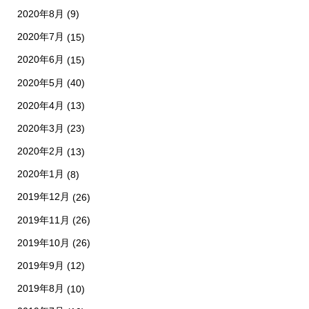
2020年8月
(9)
2020年7月
(15)
2020年6月
(15)
2020年5月
(40)
2020年4月
(13)
2020年3月
(23)
2020年2月
(13)
2020年1月
(8)
2019年12月
(26)
2019年11月
(26)
2019年10月
(26)
2019年9月
(12)
2019年8月
(10)