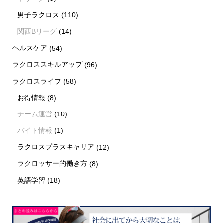
男子ラクロス
(110)
関西Bリーグ
(14)
ヘルスケア
(54)
ラクロススキルアップ
(96)
ラクロスライフ
(58)
お得情報
(8)
チーム運営
(10)
バイト情報
(1)
ラクロスプラスキャリア
(12)
ラクロッサー的働き方
(8)
英語学習
(18)