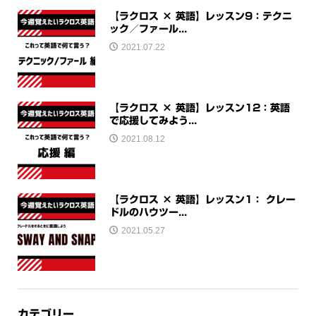
【ラクロス × 英語】レッスン9：テクニ
ック／ファール...
2021.07.22
【ラクロス × 英語】レッスン12：英語
で応援してみよう...
2021.08.12
【ラクロス × 英語】レッスン1： クレー
ドルのハウツー...
2021.05.27
カテゴリー