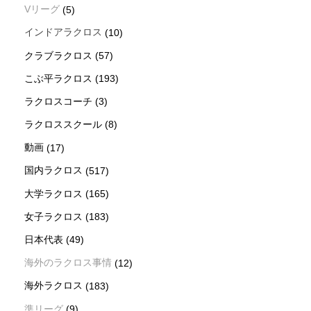
Vリーグ
(5)
インドアラクロス
(10)
クラブラクロス
(57)
こぶ平ラクロス
(193)
ラクロスコーチ
(3)
ラクロススクール
(8)
動画
(17)
国内ラクロス
(517)
大学ラクロス
(165)
女子ラクロス
(183)
日本代表
(49)
海外のラクロス事情
(12)
海外ラクロス
(183)
準リーグ
(9)