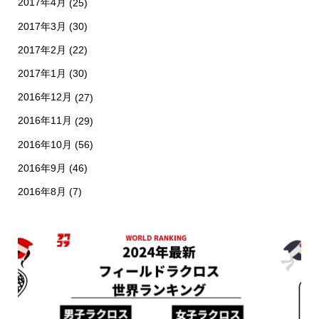
2017年4月
(25)
2017年3月
(30)
2017年2月
(22)
2017年1月
(30)
2016年12月
(27)
2016年11月
(29)
2016年10月
(56)
2016年9月
(46)
2016年8月
(7)