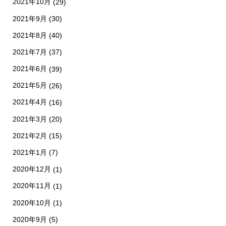
2021年10月
(29)
2021年9月
(30)
2021年8月
(40)
2021年7月
(37)
2021年6月
(39)
2021年5月
(26)
2021年4月
(16)
2021年3月
(20)
2021年2月
(15)
2021年1月
(7)
2020年12月
(1)
2020年11月
(1)
2020年10月
(1)
2020年9月
(5)