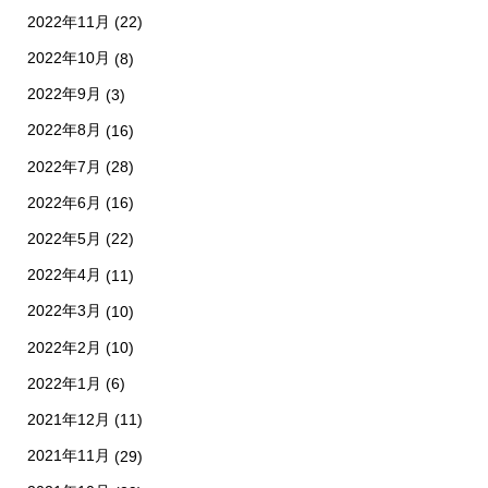
2022年11月
(22)
2022年10月
(8)
2022年9月
(3)
2022年8月
(16)
2022年7月
(28)
2022年6月
(16)
2022年5月
(22)
2022年4月
(11)
2022年3月
(10)
2022年2月
(10)
2022年1月
(6)
2021年12月
(11)
2021年11月
(29)