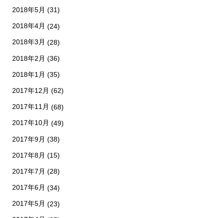
2018年5月
(31)
2018年4月
(24)
2018年3月
(28)
2018年2月
(36)
2018年1月
(35)
2017年12月
(62)
2017年11月
(68)
2017年10月
(49)
2017年9月
(38)
2017年8月
(15)
2017年7月
(28)
2017年6月
(34)
2017年5月
(23)