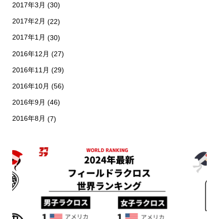
2017年3月
(30)
2017年2月
(22)
2017年1月
(30)
2016年12月
(27)
2016年11月
(29)
2016年10月
(56)
2016年9月
(46)
2016年8月
(7)