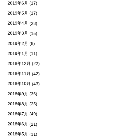
2019年6月
(17)
2019年5月
(17)
2019年4月
(28)
2019年3月
(15)
2019年2月
(8)
2019年1月
(11)
2018年12月
(22)
2018年11月
(42)
2018年10月
(43)
2018年9月
(36)
2018年8月
(25)
2018年7月
(49)
2018年6月
(21)
2018年5月
(31)