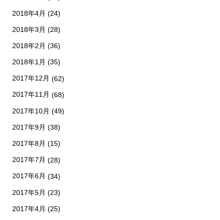
2018年4月
(24)
2018年3月
(28)
2018年2月
(36)
2018年1月
(35)
2017年12月
(62)
2017年11月
(68)
2017年10月
(49)
2017年9月
(38)
2017年8月
(15)
2017年7月
(28)
2017年6月
(34)
2017年5月
(23)
2017年4月
(25)