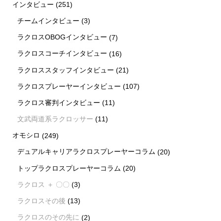
インタビュー
(251)
チームインタビュー
(3)
ラクロスOBOGインタビュー
(7)
ラクロスコーチインタビュー
(16)
ラクロススタッフインタビュー
(21)
ラクロスプレーヤーインタビュー
(107)
ラクロス審判インタビュー
(11)
文武両道系ラクロッサー
(11)
オモシロ
(249)
デュアルキャリアラクロスプレーヤーコラム
(20)
トップラクロスプレーヤーコラム
(20)
ラクロス ＋ 〇〇
(3)
ラクロスその後
(13)
ラクロスのその先に
(2)