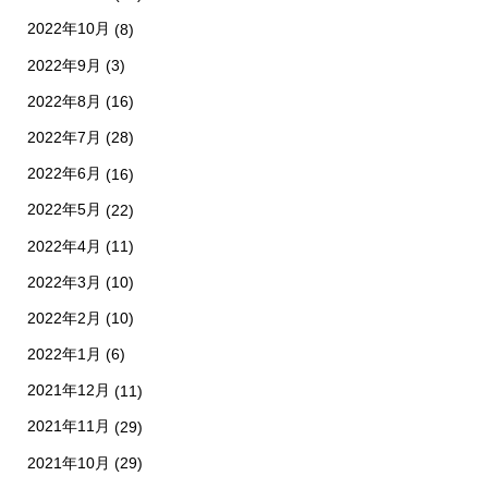
2022年10月
(8)
2022年9月
(3)
2022年8月
(16)
2022年7月
(28)
2022年6月
(16)
2022年5月
(22)
2022年4月
(11)
2022年3月
(10)
2022年2月
(10)
2022年1月
(6)
2021年12月
(11)
2021年11月
(29)
2021年10月
(29)