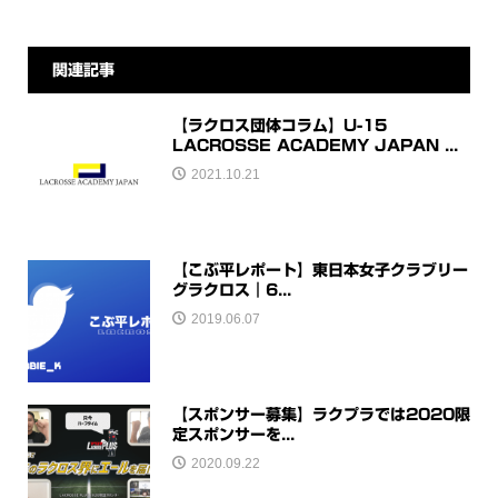
関連記事
【ラクロス団体コラム】U-15
LACROSSE ACADEMY JAPAN ...
2021.10.21
【こぶ平レポート】東日本女子クラブリー
グラクロス｜6...
2019.06.07
【スポンサー募集】ラクプラでは2020限
定スポンサーを...
2020.09.22