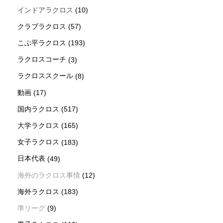
インドアラクロス
(10)
クラブラクロス
(57)
こぶ平ラクロス
(193)
ラクロスコーチ
(3)
ラクロススクール
(8)
動画
(17)
国内ラクロス
(517)
大学ラクロス
(165)
女子ラクロス
(183)
日本代表
(49)
海外のラクロス事情
(12)
海外ラクロス
(183)
準リーグ
(9)