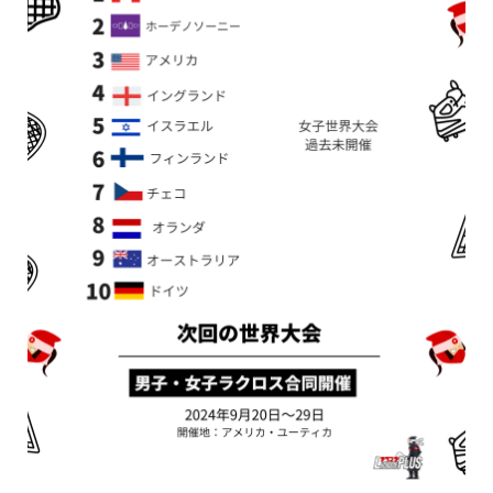
新着情報
シェア
お問い合わせ