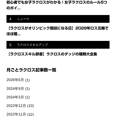
初心者でも女子ラクロスがわかる！女子ラクロスのルール5つ
のポイ...
4
ニュース
【ラクロスがオリンピック競技になる日】2028年ロス五輪で
ほぼ確...
5
ラクロススキルアップ
【ラクロススキル辞書】ラクロスのダッジの種類大全集
月ごとラクロス記事数一覧
2026年6月
(1)
2024年9月
(1)
2024年3月
(1)
2022年12月
(10)
2022年11月
(22)