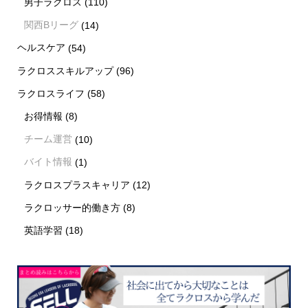
男子ラクロス
(110)
関西Bリーグ
(14)
ヘルスケア
(54)
ラクロススキルアップ
(96)
ラクロスライフ
(58)
お得情報
(8)
チーム運営
(10)
バイト情報
(1)
ラクロスプラスキャリア
(12)
ラクロッサー的働き方
(8)
英語学習
(18)