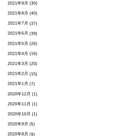
2021年9月
(30)
2021年8月
(40)
2021年7月
(37)
2021年6月
(39)
2021年5月
(26)
2021年4月
(16)
2021年3月
(20)
2021年2月
(15)
2021年1月
(7)
2020年12月
(1)
2020年11月
(1)
2020年10月
(1)
2020年9月
(5)
2020年8月
(9)