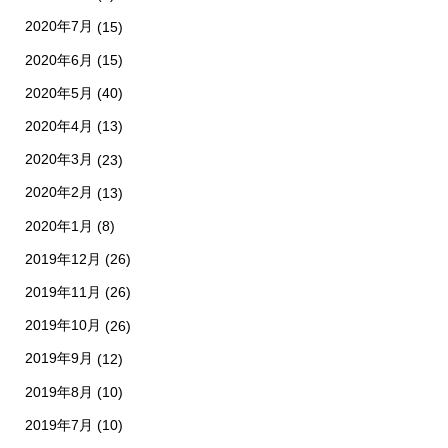
2020年7月
(15)
2020年6月
(15)
2020年5月
(40)
2020年4月
(13)
2020年3月
(23)
2020年2月
(13)
2020年1月
(8)
2019年12月
(26)
2019年11月
(26)
2019年10月
(26)
2019年9月
(12)
2019年8月
(10)
2019年7月
(10)