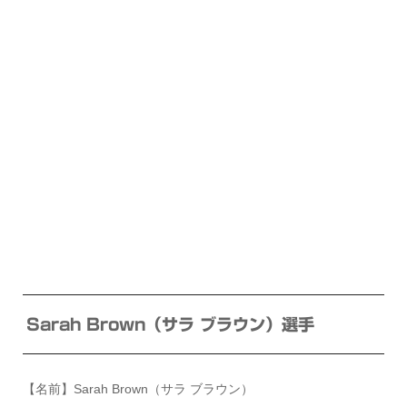
Sarah Brown（サラ ブラウン）選手
【名前】Sarah Brown（サラ ブラウン）