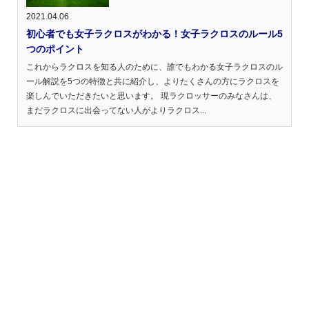
2021.04.06
初心者でも女子ラクロスがわかる！女子ラクロスのルール5
つのポイント
これからラクロスを知る人のために、誰でもわかる女子ラクロスのル
ール解説を5つの特徴と共に紹介し、よりたくさんの方にラクロスを
楽しんでいただきたいと思います。 現ラクロッサーのみなさんは、
まだラクロスに出会ってない人がよりラクロス...