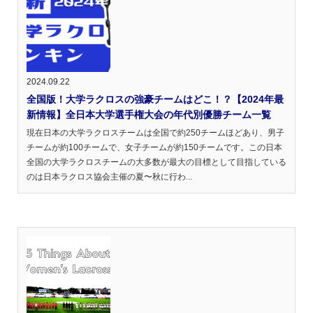
2024.09.22
全国版！大学ラクロスの強豪チームはどこ！？【2024年最
新情報】全日本大学選手権大会の年代別優勝チーム一覧
現在日本の大学ラクロスチームは全国で約250チームほどあり、男子
チームが約100チームで、女子チームが約150チームです。この日本
全国の大学ラクロスチームの大多数が最大の目標として目指している
のは日本ラクロス協会主催の夏〜秋に行わ...