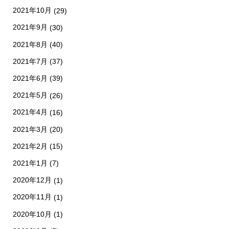
2021年10月
(29)
2021年9月
(30)
2021年8月
(40)
2021年7月
(37)
2021年6月
(39)
2021年5月
(26)
2021年4月
(16)
2021年3月
(20)
2021年2月
(15)
2021年1月
(7)
2020年12月
(1)
2020年11月
(1)
2020年10月
(1)