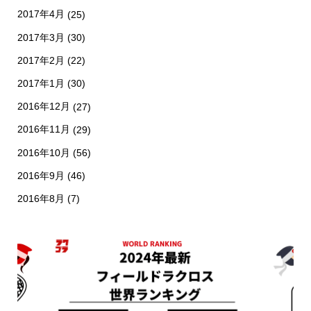
2017年4月
(25)
2017年3月
(30)
2017年2月
(22)
2017年1月
(30)
2016年12月
(27)
2016年11月
(29)
2016年10月
(56)
2016年9月
(46)
2016年8月
(7)