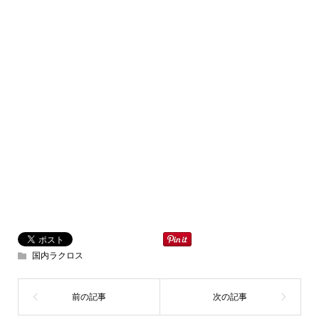
国内ラクロス