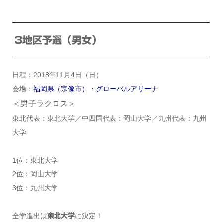
3地区予選（男女）
日程：2018年11月4日（日）
会場：
福岡県（宗像市）・グローバルアリーナ
＜男子ラクロス＞
東北代表：東北大学／中四国代表：岡山大学／九州代表：九州
大学
1位：東北大学
2位：岡山大学
3位：九州大学
全学進出は
に決定！
東北大学