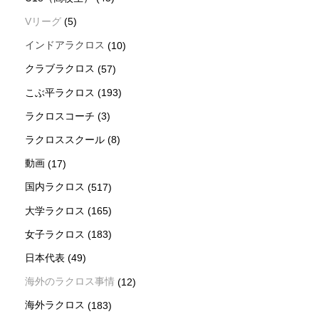
Vリーグ
(5)
インドアラクロス
(10)
クラブラクロス
(57)
こぶ平ラクロス
(193)
ラクロスコーチ
(3)
ラクロススクール
(8)
動画
(17)
国内ラクロス
(517)
大学ラクロス
(165)
女子ラクロス
(183)
日本代表
(49)
海外のラクロス事情
(12)
海外ラクロス
(183)