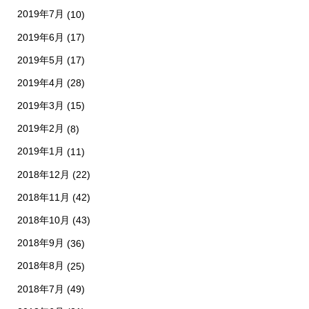
2019年7月
(10)
2019年6月
(17)
2019年5月
(17)
2019年4月
(28)
2019年3月
(15)
2019年2月
(8)
2019年1月
(11)
2018年12月
(22)
2018年11月
(42)
2018年10月
(43)
2018年9月
(36)
2018年8月
(25)
2018年7月
(49)