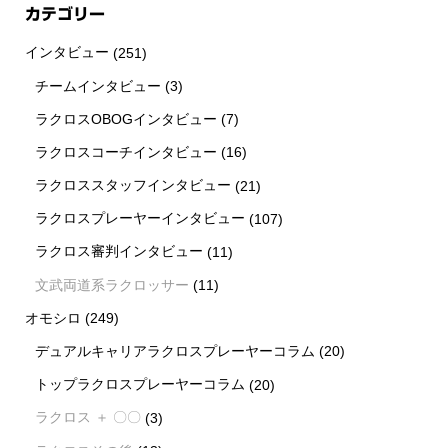
カテゴリー
インタビュー
(251)
チームインタビュー
(3)
ラクロスOBOGインタビュー
(7)
ラクロスコーチインタビュー
(16)
ラクロススタッフインタビュー
(21)
ラクロスプレーヤーインタビュー
(107)
ラクロス審判インタビュー
(11)
文武両道系ラクロッサー
(11)
オモシロ
(249)
デュアルキャリアラクロスプレーヤーコラム
(20)
トップラクロスプレーヤーコラム
(20)
ラクロス ＋ 〇〇
(3)