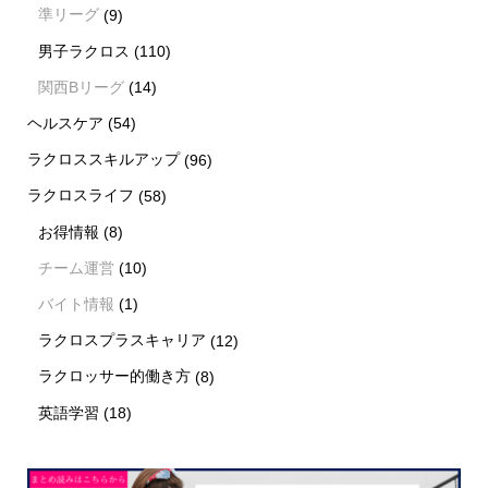
準リーグ
(9)
男子ラクロス
(110)
関西Bリーグ
(14)
ヘルスケア
(54)
ラクロススキルアップ
(96)
ラクロスライフ
(58)
お得情報
(8)
チーム運営
(10)
バイト情報
(1)
ラクロスプラスキャリア
(12)
ラクロッサー的働き方
(8)
英語学習
(18)