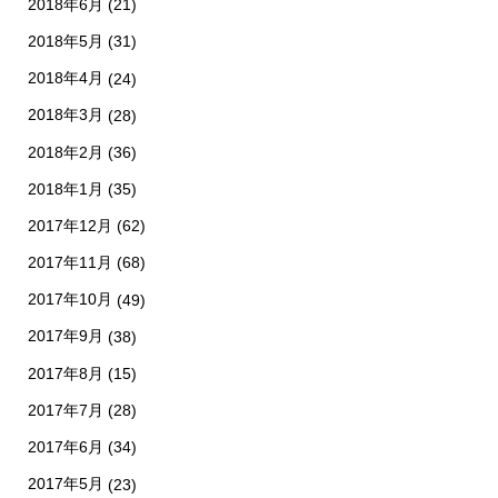
2018年6月
(21)
2018年5月
(31)
2018年4月
(24)
2018年3月
(28)
2018年2月
(36)
2018年1月
(35)
2017年12月
(62)
2017年11月
(68)
2017年10月
(49)
2017年9月
(38)
2017年8月
(15)
2017年7月
(28)
2017年6月
(34)
2017年5月
(23)