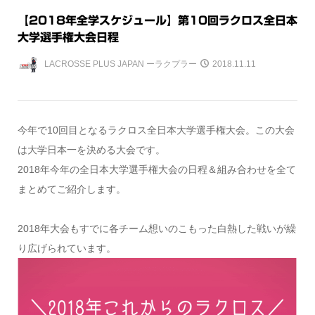
【2018年全学スケジュール】第10回ラクロス全日本
大学選手権大会日程
LACROSSE PLUS JAPAN ーラクプラー
2018.11.11
今年で10回目となるラクロス全日本大学選手権大会。この大会
は大学日本一を決める大会です。
2018年今年の全日本大学選手権大会の日程＆組み合わせを全て
まとめてご紹介します。
2018年大会もすでに各チーム想いのこもった白熱した戦いが繰
り広げられています。