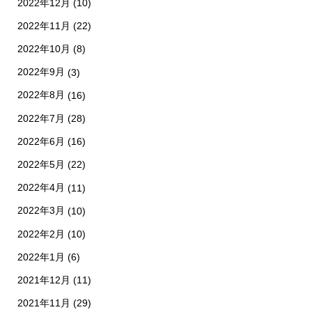
2022年12月
(10)
2022年11月
(22)
2022年10月
(8)
2022年9月
(3)
2022年8月
(16)
2022年7月
(28)
2022年6月
(16)
2022年5月
(22)
2022年4月
(11)
2022年3月
(10)
2022年2月
(10)
2022年1月
(6)
2021年12月
(11)
2021年11月
(29)