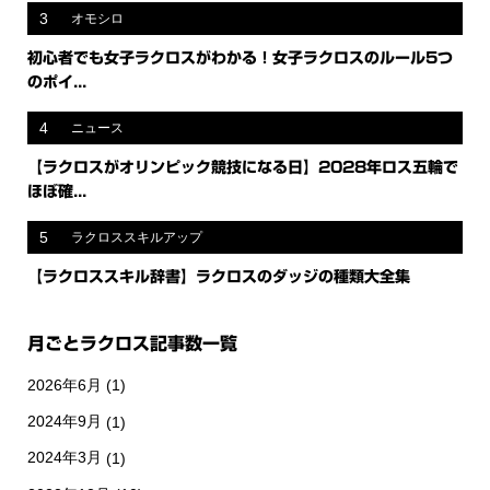
3
オモシロ
初心者でも女子ラクロスがわかる！女子ラクロスのルール5つ
のポイ...
4
ニュース
【ラクロスがオリンピック競技になる日】2028年ロス五輪で
ほぼ確...
5
ラクロススキルアップ
【ラクロススキル辞書】ラクロスのダッジの種類大全集
月ごとラクロス記事数一覧
2026年6月
(1)
2024年9月
(1)
2024年3月
(1)