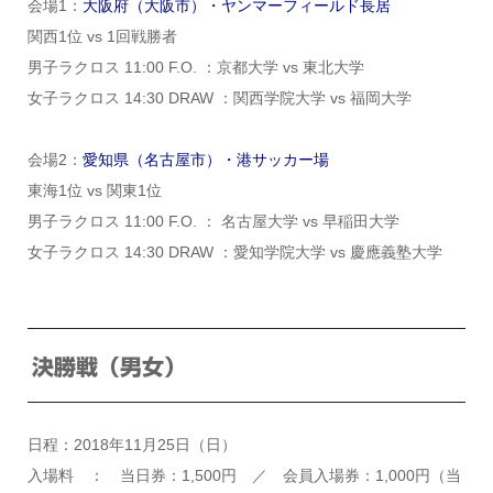
会場1：
大阪府（大阪市）・ヤンマーフィールド長居
関西1位 vs 1回戦勝者
男子ラクロス 11:00 F.O. ：京都大学 vs 東北大学
女子ラクロス 14:30 DRAW ：関西学院大学 vs 福岡大学
会場2：
愛知県（名古屋市）・港サッカー場
東海1位 vs 関東1位
男子ラクロス 11:00 F.O. ： 名古屋大学 vs 早稲田大学
女子ラクロス 14:30 DRAW ：愛知学院大学 vs 慶應義塾大学
決勝戦（男女）
日程：2018年11月25日（日）
入場料 ： 当日券：1,500円 ／ 会員入場券：1,000円（当