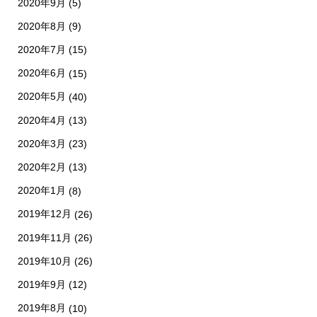
2020年9月
(5)
2020年8月
(9)
2020年7月
(15)
2020年6月
(15)
2020年5月
(40)
2020年4月
(13)
2020年3月
(23)
2020年2月
(13)
2020年1月
(8)
2019年12月
(26)
2019年11月
(26)
2019年10月
(26)
2019年9月
(12)
2019年8月
(10)