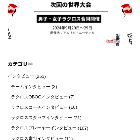
カテゴリー
インタビュー
(251)
チームインタビュー
(3)
ラクロスOBOGインタビュー
(7)
ラクロスコーチインタビュー
(16)
ラクロススタッフインタビュー
(21)
ラクロスプレーヤーインタビュー
(107)
ラクロス審判インタビュー
(11)