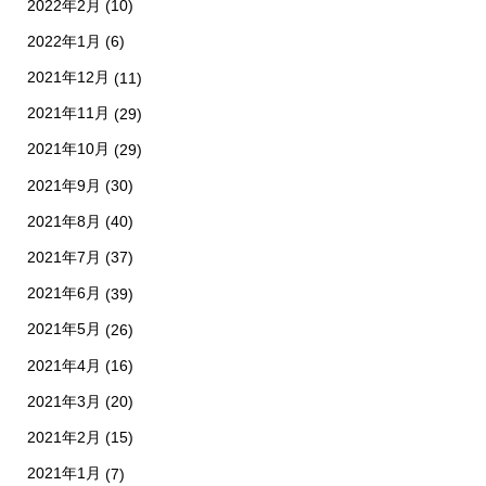
2022年2月
(10)
2022年1月
(6)
2021年12月
(11)
2021年11月
(29)
2021年10月
(29)
2021年9月
(30)
2021年8月
(40)
2021年7月
(37)
2021年6月
(39)
2021年5月
(26)
2021年4月
(16)
2021年3月
(20)
2021年2月
(15)
2021年1月
(7)