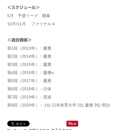
＜スケジュール＞
5月 予選リーグ 開幕
10月/11月 ファイナル４
＜過去戦績＞
第1回（2013年）：慶應
第2回（2014年）：慶應
第3回（2015年）：慶應
第4回（2016年）：慶應α
第5回（2017年）：慶應
第6回（2018年）：日体
第7回（2019年）：筑波
第8回（2020年）： 1位 日本体育大学 2位 慶應 3位 明治