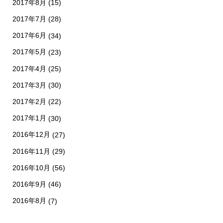
2017年8月
(15)
2017年7月
(28)
2017年6月
(34)
2017年5月
(23)
2017年4月
(25)
2017年3月
(30)
2017年2月
(22)
2017年1月
(30)
2016年12月
(27)
2016年11月
(29)
2016年10月
(56)
2016年9月
(46)
2016年8月
(7)