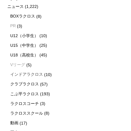
ニュース
(1,222)
BOXラクロス
(8)
PR
(3)
U12（小学生）
(10)
U15（中学生）
(25)
U18（高校生）
(45)
Vリーグ
(5)
インドアラクロス
(10)
クラブラクロス
(57)
こぶ平ラクロス
(193)
ラクロスコーチ
(3)
ラクロススクール
(8)
動画
(17)