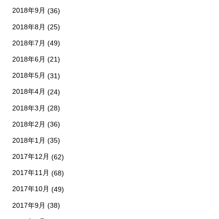
2018年9月
(36)
2018年8月
(25)
2018年7月
(49)
2018年6月
(21)
2018年5月
(31)
2018年4月
(24)
2018年3月
(28)
2018年2月
(36)
2018年1月
(35)
2017年12月
(62)
2017年11月
(68)
2017年10月
(49)
2017年9月
(38)