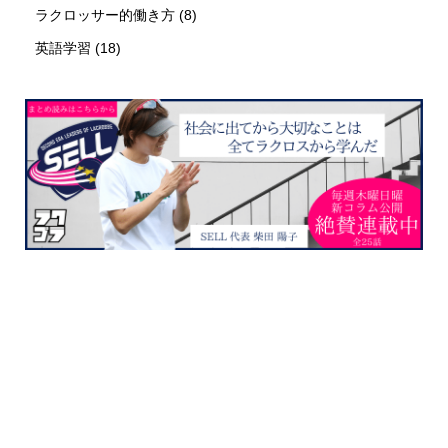
ラクロッサー的働き方
(8)
英語学習
(18)