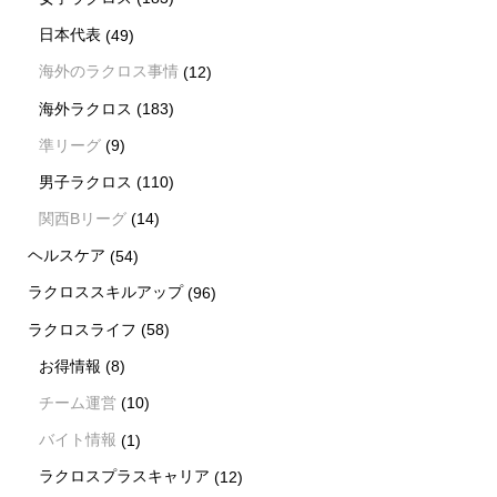
日本代表
(49)
海外のラクロス事情
(12)
海外ラクロス
(183)
準リーグ
(9)
男子ラクロス
(110)
関西Bリーグ
(14)
ヘルスケア
(54)
ラクロススキルアップ
(96)
ラクロスライフ
(58)
お得情報
(8)
チーム運営
(10)
バイト情報
(1)
ラクロスプラスキャリア
(12)