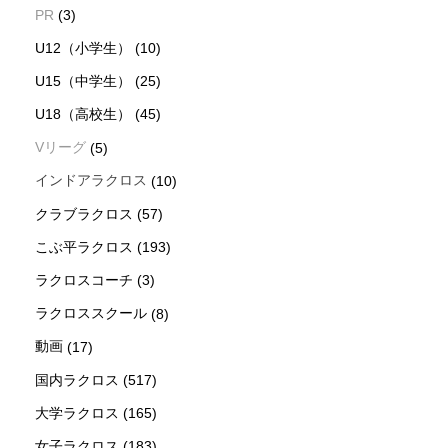
PR
(3)
U12（小学生）
(10)
U15（中学生）
(25)
U18（高校生）
(45)
Vリーグ
(5)
インドアラクロス
(10)
クラブラクロス
(57)
こぶ平ラクロス
(193)
ラクロスコーチ
(3)
ラクロススクール
(8)
動画
(17)
国内ラクロス
(517)
大学ラクロス
(165)
女子ラクロス
(183)