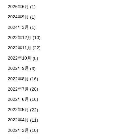
2026年6月
(1)
2024年9月
(1)
2024年3月
(1)
2022年12月
(10)
2022年11月
(22)
2022年10月
(8)
2022年9月
(3)
2022年8月
(16)
2022年7月
(28)
2022年6月
(16)
2022年5月
(22)
2022年4月
(11)
2022年3月
(10)