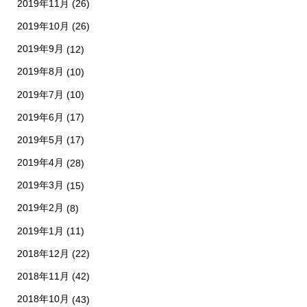
2019年11月
(26)
2019年10月
(26)
2019年9月
(12)
2019年8月
(10)
2019年7月
(10)
2019年6月
(17)
2019年5月
(17)
2019年4月
(28)
2019年3月
(15)
2019年2月
(8)
2019年1月
(11)
2018年12月
(22)
2018年11月
(42)
2018年10月
(43)