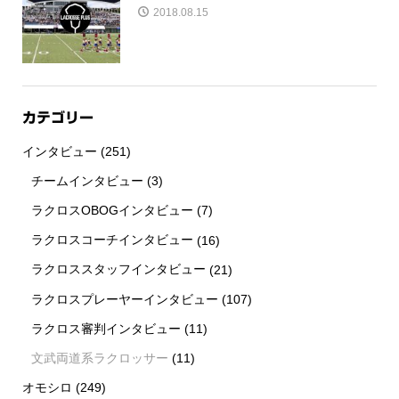
2018.08.15
カテゴリー
インタビュー
(251)
チームインタビュー
(3)
ラクロスOBOGインタビュー
(7)
ラクロスコーチインタビュー
(16)
ラクロススタッフインタビュー
(21)
ラクロスプレーヤーインタビュー
(107)
ラクロス審判インタビュー
(11)
文武両道系ラクロッサー
(11)
オモシロ
(249)