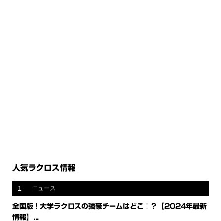
人気ラクロス情報
1
ニュース
全国版！大学ラクロスの強豪チームはどこ！？【2024年最新
情報】...