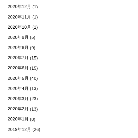
2020年12月
(1)
2020年11月
(1)
2020年10月
(1)
2020年9月
(5)
2020年8月
(9)
2020年7月
(15)
2020年6月
(15)
2020年5月
(40)
2020年4月
(13)
2020年3月
(23)
2020年2月
(13)
2020年1月
(8)
2019年12月
(26)