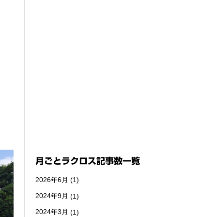
月ごとラクロス記事数一覧
2026年6月
(1)
2024年9月
(1)
2024年3月
(1)