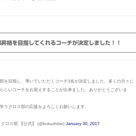
部昇格を目指してくれるコーチが決定しました！！
部を目指し、導いていただくコーチ3名が決定しました。多くの方々に
らしいコーチをお迎えすることが出来ました。ありがとうございま
学ラクロス部の応援をよろしくお願いします。
ス部 【公式】 (@kokushilax)
January 30, 2017