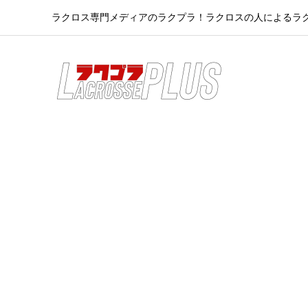
ラクロス専門メディアのラクプラ！ラクロスの人によるラ