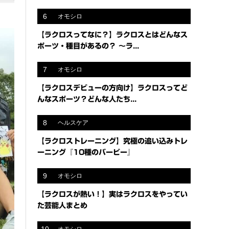
6
オモシロ
【ラクロスってなに？】ラクロスとはどんなス
ポーツ・種目があるの？ 〜ラ...
7
オモシロ
【ラクロスデビューの方向け】ラクロスってど
んなスポーツ？どんな人たち...
8
ヘルスケア
【ラクロストレーニング】究極の追い込みトレ
ーニング『10種のバービー』
9
オモシロ
【ラクロスが熱い！】実はラクロスをやってい
た芸能人まとめ