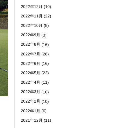
2022年12月
(10)
2022年11月
(22)
2022年10月
(8)
2022年9月
(3)
2022年8月
(16)
2022年7月
(28)
2022年6月
(16)
2022年5月
(22)
2022年4月
(11)
2022年3月
(10)
2022年2月
(10)
2022年1月
(6)
2021年12月
(11)