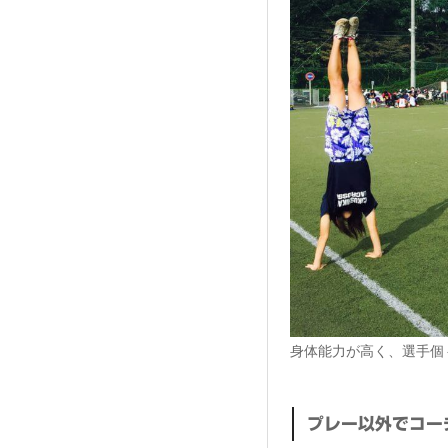
身体能力が高く、選手個
プレー以外でコー