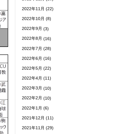
2022年11月
(22)
2022年10月
(8)
2022年9月
(3)
2022年8月
(16)
2022年7月
(28)
2022年6月
(16)
2022年5月
(22)
2022年4月
(11)
2022年3月
(10)
2022年2月
(10)
2022年1月
(6)
2021年12月
(11)
2021年11月
(29)