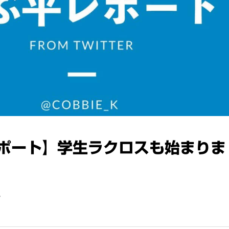
ポート】学生ラクロスも始まりま
7