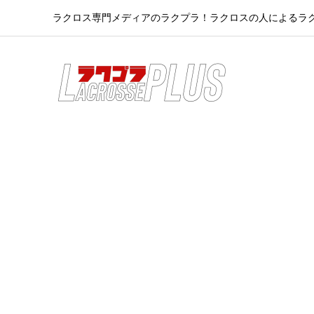
ラクロス専門メディアのラクプラ！ラクロスの人によるラ