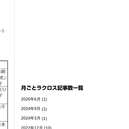
ルを
月ごとラクロス記事数一覧
2026年6月
(1)
2024年9月
(1)
2024年3月
(1)
2022年12月
(10)