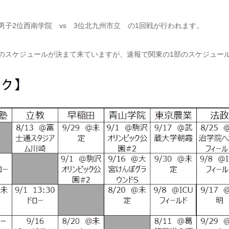
子2位西南学院 vs 3位北九州市立 の1回戦が行われます。
のスケジュールが決まて来ていますが、速報で関東の1部のスケジュー