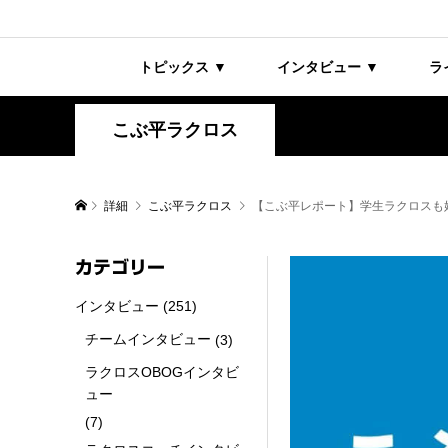
トピックス ▼
インタビュー ▼
ラ
こぶ平ラクロス
詳細
こぶ平ラクロス
【こぶ平レポート】学生ラクロスも
カテゴリー
インタビュー
(251)
チームインタビュー
(3)
ラクロスOBOGインタビ
ュー
(7)